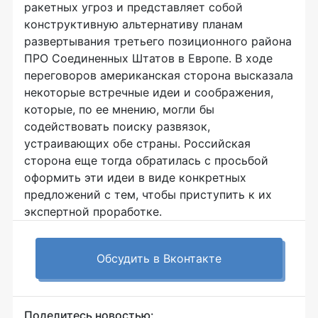
ракетных угроз и представляет собой
конструктивную альтернативу планам
развертывания третьего позиционного района
ПРО Соединенных Штатов в Европе. В ходе
переговоров американская сторона высказала
некоторые встречные идеи и соображения,
которые, по ее мнению, могли бы
содействовать поиску развязок,
устраивающих обе страны. Российская
сторона еще тогда обратилась с просьбой
оформить эти идеи в виде конкретных
предложений с тем, чтобы приступить к их
экспертной проработке.
Обсудить в Вконтакте
Поделитесь новостью: