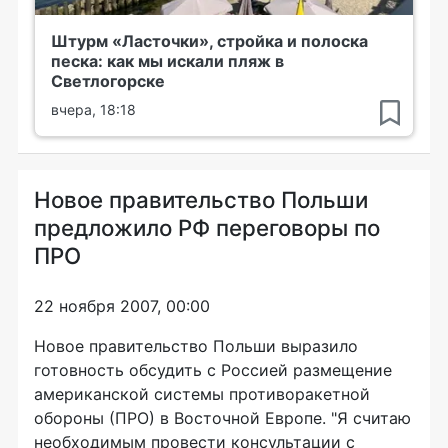
Штурм «Ласточки», стройка и полоска
песка: как мы искали пляж в
Светлогорске
вчера, 18:18
Новое правительство Польши
предложило РФ переговоры по
ПРО
22 ноября 2007, 00:00
Новое правительство Польши выразило
готовность обсудить с Россией размещение
американской системы противоракетной
обороны (ПРО) в Восточной Европе. "Я считаю
необходимым провести консультации с