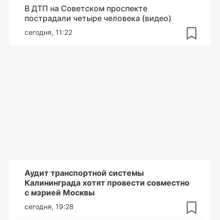
В ДТП на Советском проспекте
пострадали четыре человека (видео)
сегодня, 11:22
Аудит транспортной системы
Калининграда хотят провести совместно
с мэрией Москвы
сегодня, 19:28