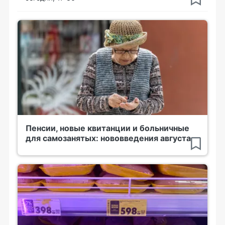
Пенсии, новые квитанции и больничные
для самозанятых: нововведения августа