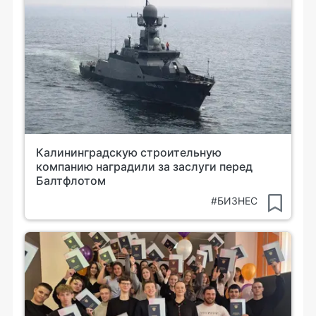
Калининградскую строительную
компанию наградили за заслуги перед
Балтфлотом
#БИЗНЕС