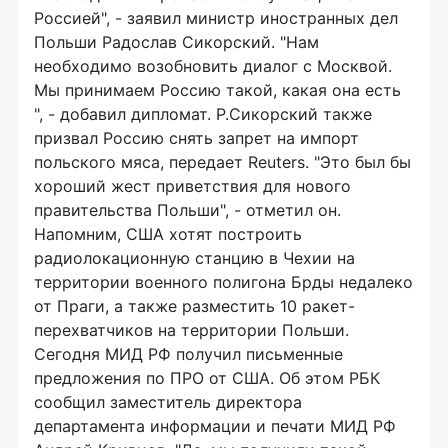
Россией", - заявил министр иностранных дел
Польши Радослав Сикорский. "Нам
необходимо возобновить диалог с Москвой.
Мы принимаем Россию такой, какая она есть
", - добавил дипломат. Р.Сикорский также
призвал Россию снять запрет на импорт
польского мяса, передает Reuters. "Это был бы
хороший жест приветствия для нового
правительства Польши", - отметил он.
Напомним, США хотят построить
радиолокационную станцию в Чехии на
территории военного полигона Брды недалеко
от Праги, а также разместить 10 ракет-
перехватчиков на территории Польши.
Сегодня МИД РФ получил письменные
предложения по ПРО от США. Об этом РБК
сообщил заместитель директора
департамента информации и печати МИД РФ