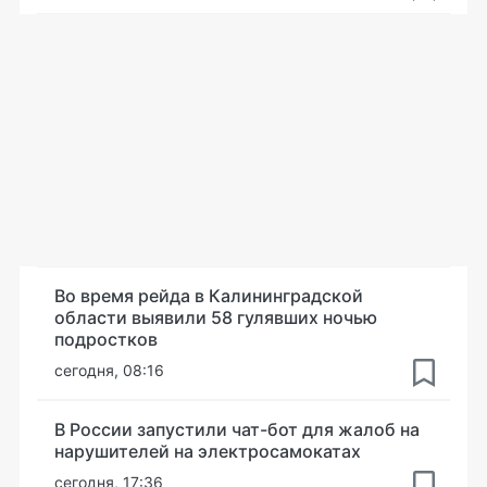
Во время рейда в Калининградской
области выявили 58 гулявших ночью
подростков
сегодня, 08:16
В России запустили чат-бот для жалоб на
нарушителей на электросамокатах
сегодня, 17:36