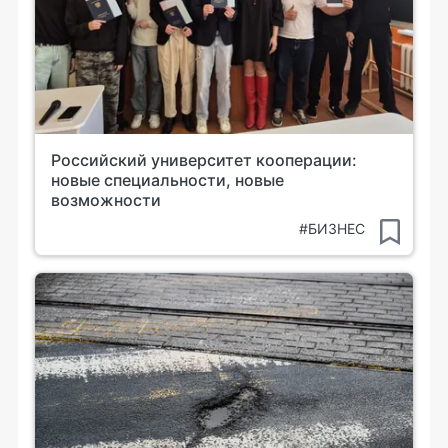
Российский университет кооперации:
новые специальности, новые
возможности
#БИЗНЕС