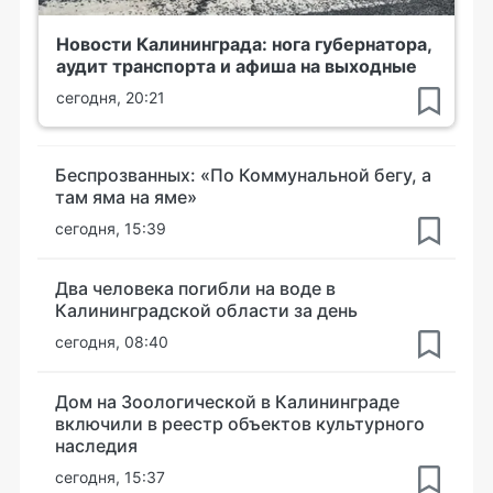
Новости Калининграда: нога губернатора,
аудит транспорта и афиша на выходные
сегодня, 20:21
Беспрозванных: «По Коммунальной бегу, а
там яма на яме»
сегодня, 15:39
Два человека погибли на воде в
Калининградской области за день
сегодня, 08:40
Дом на Зоологической в Калининграде
включили в реестр объектов культурного
наследия
сегодня, 15:37