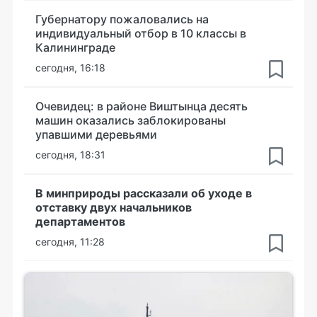
Губернатору пожаловались на
индивидуальный отбор в 10 классы в
Калининграде
сегодня, 16:18
Очевидец: в районе Виштынца десять
машин оказались заблокированы
упавшими деревьями
сегодня, 18:31
В минприроды рассказали об уходе в
отставку двух начальников
департаментов
сегодня, 11:28