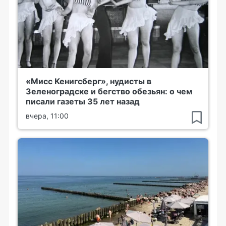
«Мисс Кенигсберг», нудисты в
Зеленоградске и бегство обезьян: о чем
писали газеты 35 лет назад
вчера, 11:00