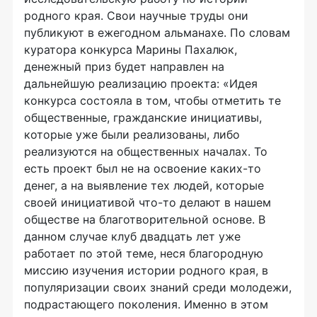
родного края. Свои научные труды они
публикуют в ежегодном альманахе. По словам
куратора конкурса Марины Пахалюк,
денежный приз будет направлен на
дальнейшую реализацию проекта: «Идея
конкурса состояла в том, чтобы отметить те
общественные, гражданские инициативы,
которые уже были реализованы, либо
реализуются на общественных началах. То
есть проект был не на освоение каких-то
денег, а на выявление тех людей, которые
своей инициативой что-то делают в нашем
обществе на благотворительной основе. В
данном случае клуб двадцать лет уже
работает по этой теме, неся благородную
миссию изучения истории родного края, в
популяризации своих знаний среди молодежи,
подрастающего поколения. Именно в этом