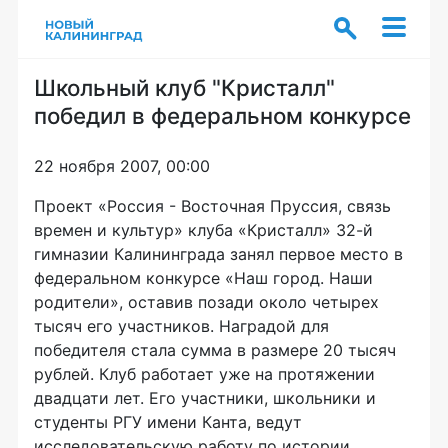
Школьный клуб "Кристалл"
победил в федеральном конкурсе
22 ноября 2007, 00:00
Проект «Россия - Восточная Пруссия, связь
времен и культур» клуба «Кристалл» 32-й
гимназии Калининграда занял первое место в
федеральном конкурсе «Наш город. Наши
родители», оставив позади около четырех
тысяч его участников. Наградой для
победителя стала сумма в размере 20 тысяч
рублей. Клуб работает уже на протяжении
двадцати лет. Его участники, школьники и
студенты РГУ имени Канта, ведут
исследовательскую работу по истории