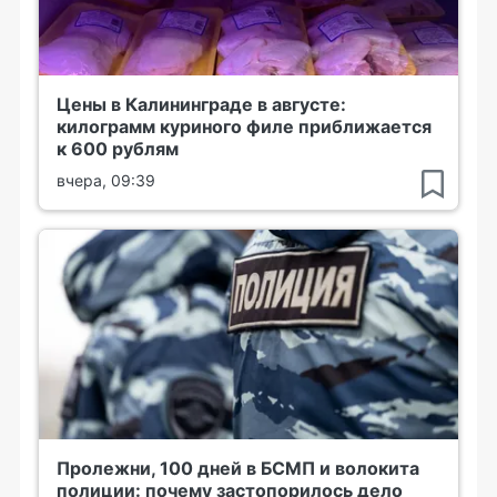
Цены в Калининграде в августе:
килограмм куриного филе приближается
к 600 рублям
вчера, 09:39
Пролежни, 100 дней в БСМП и волокита
полиции: почему застопорилось дело