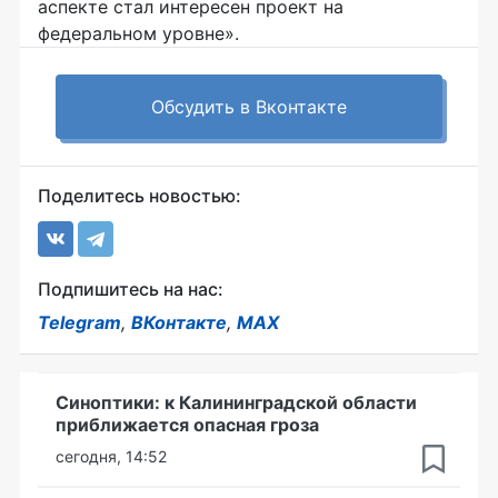
аспекте стал интересен проект на
федеральном уровне».
Обсудить в Вконтакте
Поделитесь новостью:
Подпишитесь на нас:
Telegram
,
ВКонтакте
,
MAX
Синоптики: к Калининградской области
приближается опасная гроза
сегодня, 14:52