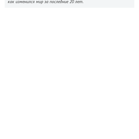
как изменился мир за последние 20 лет.