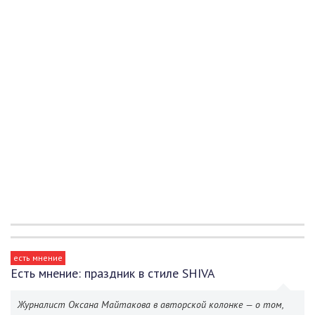
есть мнение
Есть мнение: праздник в стиле SHIVA
Журналист Оксана Майтакова в авторской колонке — о том,