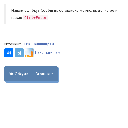
Нашли ошибку? Cообщить об ошибке можно, выделив ее и
нажав
Ctrl+Enter
Источник:
ГТРК Калининград
Напишите нам
Обсудить в Вконтакте