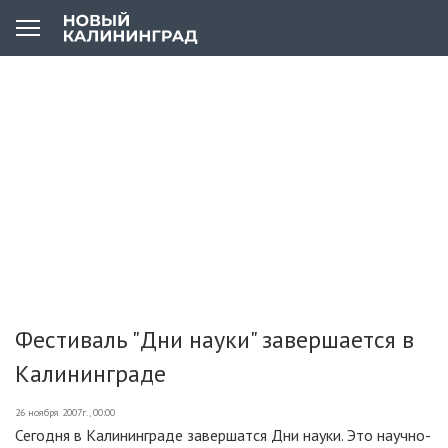
Фестиваль "Дни науки" завершается в
Калининграде
26 ноября 2007г., 00:00
Сегодня в Калининграде завершатся Дни науки. Это научно-