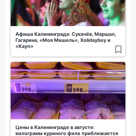
Афиша Калининграда: Сукачёв, Маршал,
Гагарина, «Моя Мишель», Xolidayboy и
«Кауп»
Цены в Калининграде в августе:
килограмм куриного филе приближается