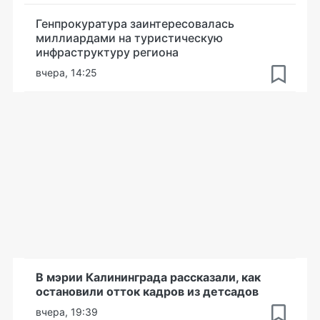
Генпрокуратура заинтересовалась
миллиардами на туристическую
инфраструктуру региона
вчера, 14:25
В мэрии Калининграда рассказали, как
остановили отток кадров из детсадов
вчера, 19:39