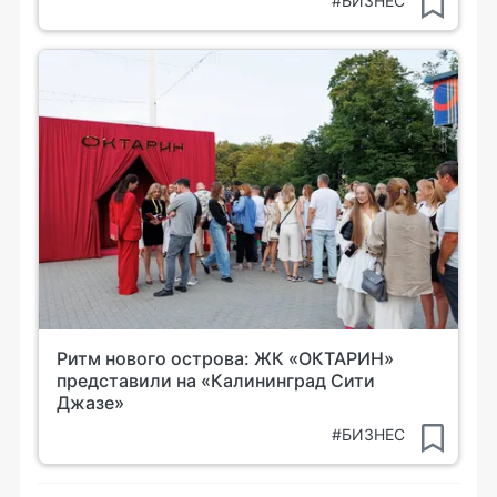
#БИЗНЕС
Ритм нового острова: ЖК «ОКТАРИН»
представили на «Калининград Сити
Джазе»
#БИЗНЕС