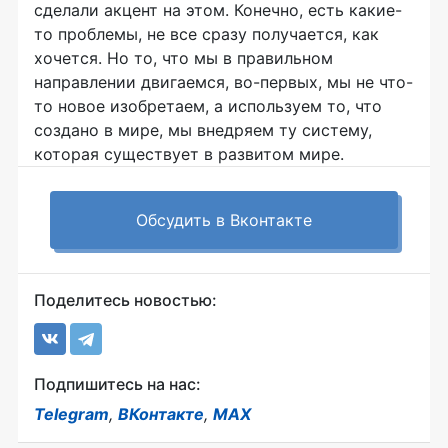
сделали акцент на этом. Конечно, есть какие-
то проблемы, не все сразу получается, как
хочется. Но то, что мы в правильном
направлении двигаемся, во-первых, мы не что-
то новое изобретаем, а используем то, что
создано в мире, мы внедряем ту систему,
которая существует в развитом мире.
Обсудить в Вконтакте
Поделитесь новостью:
Подпишитесь на нас:
Telegram
,
ВКонтакте
,
MAX