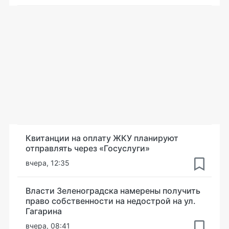
Квитанции на оплату ЖКУ планируют
отправлять через «Госуслуги»
вчера, 12:35
Власти Зеленоградска намерены получить
право собственности на недострой на ул.
Гагарина
вчера, 08:41