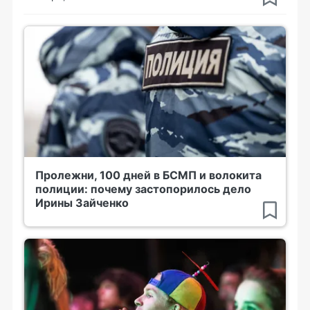
Пролежни, 100 дней в БСМП и волокита
полиции: почему застопорилось дело
Ирины Зайченко