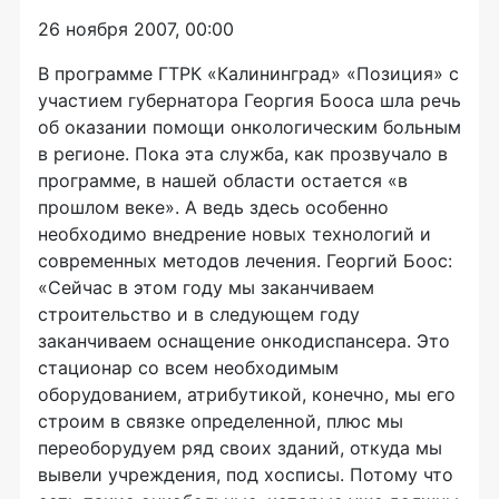
26 ноября 2007, 00:00
В программе ГТРК «Калининград» «Позиция» с
участием губернатора Георгия Бооса шла речь
об оказании помощи онкологическим больным
в регионе. Пока эта служба, как прозвучало в
программе, в нашей области остается «в
прошлом веке». А ведь здесь особенно
необходимо внедрение новых технологий и
современных методов лечения. Георгий Боос:
«Сейчас в этом году мы заканчиваем
строительство и в следующем году
заканчиваем оснащение онкодиспансера. Это
стационар со всем необходимым
оборудованием, атрибутикой, конечно, мы его
строим в связке определенной, плюс мы
переоборудуем ряд своих зданий, откуда мы
вывели учреждения, под хосписы. Потому что