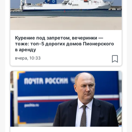
Курение под запретом, вечеринки —
тоже: топ-5 дорогих домов Пионерского
в аренду
вчера, 10:33