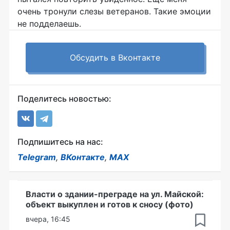
очень тронули слезы ветеранов. Такие эмоции
не подделаешь.
Обсудить в Вконтакте
Поделитесь новостью:
Подпишитесь на нас:
Telegram
,
ВКонтакте
,
MAX
Власти о здании-преграде на ул. Майской:
объект выкуплен и готов к сносу (фото)
вчера, 16:45