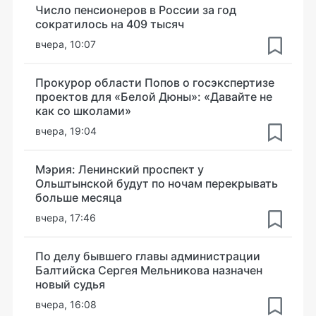
Число пенсионеров в России за год
сократилось на 409 тысяч
вчера, 10:07
Прокурор области Попов о госэкспертизе
проектов для «Белой Дюны»: «Давайте не
как со школами»
вчера, 19:04
Мэрия: Ленинский проспект у
Ольштынской будут по ночам перекрывать
больше месяца
вчера, 17:46
По делу бывшего главы администрации
Балтийска Сергея Мельникова назначен
новый судья
вчера, 16:08