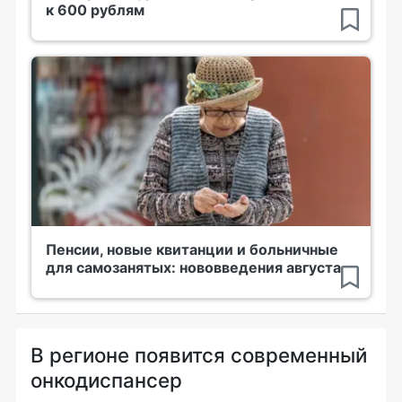
к 600 рублям
Пенсии, новые квитанции и больничные
для самозанятых: нововведения августа
В регионе появится современный
онкодиспансер