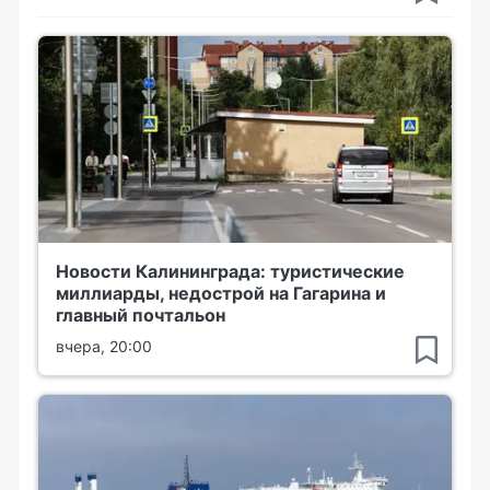
Новости Калининграда: туристические
миллиарды, недострой на Гагарина и
главный почтальон
вчера, 20:00