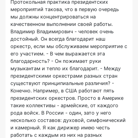
Протокольная практика президентских
мероприятий такова, что в первую очередь
мы должны концентрироваться на
качественном выполнении своей работы.
Владимир Владимирович - человек очень
достойный. Он всегда благодарит наш
оркестр, если мы обслуживаем мероприятие с
его участием. - В чем выражается эта
благодарность? - Он пожимает руки
музыкантам и тепло их благодарит. - Между
президентскими оркестрами разных стран
существуют принципиальные различия? -
Конечно. Например, в США работают пять
президентских оркестров. Просто в Америке
такие коллективы - армейские, от каждого
рода войск. В России - один, зато у него
несколько составов: духовой, симфонический
и камерный. Я как дирижер имею честь
работать с каждым из них на разных