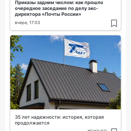
Приказы задним числом: как прошло
очередное заседание по делу экс-
директора «Почты России»
вчера, 17:03
35 лет надежности: история, которая
продолжается