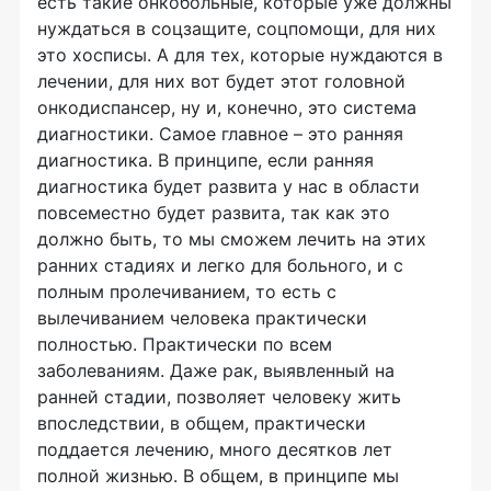
есть такие онкобольные, которые уже должны
нуждаться в соцзащите, соцпомощи, для них
это хосписы. А для тех, которые нуждаются в
лечении, для них вот будет этот головной
онкодиспансер, ну и, конечно, это система
диагностики. Самое главное – это ранняя
диагностика. В принципе, если ранняя
диагностика будет развита у нас в области
повсеместно будет развита, так как это
должно быть, то мы сможем лечить на этих
ранних стадиях и легко для больного, и с
полным пролечиванием, то есть с
вылечиванием человека практически
полностью. Практически по всем
заболеваниям. Даже рак, выявленный на
ранней стадии, позволяет человеку жить
впоследствии, в общем, практически
поддается лечению, много десятков лет
полной жизнью. В общем, в принципе мы