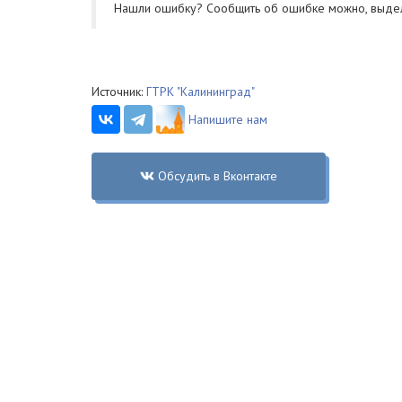
Нашли ошибку? Cообщить об ошибке можно, выде
Источник:
ГТРК "Калининград"
Напишите нам
Обсудить в Вконтакте