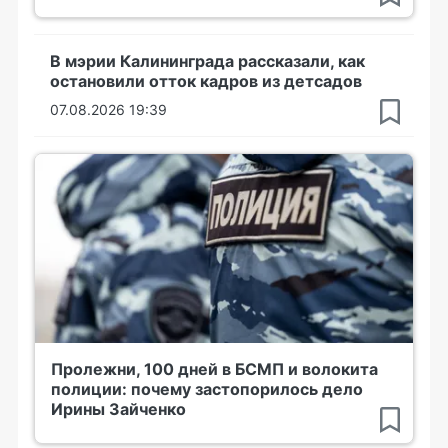
В мэрии Калининграда рассказали, как
остановили отток кадров из детсадов
07.08.2026 19:39
Пролежни, 100 дней в БСМП и волокита
полиции: почему застопорилось дело
Ирины Зайченко