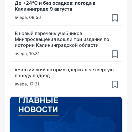
До +24°С и без осадков: погода в
Калининграде 9 августа
вчера, 08:56
В новый перечень учебников
Минпросвещения вошли три издания по
истории Калининградской области
вчера, 10:31
«Балтийский шторм» одержал четвёртую
победу подряд
вчера, 17:31