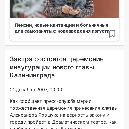
Пенсии, новые квитанции и больничные
для самозанятых: нововведения августа
Завтра состоится церемония
инаугурации нового главы
Калининграда
21 декабря 2007, 00:00
Как сообщает пресс-служба мэрии,
торжественная церемония принесения клятвы
Александра Ярошука на верность закону и
городу пройдет в Драматическом театре. Как
сообщает пресс-служба мэрии,