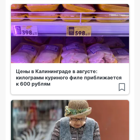
Цены в Калининграде в августе:
килограмм куриного филе приближается
к 600 рублям