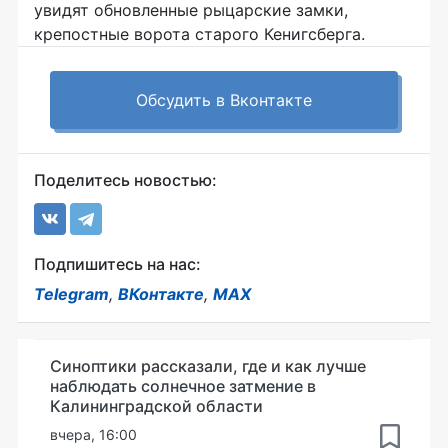
увидят обновленные рыцарские замки,
крепостные ворота старого Кенигсберга.
Обсудить в Вконтакте
Поделитесь новостью:
Подпишитесь на нас:
Telegram
,
ВКонтакте
,
MAX
Синоптики рассказали, где и как лучше
наблюдать солнечное затмение в
Калининградской области
вчера, 16:00