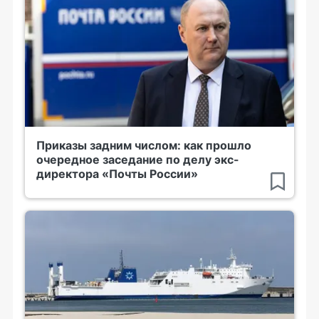
Приказы задним числом: как прошло
очередное заседание по делу экс-
директора «Почты России»