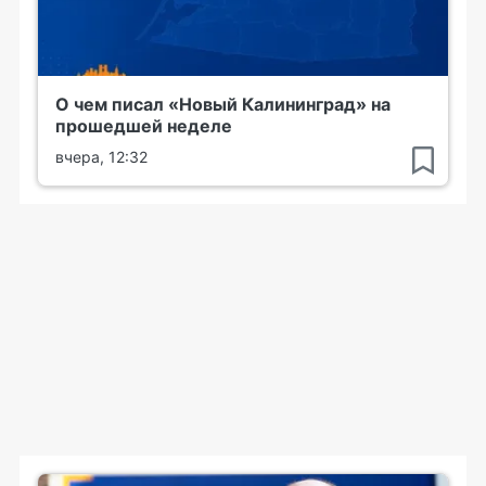
О чем писал «Новый Калининград» на
прошедшей неделе
вчера, 12:32