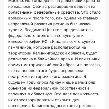
Москве. Но тогда денег на дальнейшие работы
не нашлось. Сейчас реставрация ведется на
областные и федеральные средства. Это стало
возможным после того, как одним из главных
направлений развития региона был назван
туризм. Владимир Цветков, представитель
федерального агентства по культуре и
кинематографии РФ: «Я полагаю, что судьба
памятников, которые располагаются на
территории Калининградской области, будет
реализована в ближайшее время. И памятники
примут исторический свой образ, и я полагаю,
что на основе этого будет определена
программа исторического развития». В
будущем году кирха Арнау и еще целый ряд
объектов из федеральной собственности
перейдут в областную. Это даст возможность
их отреставрировать и открыть для
посещения. Калининградцы и гости региона