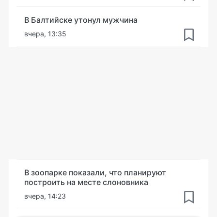
В Балтийске утонул мужчина
вчера, 13:35
В зоопарке показали, что планируют
построить на месте слоновника
вчера, 14:23