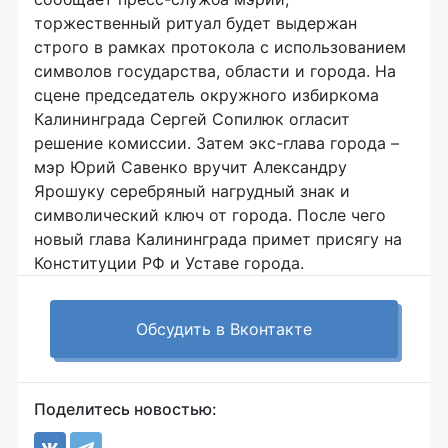
торжественный ритуал будет выдержан
строго в рамках протокола с использованием
символов государства, области и города. На
сцене председатель окружного избиркома
Калининграда Сергей Сопилюк огласит
решение комиссии. Затем экс-глава города –
мэр Юрий Савенко вручит Александру
Ярошуку серебряный нагрудный знак и
символический ключ от города. После чего
новый глава Калининграда примет присягу на
Конституции РФ и Уставе города.
Обсудить в Вконтакте
Поделитесь новостью: