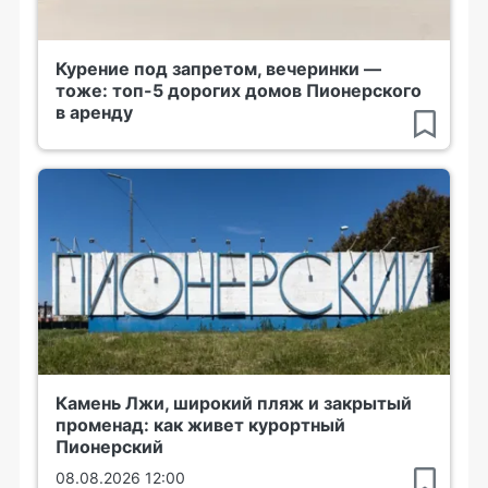
Курение под запретом, вечеринки —
тоже: топ-5 дорогих домов Пионерского
в аренду
Камень Лжи, широкий пляж и закрытый
променад: как живет курортный
Пионерский
08.08.2026 12:00