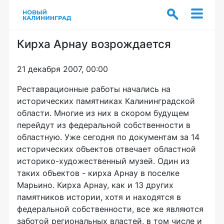
Кирха Арнау возрождается
21 декабря 2007, 00:00
Реставрационные работы начались на
исторических памятниках Калининградской
области. Многие из них в скором будущем
перейдут из федеральной собственности в
областную. Уже сегодня по документам за 14
исторических объектов отвечает областной
историко-художественный музей. Один из
таких объектов - кирха Арнау в поселке
Марьино. Кирха Арнау, как и 13 других
памятников истории, хотя и находятся в
федеральной собственности, все же являются
заботой региональных властей, в том числе и