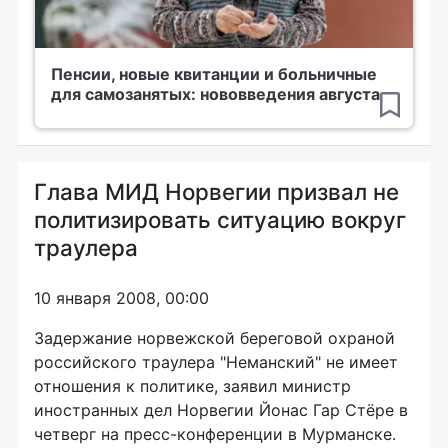
Пенсии, новые квитанции и больничные
для самозанятых: нововведения августа
Глава МИД Норвегии призвал не
политизировать ситуацию вокруг
траулера
10 января 2008, 00:00
Задержание норвежской береговой охраной
российского траулера "Неманский" не имеет
отношения к политике, заявил министр
иностранных дел Норвегии Йонас Гар Стёре в
четверг на пресс-конференции в Мурманске.