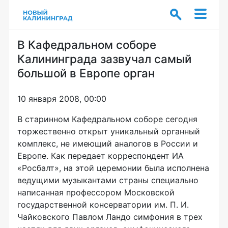
В Кафедральном соборе
Калининграда зазвучал самый
большой в Европе орган
10 января 2008, 00:00
В старинном Кафедральном соборе сегодня
торжественно открыт уникальный органный
комплекс, не имеющий аналогов в России и
Европе. Как передает корреспондент ИА
«Росбалт», на этой церемонии была исполнена
ведущими музыкантами страны специально
написанная профессором Московской
государственной консерватории им. П. И.
Чайковского Павлом Ландо симфония в трех