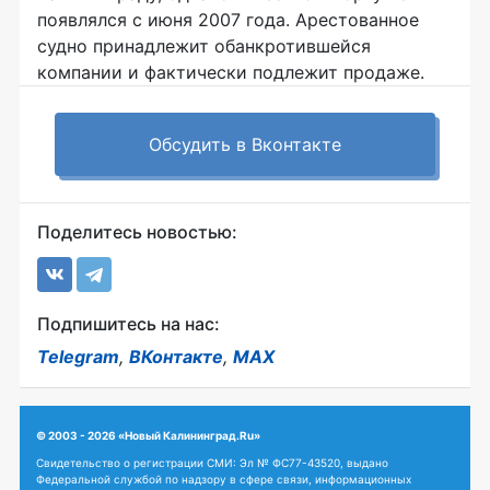
появлялся с июня 2007 года. Арестованное
судно принадлежит обанкротившейся
компании и фактически подлежит продаже.
Обсудить в Вконтакте
Поделитесь новостью:
Подпишитесь на нас:
Telegram
,
ВКонтакте
,
MAX
© 2003 - 2026 «Новый Калининград.Ru»
Свидетельство о регистрации СМИ: Эл № ФС77-43520, выдано
Федеральной службой по надзору в сфере связи, информационных