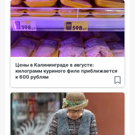
Цены в Калининграде в августе:
килограмм куриного филе приближается
к 600 рублям