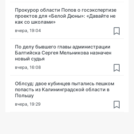
Прокурор области Попов о госэкспертизе
проектов для «Белой Дюны»: «Давайте не
как со школами»
вчера, 19:04
По делу бывшего главы администрации
Балтийска Сергея Мельникова назначен
новый судья
вчера, 16:08
Облсуд: двое кубинцев пытались пешком
попасть из Калининградской области в
Польшу
вчера, 19:29