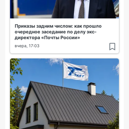
Приказы задним числом: как прошло
очередное заседание по делу экс-
директора «Почты России»
вчера, 17:03