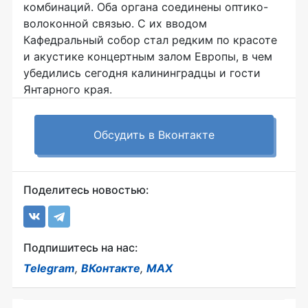
комбинаций. Оба органа соединены оптико-
волоконной связью. С их вводом
Кафедральный собор стал редким по красоте
и акустике концертным залом Европы, в чем
убедились сегодня калининградцы и гости
Янтарного края.
Обсудить в Вконтакте
Поделитесь новостью:
Подпишитесь на нас:
Telegram
,
ВКонтакте
,
MAX