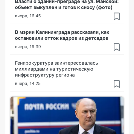
Власти о здании-преграде на ул. Майской:
объект выкуплен и готов к сносу (фото)
вчера, 16:45
В мэрии Калининграда рассказали, как
остановили отток кадров из детсадов
вчера, 19:39
Генпрокуратура заинтересовалась
миллиардами на туристическую
инфраструктуру региона
вчера, 14:25