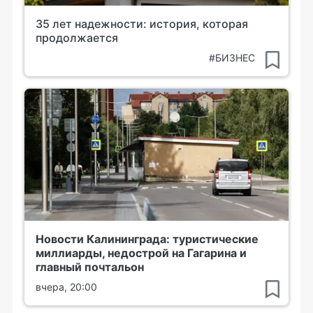
35 лет надежности: история, которая
продолжается
#БИЗНЕС
Новости Калининграда: туристические
миллиарды, недострой на Гагарина и
главный почтальон
вчера, 20:00