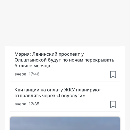
Мэрия: Ленинский проспект у
Ольштынской будут по ночам перекрывать
больше месяца
вчера, 17:46
Квитанции на оплату ЖКУ планируют
отправлять через «Госуслуги»
вчера, 12:35