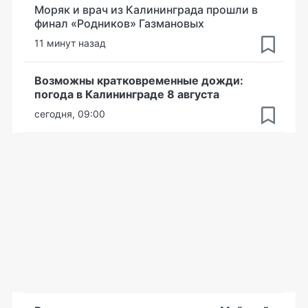
Моряк и врач из Калининграда прошли в
финал «Родников» Газмановых
11 минут назад
Возможны кратковременные дожди:
погода в Калининграде 8 августа
сегодня, 09:00