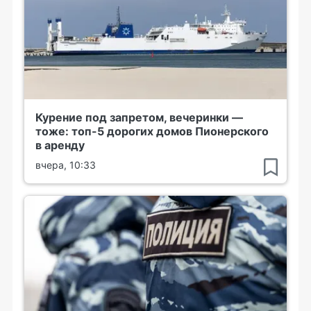
Курение под запретом, вечеринки —
тоже: топ-5 дорогих домов Пионерского
в аренду
вчера, 10:33