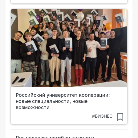
Российский университет кооперации:
новые специальности, новые
возможности
#БИЗНЕС
Два человека погибли на воде в