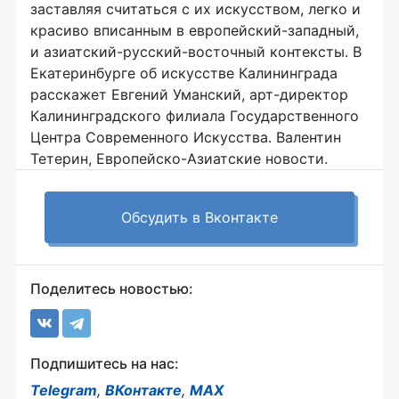
заставляя считаться с их искусством, легко и
красиво вписанным в европейский-западный,
и азиатский-русский-восточный контексты. В
Екатеринбурге об искусстве Калининграда
расскажет Евгений Уманский, арт-директор
Калининградского филиала Государственного
Центра Современного Искусства. Валентин
Тетерин, Европейско-Азиатские новости.
Обсудить в Вконтакте
Поделитесь новостью:
Подпишитесь на нас:
Telegram
,
ВКонтакте
,
MAX