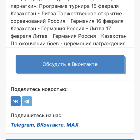
перчатки». Программа турнира 15 февраля
Казахстан - Литва Торжественное открытие
соревнований Россия - Германия 16 февраля
Казахстан - Германия Россия - Литва 17
февраля Литва - Германия Россия - Казахстан
По окончании боев - церемония награждения
Обсудить в Вконтакте
Поделитесь новостью:
Подпишитесь на нас:
Telegram
,
ВКонтакте
,
MAX