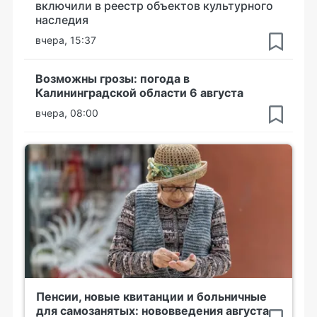
включили в реестр объектов культурного
наследия
вчера, 15:37
Возможны грозы: погода в
Калининградской области 6 августа
вчера, 08:00
Пенсии, новые квитанции и больничные
для самозанятых: нововведения августа