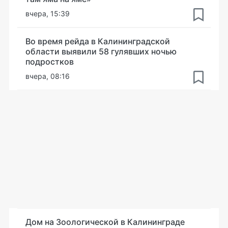
вчера, 15:39
Во время рейда в Калининградской
области выявили 58 гулявших ночью
подростков
вчера, 08:16
Дом на Зоологической в Калининграде