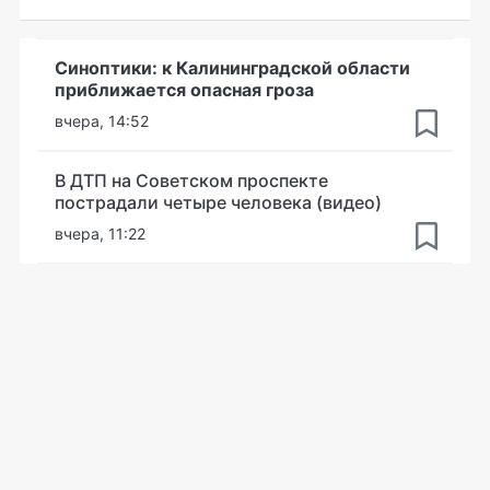
Синоптики: к Калининградской области
приближается опасная гроза
вчера, 14:52
В ДТП на Советском проспекте
пострадали четыре человека (видео)
вчера, 11:22