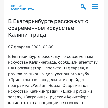
В Екатеринбурге расскажут о
современном искусстве
Калининграда
07 февраля 2008, 00:00
В Екатеринбурге расскажут о современном
искусстве Калининграда, сообщили агентству
ЕАН организаторы проекта. 11 февраля, в
рамках лекционно-дискуссионного клуба
«Приоткрытые понедельники» пройдет
программа «Western Russia. Современное
искусство Калининграда». «Дикий русский
запад», «Заграница», русский Кенигсберг -
какие только ассоциации не вызывает