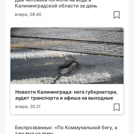
Калининградской области за день
вчера, 08:40
Новости Калининграда: нога губернатора,
аудит транспорта и афиша на выходные
вчера, 20:21
Беспрозванных: «По Коммунальной бегу, а
там яма на яме»