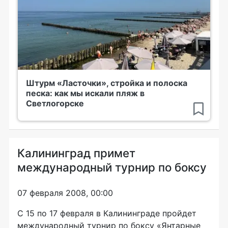
Штурм «Ласточки», стройка и полоска
песка: как мы искали пляж в
Светлогорске
Калининград примет
международный турнир по боксу
07 февраля 2008, 00:00
С 15 по 17 февраля в Калининграде пройдет
международный турнир по боксу «Янтарные