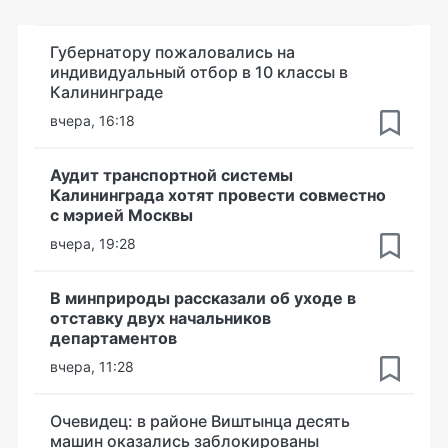
Губернатору пожаловались на
индивидуальный отбор в 10 классы в
Калининграде
вчера, 16:18
Аудит транспортной системы
Калининграда хотят провести совместно
с мэрией Москвы
вчера, 19:28
В минприроды рассказали об уходе в
отставку двух начальников
департаментов
вчера, 11:28
Очевидец: в районе Виштынца десять
машин оказались заблокированы