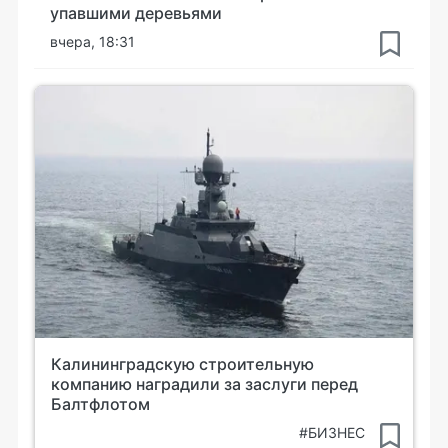
упавшими деревьями
вчера, 18:31
Калининградскую строительную
компанию наградили за заслуги перед
Балтфлотом
#БИЗНЕС