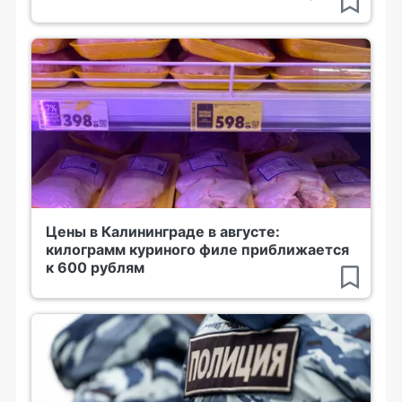
Цены в Калининграде в августе:
килограмм куриного филе приближается
к 600 рублям