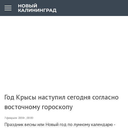
Год Крысы наступил сегодня согласно
восточному гороскопу
7 февраля 2008г., 00:00
Праздник весны или Новый год по лунному календарю -