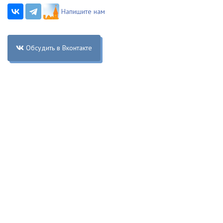
Напишите нам
Обсудить в Вконтакте