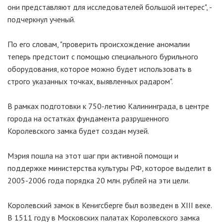
они представляют для исследователей большой интерес", -
подчеркнул ученый.
По его словам, "проверить происхождение аномалии
теперь предстоит с помощью специального бурильного
оборудования, которое можно будет использовать в
строго указанных точках, выявленных радаром".
В рамках подготовки к 750-летию Калининграда, в центре
города на остатках фундамента разрушенного
Королевского замка будет создан музей.
Мэрия пошла на этот шаг при активной помощи и
поддержке министерства культуры РФ, которое выделит в
2005-2006 года порядка 20 млн. рублей на эти цели.
Королевский замок в Кенигсберге был возведен в XIII веке.
В 1511 году в Московских палатах Королевского замка