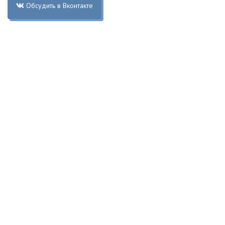
Обсудить в Вконтакте