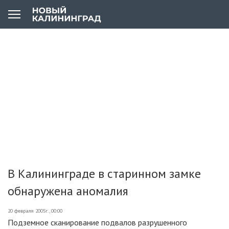
В Калининграде в старинном замке
обнаружена аномалия
20 февраля 2005г., 00:00
Подземное сканирование подвалов разрушенного