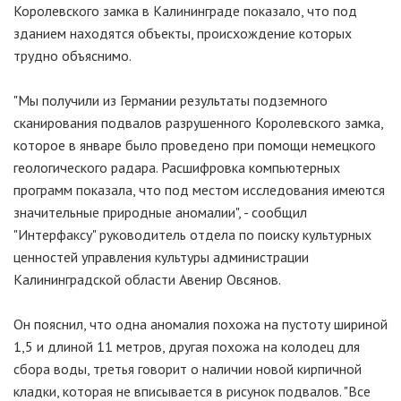
Королевского замка в Калининграде показало, что под
зданием находятся объекты, происхождение которых
трудно объяснимо.
"Мы получили из Германии результаты подземного
сканирования подвалов разрушенного Королевского замка,
которое в январе было проведено при помощи немецкого
геологического радара. Расшифровка компьютерных
программ показала, что под местом исследования имеются
значительные природные аномалии", - сообщил
"Интерфаксу" руководитель отдела по поиску культурных
ценностей управления культуры администрации
Калининградской области Авенир Овсянов.
Он пояснил, что одна аномалия похожа на пустоту шириной
1,5 и длиной 11 метров, другая похожа на колодец для
сбора воды, третья говорит о наличии новой кирпичной
кладки, которая не вписывается в рисунок подвалов. "Все