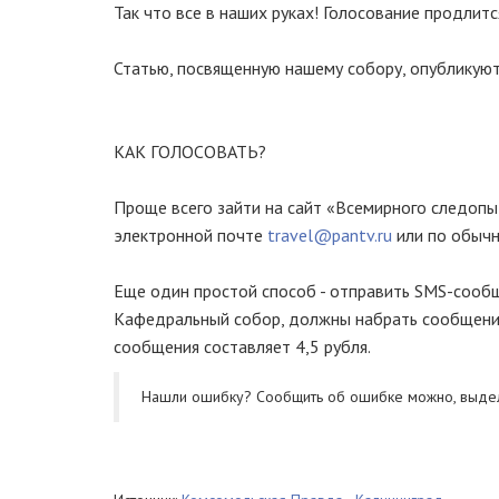
Так что все в наших руках! Голосование продлитс
Статью, посвященную нашему собору, опубликуют
КАК ГОЛОСОВАТЬ?
Проще всего зайти на сайт «Всемирного следопы
электронной почте
travel@pantv.ru
или по обычн
Еще один простой способ - отправить SMS-сообщ
Кафедральный собор, должны набрать сообщение 
сообщения составляет 4,5 рубля.
Нашли ошибку? Cообщить об ошибке можно, выде