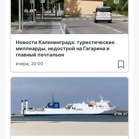
Новости Калининграда: туристические
миллиарды, недострой на Гагарина и
главный почтальон
вчера, 20:00