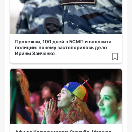
Пролежни, 100 дней в БСМП и волокита
полиции: почему застопорилось дело
Ирины Зайченко