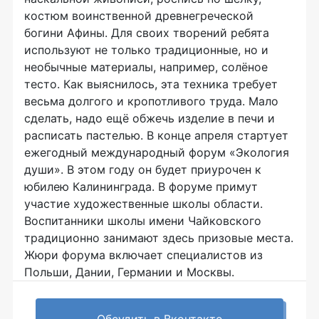
костюм воинственной древнегреческой
богини Афины. Для своих творений ребята
используют не только традиционные, но и
необычные материалы, например, солёное
тесто. Как выяснилось, эта техника требует
весьма долгого и кропотливого труда. Мало
сделать, надо ещё обжечь изделие в печи и
расписать пастелью. В конце апреля стартует
ежегодный международный форум «Экология
души». В этом году он будет приурочен к
юбилею Калининграда. В форуме примут
участие художественные школы области.
Воспитанники школы имени Чайковского
традиционно занимают здесь призовые места.
Жюри форума включает специалистов из
Польши, Дании, Германии и Москвы.