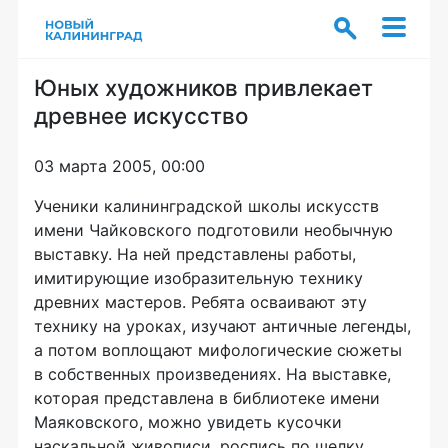
Юных художников привлекает
древнее искусство
03 марта 2005, 00:00
Ученики калининградской школы искусств
имени Чайковского подготовили необычную
выставку. На ней представлены работы,
имитирующие изобразительную технику
древних мастеров. Ребята осваивают эту
технику на уроках, изучают античные легенды,
а потом воплощают мифологические сюжеты
в собственных произведениях. На выставке,
которая представлена в библиотеке имени
Маяковского, можно увидеть кусочки
наскальной живописи, роспись по шелку,