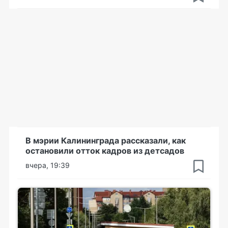
В мэрии Калининграда рассказали, как
остановили отток кадров из детсадов
вчера, 19:39