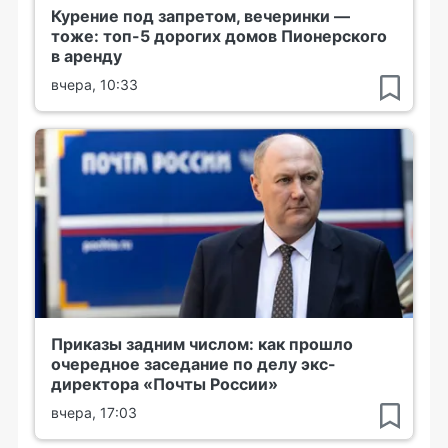
Курение под запретом, вечеринки —
тоже: топ-5 дорогих домов Пионерского
в аренду
вчера, 10:33
Приказы задним числом: как прошло
очередное заседание по делу экс-
директора «Почты России»
вчера, 17:03