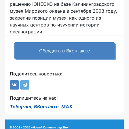
решению ЮНЕСКО на базе Калининградского
музея Мирового океана в сентябре 2003 году,
закрепив позиции музея, как одного из
научных центров по изучении истории
океанографии.
Обсудить в Вконтакте
Поделитесь новостью:
Подпишитесь на нас:
Telegram
,
ВКонтакте
,
MAX
© 2003 - 2026 «Новый Калининград.Ru»