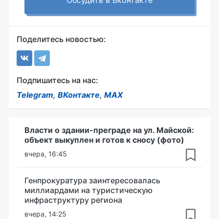
Обсудить в Вконтакте
Поделитесь новостью:
Подпишитесь на нас:
Telegram
,
ВКонтакте
,
MAX
Власти о здании-преграде на ул. Майской:
объект выкуплен и готов к сносу (фото)
вчера, 16:45
Генпрокуратура заинтересовалась
миллиардами на туристическую
инфраструктуру региона
вчера, 14:25