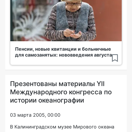
Пенсии, новые квитанции и больничные
для самозанятых: нововведения августа
Презентованы материалы YII
Международного конгресса по
истории океанографии
03 марта 2005, 00:00
В Калининградском музее Мирового океана