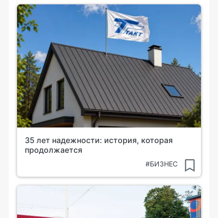
35 лет надежности: история, которая
продолжается
#БИЗНЕС