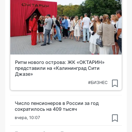
Ритм нового острова: ЖК «ОКТАРИН»
представили на «Калининград Сити
Джазе»
#БИЗНЕС
Число пенсионеров в России за год
сократилось на 409 тысяч
вчера, 10:07