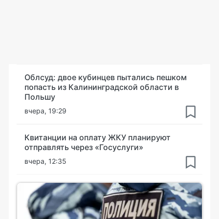
Облсуд: двое кубинцев пытались пешком
попасть из Калининградской области в
Польшу
вчера, 19:29
Квитанции на оплату ЖКУ планируют
отправлять через «Госуслуги»
вчера, 12:35