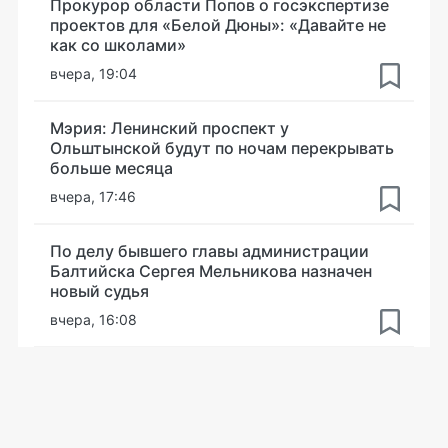
Прокурор области Попов о госэкспертизе
проектов для «Белой Дюны»: «Давайте не
как со школами»
вчера, 19:04
Мэрия: Ленинский проспект у
Ольштынской будут по ночам перекрывать
больше месяца
вчера, 17:46
По делу бывшего главы администрации
Балтийска Сергея Мельникова назначен
новый судья
вчера, 16:08