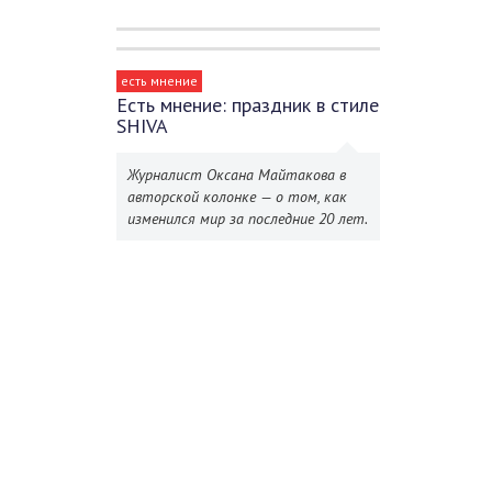
есть мнение
Есть мнение: праздник в стиле
SHIVA
Журналист Оксана Майтакова в
авторской колонке — о том, как
изменился мир за последние 20 лет.