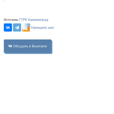
Источник:
ГТРК Калининград
Напишите нам
Обсудить в Вконтакте