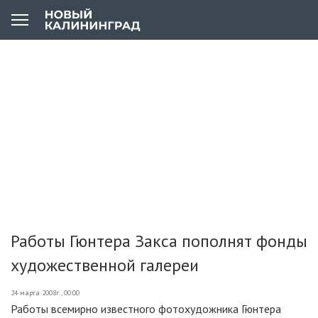
Работы Гюнтера Закса пополнят фонды
художественной галереи
24 марта 2008г., 00:00
Работы всемирно известного фотохудожника Гюнтера