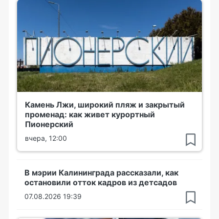
Камень Лжи, широкий пляж и закрытый
променад: как живет курортный
Пионерский
вчера, 12:00
В мэрии Калининграда рассказали, как
остановили отток кадров из детсадов
07.08.2026 19:39