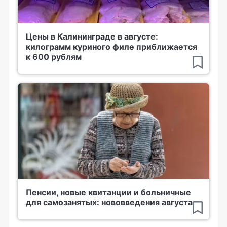
Цены в Калининграде в августе:
килограмм куриного филе приближается
к 600 рублям
Пенсии, новые квитанции и больничные
для самозанятых: нововведения августа