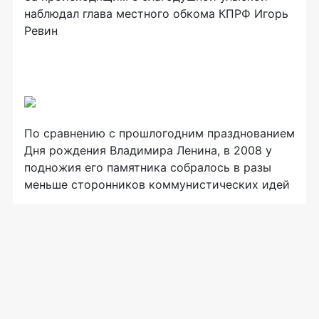
наблюдал глава местного обкома КПРФ Игорь
Ревин
По сравнению с прошлогодним празднованием
Дня рождения Владимира Ленина, в 2008 у
подножия его памятника собралось в разы
меньше сторонников коммунистических идей