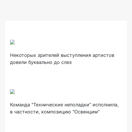
Некоторых зрителей выступления артистов
довели буквально до слез
Команда "Технические неполадки" исполнила,
в частности, композицию "Освенцим"