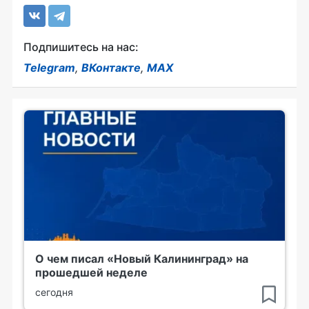
Подпишитесь на нас:
Telegram
,
ВКонтакте
,
MAX
О чем писал «Новый Калининград» на
прошедшей неделе
сегодня