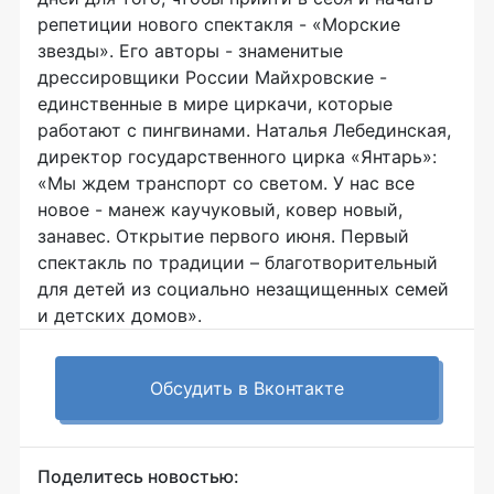
репетиции нового спектакля - «Морские
звезды». Его авторы - знаменитые
дрессировщики России Майхровские -
единственные в мире циркачи, которые
работают с пингвинами. Наталья Лебединская,
директор государственного цирка «Янтарь»:
«Мы ждем транспорт со светом. У нас все
новое - манеж каучуковый, ковер новый,
занавес. Открытие первого июня. Первый
спектакль по традиции – благотворительный
для детей из социально незащищенных семей
и детских домов».
Обсудить в Вконтакте
Поделитесь новостью: