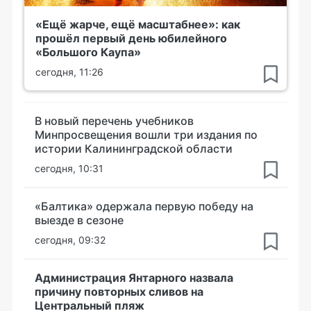
«Ещё жарче, ещё масштабнее»: как
прошёл первый день юбилейного
«Большого Каупа»
сегодня, 11:26
В новый перечень учебников
Минпросвещения вошли три издания по
истории Калининградской области
сегодня, 10:31
«Балтика» одержала первую победу на
выезде в сезоне
сегодня, 09:32
Администрация Янтарного назвала
причину повторных сливов на
Центральный пляж