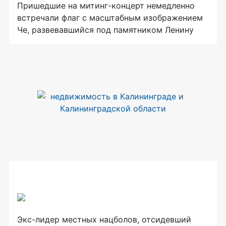
Пришедшие на митинг-концерт немедленно
встречали флаг с масштабным изображением
Че, развевавшийся под памятником Ленину
Экс-лидер местных нацболов, отсидевший