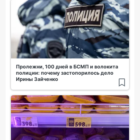
Пролежни, 100 дней в БСМП и волокита
полиции: почему застопорилось дело
Ирины Зайченко