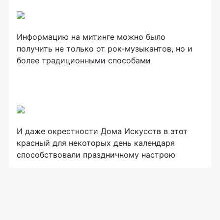
Информацию на митинге можно было
получить не только от рок-музыкантов, но и
более традиционными способами
И даже окрестности Дома Искусств в этот
красный для некоторых день календаря
способствовали праздничному настрою