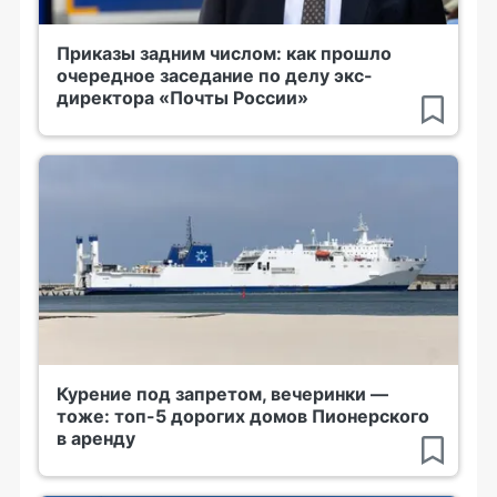
Приказы задним числом: как прошло
очередное заседание по делу экс-
директора «Почты России»
Курение под запретом, вечеринки —
тоже: топ-5 дорогих домов Пионерского
в аренду