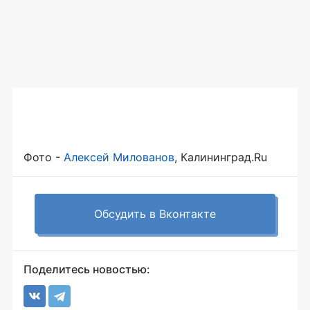
Фото -
Алексей Милованов
, Калининград.Ru
Обсудить в Вконтакте
Поделитесь новостью: