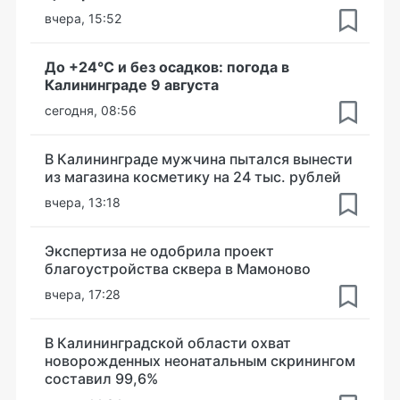
вчера, 15:52
До +24°С и без осадков: погода в
Калининграде 9 августа
сегодня, 08:56
В Калининграде мужчина пытался вынести
из магазина косметику на 24 тыс. рублей
вчера, 13:18
Экспертиза не одобрила проект
благоустройства сквера в Мамоново
вчера, 17:28
В Калининградской области охват
новорожденных неонатальным скринингом
составил 99,6%