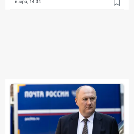
вчера, 14:34