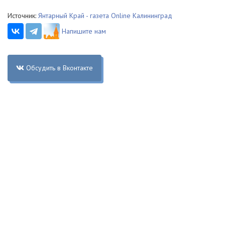
Источник:
Янтарный Край - газета Online Калининград
Напишите нам
Обсудить в Вконтакте