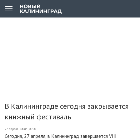
В Калининграде сегодня закрывается
книжный фестиваль
27 апреля 2008г., 00:00
Сегодня, 27 апреля, в Калининград завершается VIII