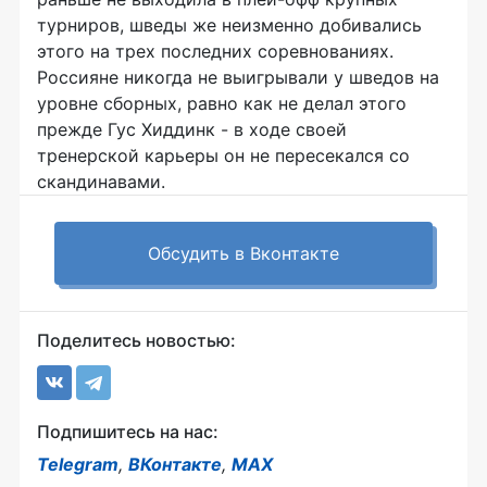
турниров, шведы же неизменно добивались
этого на трех последних соревнованиях.
Россияне никогда не выигрывали у шведов на
уровне сборных, равно как не делал этого
прежде Гус Хиддинк - в ходе своей
тренерской карьеры он не пересекался со
скандинавами.
Обсудить в Вконтакте
Поделитесь новостью:
Подпишитесь на нас:
Telegram
,
ВКонтакте
,
MAX