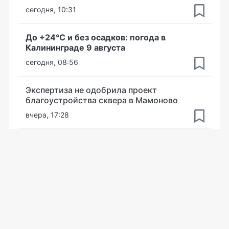
сегодня, 10:31
До +24°С и без осадков: погода в
Калининграде 9 августа
сегодня, 08:56
Экспертиза не одобрила проект
благоустройства сквера в Мамоново
вчера, 17:28