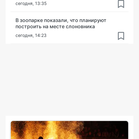
сегодня, 13:35
В зоопарке показали, что планируют
построить на месте слоновника
сегодня, 14:23