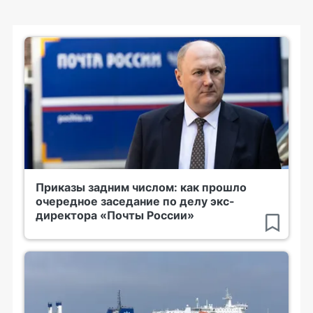
Приказы задним числом: как прошло
очередное заседание по делу экс-
директора «Почты России»