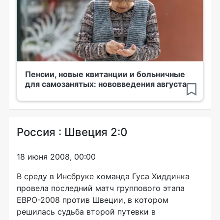
Пенсии, новые квитанции и больничные
для самозанятых: нововведения августа
Россия : Швеция 2:0
18 июня 2008, 00:00
В среду в Инсбруке команда Гуса Хиддинка
провела последний матч группового этапа
ЕВРО-2008 против Швеции, в котором
решилась судьба второй путевки в