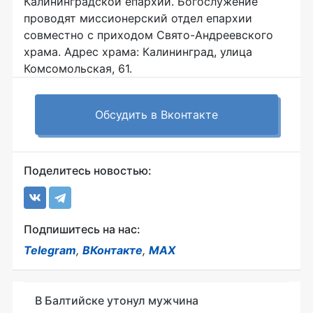
Калининградской епархии. Богослужение
проводят миссионерский отдел епархии
совместно с приходом Свято-Андреевского
храма. Адрес храма: Калининград, улица
Комсомольская, 61.
Обсудить в Вконтакте
Поделитесь новостью:
Подпишитесь на нас:
Telegram
,
ВКонтакте
,
MAX
В Балтийске утонул мужчина