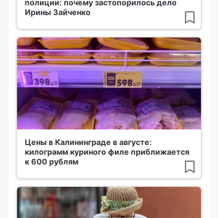
полиции: почему застопорилось дело
Ирины Зайченко
Цены в Калининграде в августе:
килограмм куриного филе приближается
к 600 рублям