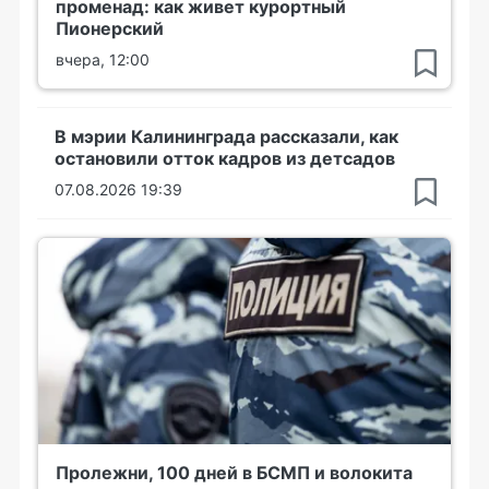
променад: как живет курортный
Пионерский
вчера, 12:00
В мэрии Калининграда рассказали, как
остановили отток кадров из детсадов
07.08.2026 19:39
Пролежни, 100 дней в БСМП и волокита