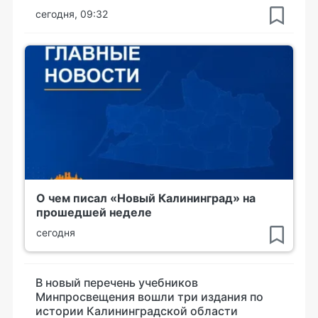
сегодня, 09:32
О чем писал «Новый Калининград» на
прошедшей неделе
сегодня
В новый перечень учебников
Минпросвещения вошли три издания по
истории Калининградской области