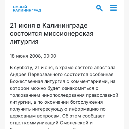
21 июня в Калининграде
состоится миссионерская
литургия
18 июня 2008, 00:00
В субботу, 21 июня, в храме святого апостола
Андрея Первозванного состоится особенная
Божественная литургия с комментариями, на
которой можно будет ознакомиться с
толкованием чинопоследования православной
литургии, а по окончании богослужения
получить интересующую информацию по
церковным вопросам. Об этом сообщает
отдел коммуникаций Смоленской и