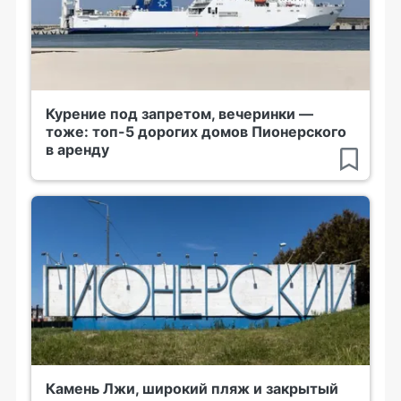
Курение под запретом, вечеринки —
тоже: топ-5 дорогих домов Пионерского
в аренду
Камень Лжи, широкий пляж и закрытый