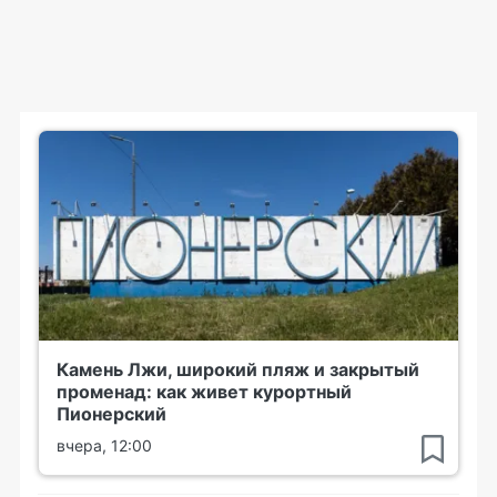
Камень Лжи, широкий пляж и закрытый
променад: как живет курортный
Пионерский
вчера, 12:00