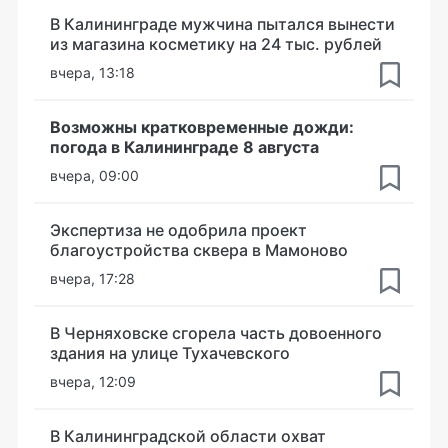
В Калининграде мужчина пытался вынести
из магазина косметику на 24 тыс. рублей
вчера, 13:18
Возможны кратковременные дожди:
погода в Калининграде 8 августа
вчера, 09:00
Экспертиза не одобрила проект
благоустройства сквера в Мамоново
вчера, 17:28
В Черняховске сгорела часть довоенного
здания на улице Тухачевского
вчера, 12:09
В Калининградской области охват