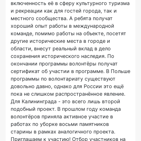
включенность её в сферу культурного туризма
и рекреации как для гостей города, так и
местного сообщества. А ребята получат
хороший опыт работы в международной
команде, помимо работы на объекте, посетят
другие исторические места в городе и
области, внесут реальный вклад в дело
сохранения исторического наследия. По
окончании программы волонтёры получат
сертификат об участии в программе. В Польше
программы по волонтариату существуют
довольно давно, однако для России это ещё
пока не слишком распространённое явление.
Для Калининграда - это всего лишь второй
подобный проект. В прошлом году команда
волонтёров приняла активное участие в
работах по уборке восьми памятников
старины в рамках аналогичного проекта.
Приглашаем к участию! Отбор участников на