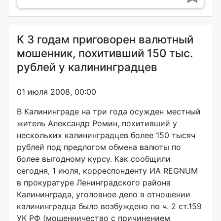
К 3 годам приговорен валютный
мошенник, похитивший 150 тыс.
рублей у калининградцев
01 июля 2008, 00:00
В Калининграде на три года осужден местный
житель Александр Ромин, похитивший у
нескольких калининградцев более 150 тысяч
рублей под предлогом обмена валюты по
более выгодному курсу. Как сообщили
сегодня, 1 июля, корреспонденту ИА REGNUM
в прокуратуре Ленинградского района
Калининграда, уголовное дело в отношении
калининградца было возбуждено по ч. 2 ст.159
УК РФ (мошенничество с причинением