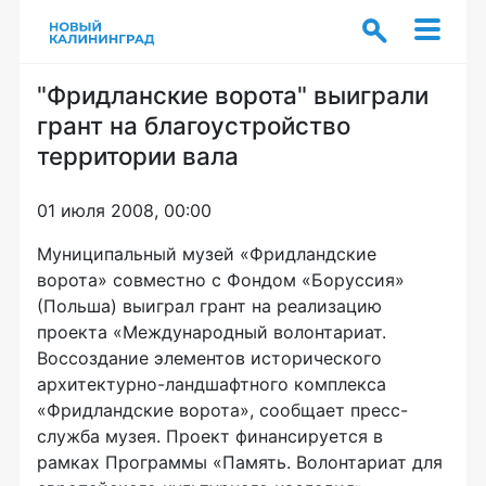
"Фридланские ворота" выиграли
грант на благоустройство
территории вала
01 июля 2008, 00:00
Муниципальный музей «Фридландские
ворота» совместно с Фондом «Боруссия»
(Польша) выиграл грант на реализацию
проекта «Международный волонтариат.
Воссоздание элементов исторического
архитектурно-ландшафтного комплекса
«Фридландские ворота», сообщает пресс-
служба музея. Проект финансируется в
рамках Программы «Память. Волонтариат для