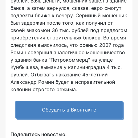
рублей. Взяв деньги, мошенник зашел в здание
банка, а затем вернулся, сказав, евро смогут
подвезти ближе к вечеру. Серийный мошенник
был задержан после того, как получил от
своей знакомой 36 тыс. рублей под предлогом
приобретения строительных блоков. Во время
следствия выяснилось, что осенью 2007 года
Ромин совершил аналогичное мошенничество
у здания банка "Петрокоммерц" на улице
Куйбышева, выманив у калининградца 4 тыс.
рублей. Отбывать наказание 45-летний
Александр Ромин будет в исправительной
колонии строгого режима.
Обсудить в Вконтакте
Поделитесь новостью: