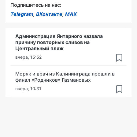
Подпишитесь на нас:
Telegram
,
ВКонтакте
,
MAX
Администрация Янтарного назвала
причину повторных сливов на
Центральный пляж
вчера, 15:52
Моряк и врач из Калининграда прошли в
финал «Родников» Газмановых
вчера, 10:31