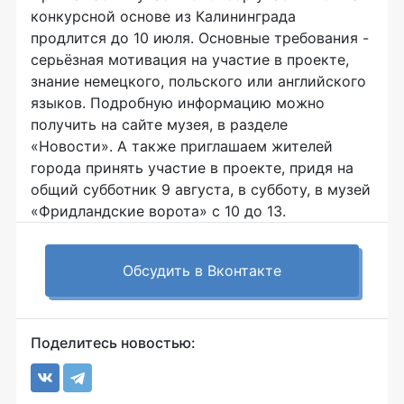
конкурсной основе из Калининграда
продлится до 10 июля. Основные требования -
серьёзная мотивация на участие в проекте,
знание немецкого, польского или английского
языков. Подробную информацию можно
получить на сайте музея, в разделе
«Новости». А также приглашаем жителей
города принять участие в проекте, придя на
общий субботник 9 августа, в субботу, в музей
«Фридландские ворота» с 10 до 13.
Обсудить в Вконтакте
Поделитесь новостью: