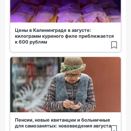
Цены в Калининграде в августе:
килограмм куриного филе приближается
к 600 рублям
Пенсии, новые квитанции и больничные
для самозанятых: нововведения августа