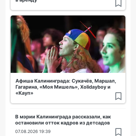
Афиша Калининграда: Сукачёв, Маршал,
Гагарина, «Моя Мишель», Xolidayboy и
«Кауп»
В мэрии Калининграда рассказали, как
остановили отток кадров из детсадов
07.08.2026 19:39