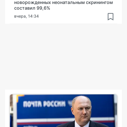
новорожденных неонатальным скринингом
составил 99,6%
вчера, 14:34