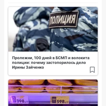
Пролежни, 100 дней в БСМП и волокита
полиции: почему застопорилось дело
Ирины Зайченко