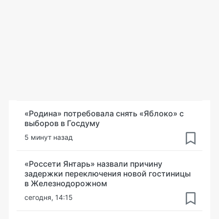
«Родина» потребовала снять «Яблоко» с
выборов в Госдуму
5 минут назад
«Россети Янтарь» назвали причину
задержки переключения новой гостиницы
в Железнодорожном
сегодня, 14:15