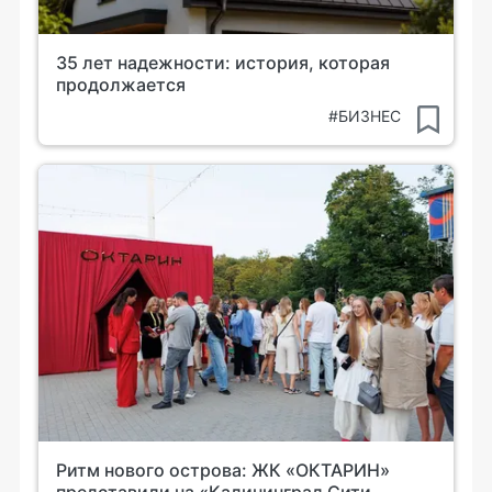
35 лет надежности: история, которая
продолжается
#БИЗНЕС
Ритм нового острова: ЖК «ОКТАРИН»