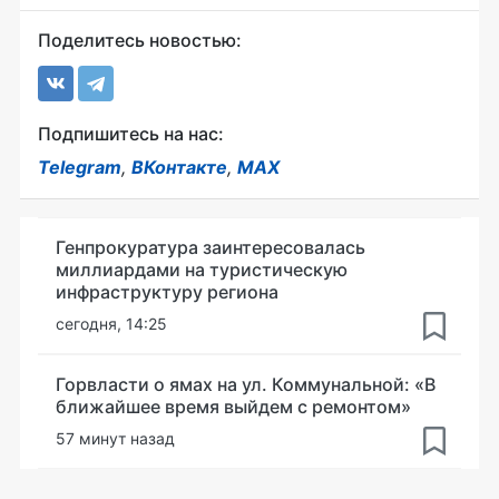
Поделитесь новостью:
Подпишитесь на нас:
Telegram
,
ВКонтакте
,
MAX
Генпрокуратура заинтересовалась
миллиардами на туристическую
инфраструктуру региона
сегодня, 14:25
Горвласти о ямах на ул. Коммунальной: «В
ближайшее время выйдем с ремонтом»
57 минут назад