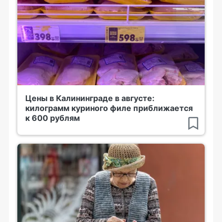
Цены в Калининграде в августе:
килограмм куриного филе приближается
к 600 рублям