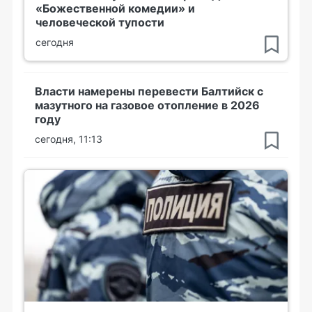
«Божественной комедии» и
человеческой тупости
сегодня
Власти намерены перевести Балтийск с
мазутного на газовое отопление в 2026
году
сегодня, 11:13