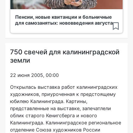
Пенсии, новые квитанции и больничные
для самозанятых: нововведения августа
750 свечей для калининградской
земли
22 июня 2005, 00:00
Открылась выставка работ калининградских
художников, приуроченная к предстоящему
юбилею Калининграда. Картины,
представленные на выставке, запечатлели
облик старого Кенигсберга и нового
Калининграда. Калининградское региональное
отделение Союза художников России