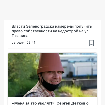
Власти Зеленоградска намерены получить
право собственности на недострой на ул.
Гагарина
сегодня, 08:41
«Меня за это уволят!»: Сергей Детков о