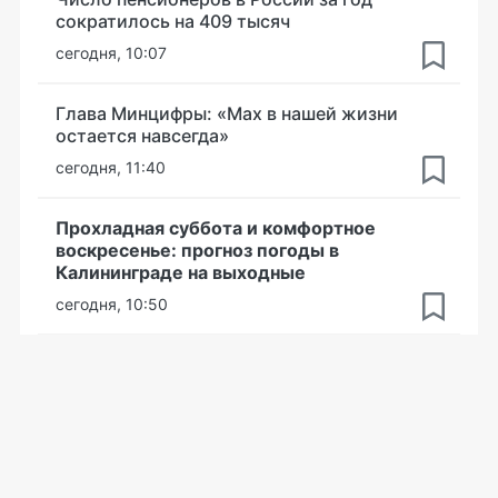
сократилось на 409 тысяч
сегодня, 10:07
Глава Минцифры: «Мах в нашей жизни
остается навсегда»
сегодня, 11:40
Прохладная суббота и комфортное
воскресенье: прогноз погоды в
Калининграде на выходные
сегодня, 10:50