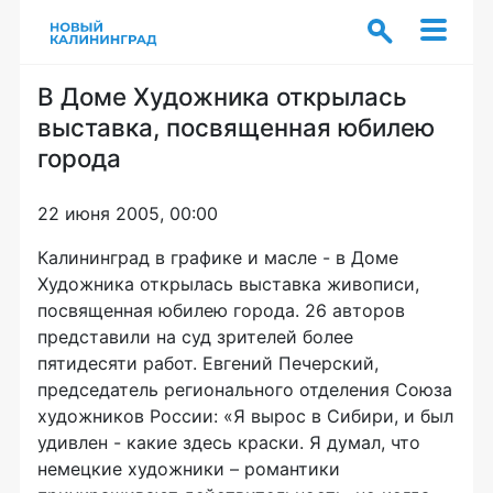
В Доме Художника открылась
выставка, посвященная юбилею
города
22 июня 2005, 00:00
Калининград в графике и масле - в Доме
Художника открылась выставка живописи,
посвященная юбилею города. 26 авторов
представили на суд зрителей более
пятидесяти работ. Евгений Печерский,
председатель регионального отделения Союза
художников России: «Я вырос в Сибири, и был
удивлен - какие здесь краски. Я думал, что
немецкие художники – романтики