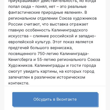
приукрашивают действительность, но когда
попал сюда – понял, нет – это реальные
фантастические природные явления». В
региональном отделении Союза художников
России считают, что выставка отражает
главную особенность Калининградского
искусства – слияние российской и западно-
европейской культур. Этот показ является
предтечей большого вернисажа,
посвященного 750-летию Калининграда-
Кенигсберга и 55-летию регионального Союза
Художников. Калининградцы и гости города
смогут увидеть картины, на которых город
запечатлен в различном историческом
контексте.
Обсудить в Вконтакте