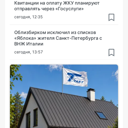
Квитанции на оплату ЖКУ планируют
отправлять через «Госуслуги»
сегодня, 12:35
Облизбирком исключил из списков
«Яблока» жителя Санкт-Петербурга с
ВНЖ Италии
сегодня, 13:57