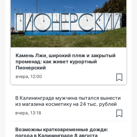
Камень Лжи, широкий пляж и закрытый
променад: как живет курортный
Пионерский
вчера, 12:00
В Калининграде мужчина пытался вынести
из магазина косметику на 24 тыс. рублей
вчера, 13:18
Возможны кратковременные дожди:
погода в Калининграде 8 августа