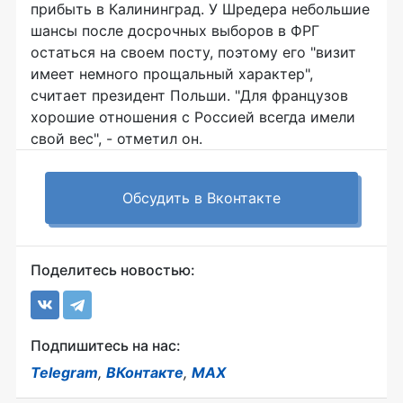
прибыть в Калининград. У Шредера небольшие
шансы после досрочных выборов в ФРГ
остаться на своем посту, поэтому его "визит
имеет немного прощальный характер",
считает президент Польши. "Для французов
хорошие отношения с Россией всегда имели
свой вес", - отметил он.
Обсудить в Вконтакте
Поделитесь новостью:
Подпишитесь на нас:
Telegram
,
ВКонтакте
,
MAX