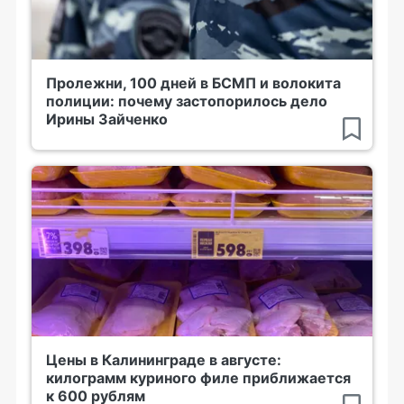
Пролежни, 100 дней в БСМП и волокита
полиции: почему застопорилось дело
Ирины Зайченко
Цены в Калининграде в августе:
килограмм куриного филе приближается
к 600 рублям