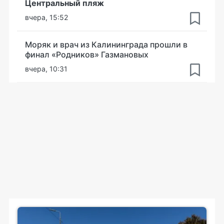
Центральный пляж
вчера, 15:52
Моряк и врач из Калининграда прошли в
финал «Родников» Газмановых
вчера, 10:31