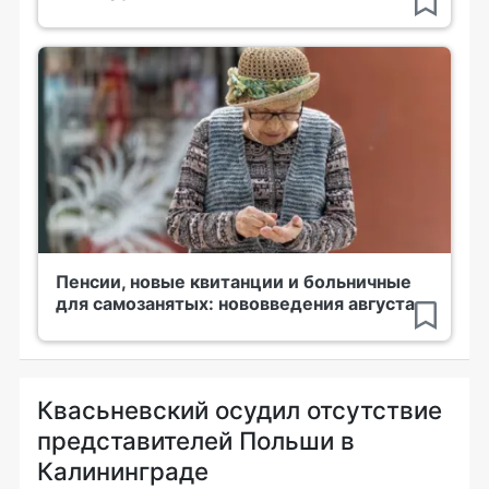
Пенсии, новые квитанции и больничные
для самозанятых: нововведения августа
Квасьневский осудил отсутствие
представителей Польши в
Калининграде