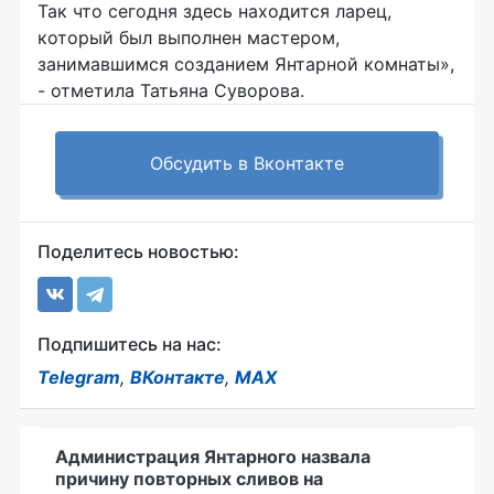
Так что сегодня здесь находится ларец,
который был выполнен мастером,
занимавшимся созданием Янтарной комнаты»,
- отметила Татьяна Суворова.
Обсудить в Вконтакте
Поделитесь новостью:
Подпишитесь на нас:
Telegram
,
ВКонтакте
,
MAX
Администрация Янтарного назвала
причину повторных сливов на