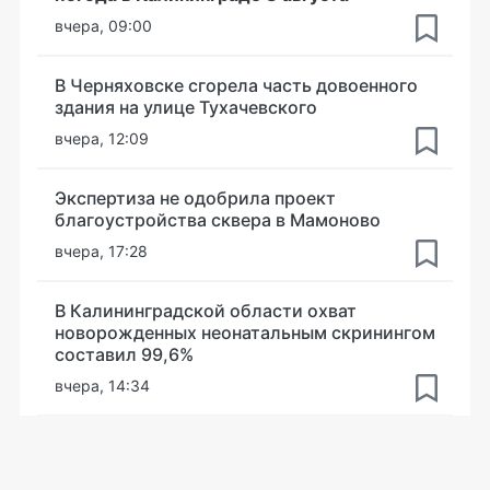
вчера, 09:00
В Черняховске сгорела часть довоенного
здания на улице Тухачевского
вчера, 12:09
Экспертиза не одобрила проект
благоустройства сквера в Мамоново
вчера, 17:28
В Калининградской области охват
новорожденных неонатальным скринингом
составил 99,6%
вчера, 14:34