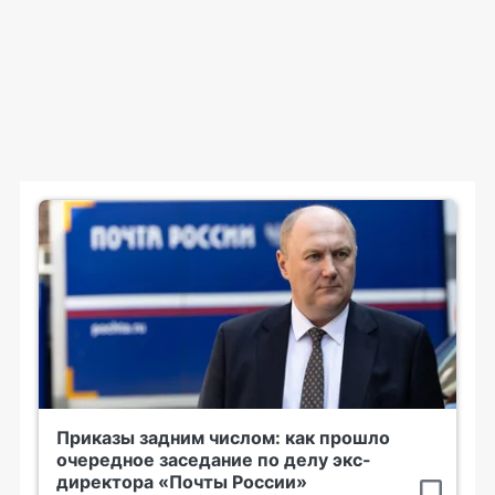
Приказы задним числом: как прошло
очередное заседание по делу экс-
директора «Почты России»