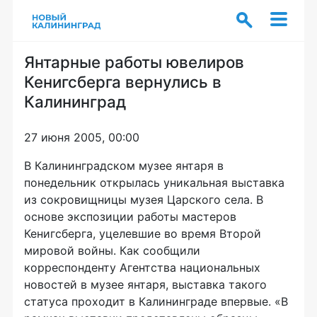
Янтарные работы ювелиров
Кенигсберга вернулись в
Калининград
27 июня 2005, 00:00
В Калининградском музее янтаря в
понедельник открылась уникальная выставка
из сокровищницы музея Царского села. В
основе экспозиции работы мастеров
Кенигсберга, уцелевшие во время Второй
мировой войны. Как сообщили
корреспонденту Агентства национальных
новостей в музее янтаря, выставка такого
статуса проходит в Калининграде впервые. «В