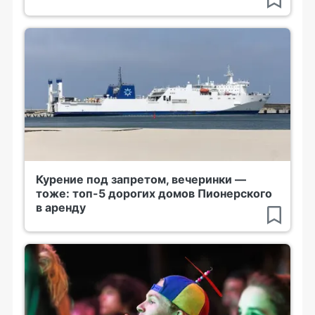
Курение под запретом, вечеринки —
тоже: топ-5 дорогих домов Пионерского
в аренду