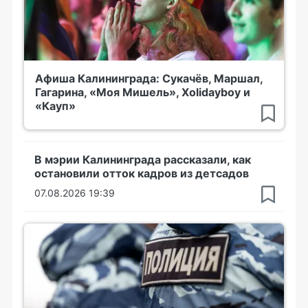
Афиша Калининграда: Сукачёв, Маршал,
Гагарина, «Моя Мишель», Xolidayboy и
«Кауп»
В мэрии Калининграда рассказали, как
остановили отток кадров из детсадов
07.08.2026 19:39