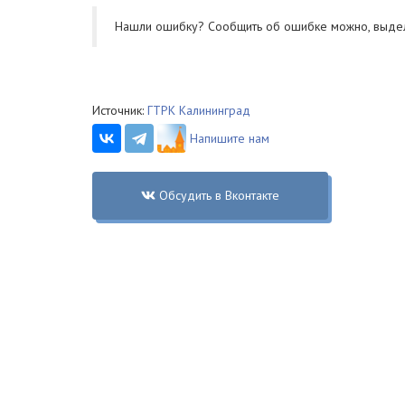
Нашли ошибку? Cообщить об ошибке можно, выде
Источник:
ГТРК Калининград
Напишите нам
Обсудить в Вконтакте