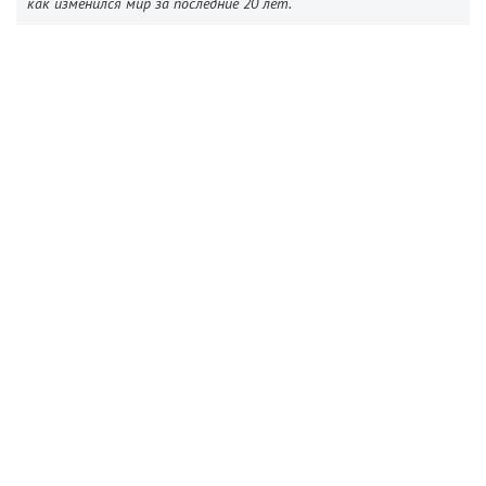
как изменился мир за последние 20 лет.