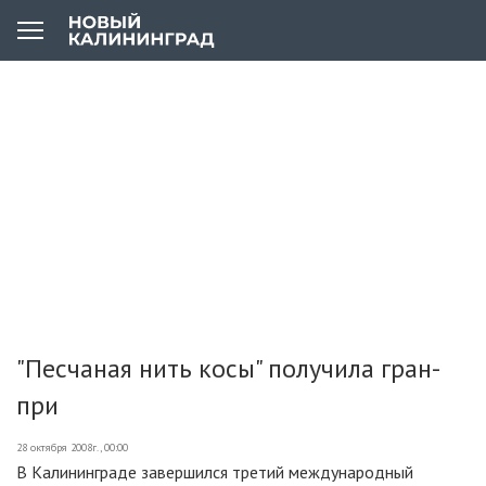
"Песчаная нить косы" получила гран-
при
28 октября 2008г., 00:00
В Калининграде завершился третий международный