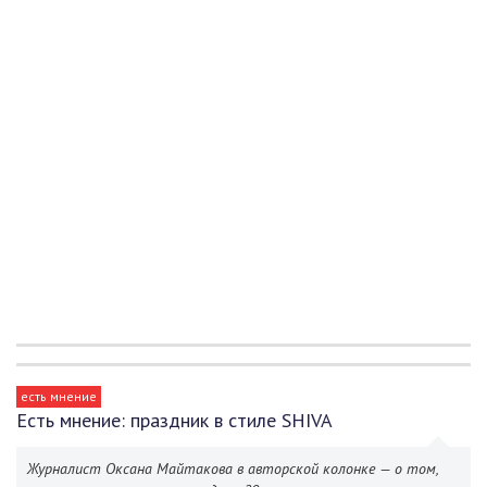
есть мнение
Есть мнение: праздник в стиле SHIVA
Журналист Оксана Майтакова в авторской колонке — о том,