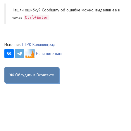
Нашли ошибку? Cообщить об ошибке можно, выделив ее и
нажав
Ctrl+Enter
Источник:
ГТРК Калининград
Напишите нам
Обсудить в Вконтакте