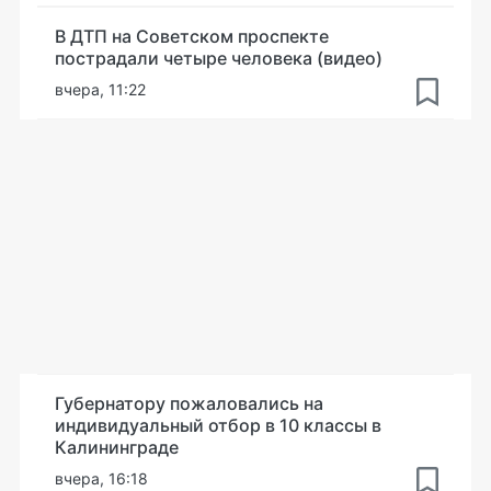
В ДТП на Советском проспекте
пострадали четыре человека (видео)
вчера, 11:22
Губернатору пожаловались на
индивидуальный отбор в 10 классы в
Калининграде
вчера, 16:18