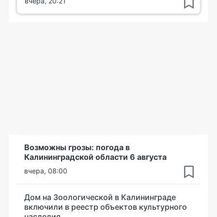
вчера, 20:21
Возможны грозы: погода в
Калининградской области 6 августа
вчера, 08:00
Дом на Зоологической в Калининграде
включили в реестр объектов культурного
наследия