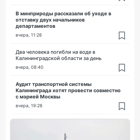
В минприроды рассказали об уходе в
отставку двух начальников
департаментов
вчера, 11:28
Два человека погибли на воде в
Калининградской области за день
вчера, 08:40
Аудит транспортной системы
Калининграда хотят провести совместно
с мэрией Москвы
вчера, 19:28