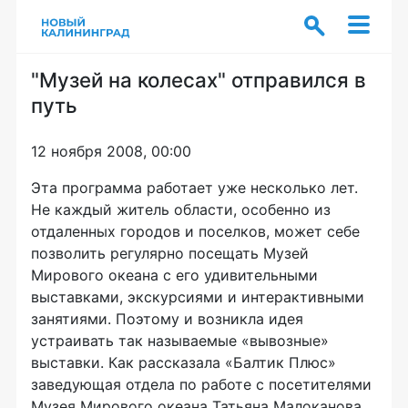
"Музей на колесах" отправился в
путь
12 ноября 2008, 00:00
Эта программа работает уже несколько лет.
Не каждый житель области, особенно из
отдаленных городов и поселков, может себе
позволить регулярно посещать Музей
Мирового океана с его удивительными
выставками, экскурсиями и интерактивными
занятиями. Поэтому и возникла идея
устраивать так называемые «вывозные»
выставки. Как рассказала «Балтик Плюс»
заведующая отдела по работе с посетителями
Музея Мирового океана Татьяна Малоканова,