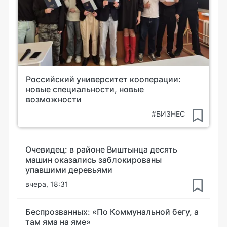
Российский университет кооперации:
новые специальности, новые
возможности
#БИЗНЕС
Очевидец: в районе Виштынца десять
машин оказались заблокированы
упавшими деревьями
вчера, 18:31
Беспрозванных: «По Коммунальной бегу, а
там яма на яме»