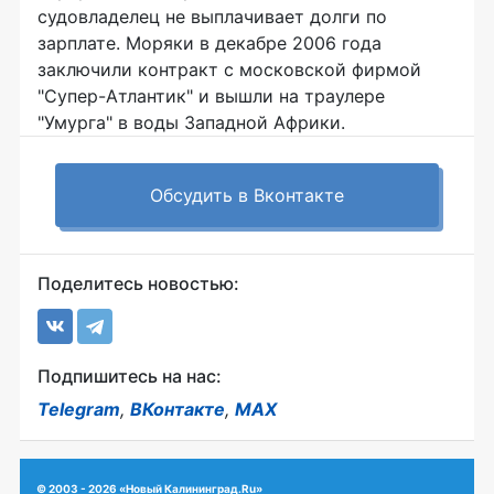
судовладелец не выплачивает долги по
зарплате. Моряки в декабре 2006 года
заключили контракт с московской фирмой
"Супер-Атлантик" и вышли на траулере
"Умурга" в воды Западной Африки.
Обсудить в Вконтакте
Поделитесь новостью:
Подпишитесь на нас:
Telegram
,
ВКонтакте
,
MAX
© 2003 - 2026 «Новый Калининград.Ru»