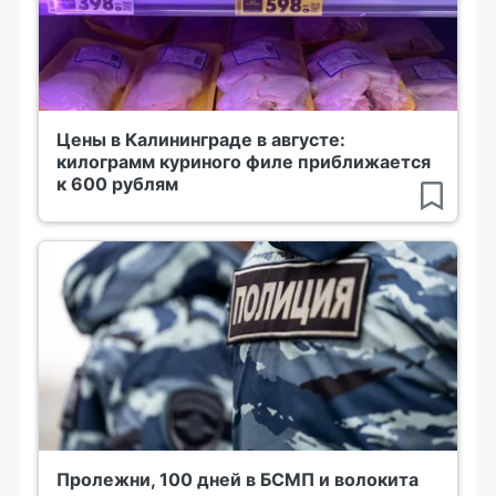
Цены в Калининграде в августе:
килограмм куриного филе приближается
к 600 рублям
Пролежни, 100 дней в БСМП и волокита