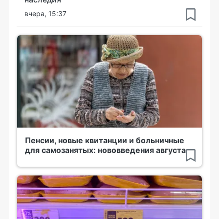
вчера, 15:37
Пенсии, новые квитанции и больничные
для самозанятых: нововведения августа