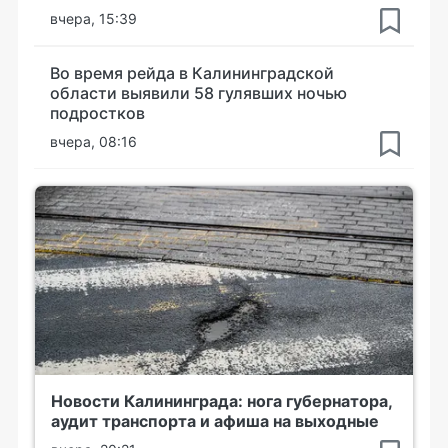
вчера, 15:39
Во время рейда в Калининградской
области выявили 58 гулявших ночью
подростков
вчера, 08:16
Новости Калининграда: нога губернатора,
аудит транспорта и афиша на выходные