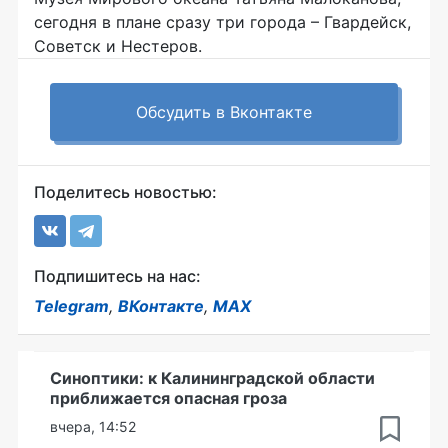
сегодня в плане сразу три города – Гвардейск,
Советск и Нестеров.
Обсудить в Вконтакте
Поделитесь новостью:
Подпишитесь на нас:
Telegram
,
ВКонтакте
,
MAX
Синоптики: к Калининградской области
приближается опасная гроза
вчера, 14:52