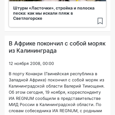
Штурм «Ласточки», стройка и полоска
песка: как мы искали пляж в
Светлогорске
В Африке покончил с собой моряк
из Калининграда
12 ноября 2008, 00:00
В порту Конакри (Гвинейская республика в
Западной Африке) покончил с собой моряк из
Калининградской области Валерий Тимощеня.
Об этом сегодня, 19 ноября, корреспонденту
ИА REGNUM сообщили в представительстве
МИД России в Калининградской области. По
словам собеседника ИА REGNUM, с родными