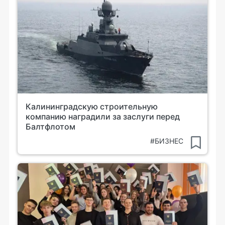
Калининградскую строительную
компанию наградили за заслуги перед
Балтфлотом
#БИЗНЕС