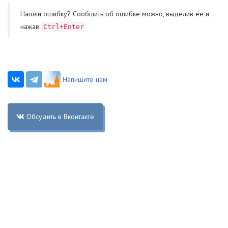
Нашли ошибку? Cообщить об ошибке можно, выделив ее и
нажав
Ctrl+Enter
Напишите нам
Обсудить в Вконтакте