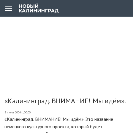
«Калининград. ВНИМАНИЕ! Мы идём».
8 июня 2004г., 00:00
«Калининград. ВНИМАНИЕ! Мы идём». Это название
немецкого культурного проекта, который будет