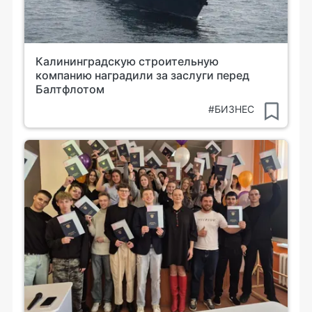
Калининградскую строительную
компанию наградили за заслуги перед
Балтфлотом
#БИЗНЕС