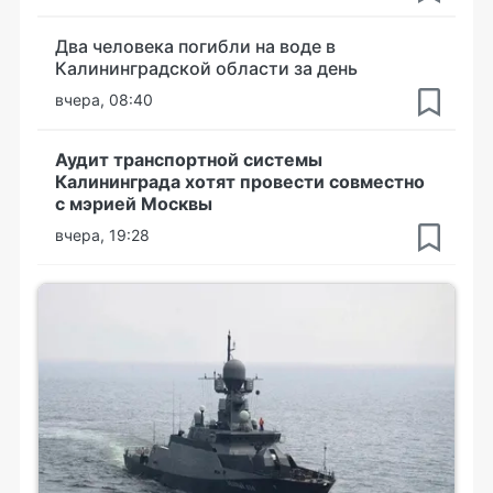
Два человека погибли на воде в
Калининградской области за день
вчера, 08:40
Аудит транспортной системы
Калининграда хотят провести совместно
с мэрией Москвы
вчера, 19:28