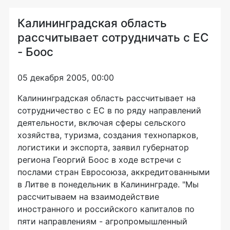
Калининградская область
рассчитывает сотрудничать с ЕС
- Боос
05 декабря 2005, 00:00
Калининградская область рассчитывает на
сотрудничество с ЕС в по ряду направлений
деятельности, включая сферы сельского
хозяйства, туризма, создания технопарков,
логистики и экспорта, заявил губернатор
региона Георгий Боос в ходе встречи с
послами стран Евросоюза, аккредитованными
в Литве в понедельник в Калининграде. "Мы
рассчитываем на взаимодействие
иностранного и российского капиталов по
пяти направлениям - агропромышленный