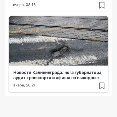
вчера, 08:16
Новости Калининграда: нога губернатора,
аудит транспорта и афиша на выходные
вчера, 20:21