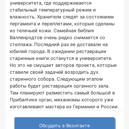
университета, где поддерживается
стабильный температурный режим и
влажность. Хранители следят за состоянием
пергамента и переплетами, которые сделаны
из телячьей кожи. Семейная библия
Валленродтов очень редко снимается со
стеллажа. Последний раз ее доставали на
юбилей города. В ожидании реставрации
старинные книги останутся в университете.
Но это не смущает авторов проекта, которые
ставили своей задачей возродить дух
старинного собора. Следующим этапом
работы будет реставрация органного зала.
Там планируют разместить самый большой в
Прибалтике орган, механизмы которого уже
изготавливают мастера из Германии и России.
Обсудить в Вконтакте