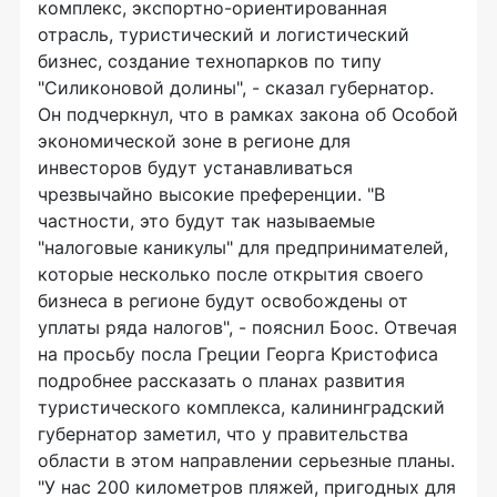
комплекс, экспортно-ориентированная
отрасль, туристический и логистический
бизнес, создание технопарков по типу
"Силиконовой долины", - сказал губернатор.
Он подчеркнул, что в рамках закона об Особой
экономической зоне в регионе для
инвесторов будут устанавливаться
чрезвычайно высокие преференции. "В
частности, это будут так называемые
"налоговые каникулы" для предпринимателей,
которые несколько после открытия своего
бизнеса в регионе будут освобождены от
уплаты ряда налогов", - пояснил Боос. Отвечая
на просьбу посла Греции Георга Кристофиса
подробнее рассказать о планах развития
туристического комплекса, калининградский
губернатор заметил, что у правительства
области в этом направлении серьезные планы.
"У нас 200 километров пляжей, пригодных для