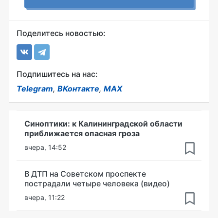
Поделитесь новостью:
Подпишитесь на нас:
Telegram
,
ВКонтакте
,
MAX
Синоптики: к Калининградской области
приближается опасная гроза
вчера, 14:52
В ДТП на Советском проспекте
пострадали четыре человека (видео)
вчера, 11:22