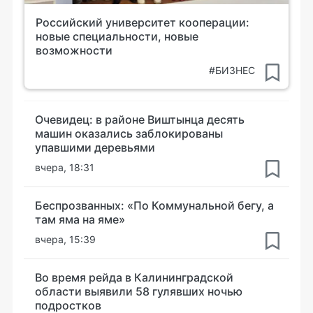
Российский университет кооперации:
новые специальности, новые
возможности
#БИЗНЕС
Очевидец: в районе Виштынца десять
машин оказались заблокированы
упавшими деревьями
вчера, 18:31
Беспрозванных: «По Коммунальной бегу, а
там яма на яме»
вчера, 15:39
Во время рейда в Калининградской
области выявили 58 гулявших ночью
подростков