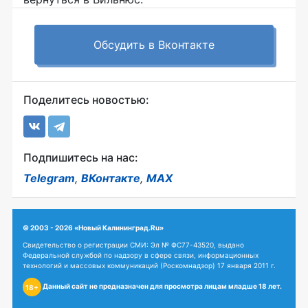
Обсудить в Вконтакте
Поделитесь новостью:
Подпишитесь на нас:
Telegram
,
ВКонтакте
,
MAX
© 2003 - 2026 «Новый Калининград.Ru»
Свидетельство о регистрации СМИ: Эл № ФС77-43520, выдано
Федеральной службой по надзору в сфере связи, информационных
технологий и массовых коммуникаций (Роскомнадзор) 17 января 2011 г.
Данный сайт не предназначен для просмотра лицам младше 18 лет.
18+