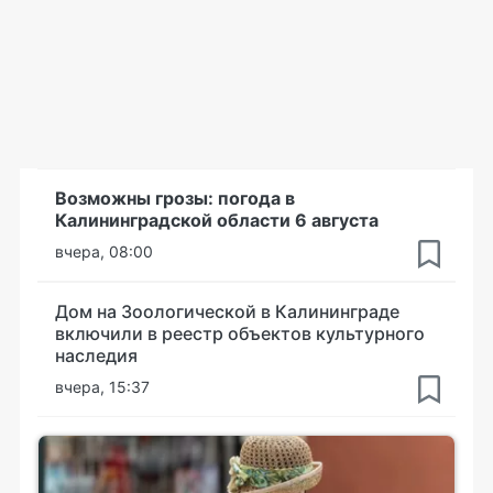
Возможны грозы: погода в
Калининградской области 6 августа
вчера, 08:00
Дом на Зоологической в Калининграде
включили в реестр объектов культурного
наследия
вчера, 15:37