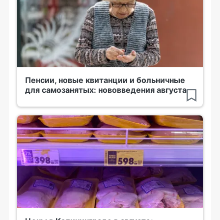
Пенсии, новые квитанции и больничные
для самозанятых: нововведения августа