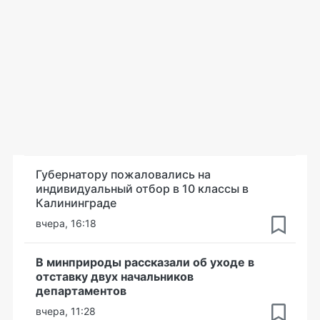
Губернатору пожаловались на
индивидуальный отбор в 10 классы в
Калининграде
вчера, 16:18
В минприроды рассказали об уходе в
отставку двух начальников
департаментов
вчера, 11:28