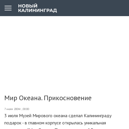
Мир Океана. Прикосновение
7 июля 2004г., 00:00
3 июля Музей Мирового океана сделал Калининграду
подарок - в главном корпусе открылась уникальная