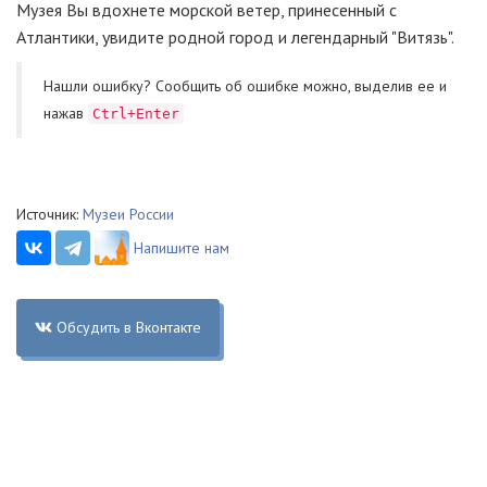
Музея Вы вдохнете морской ветер, принесенный с
Атлантики, увидите родной город и легендарный "Витязь".
Нашли ошибку? Cообщить об ошибке можно, выделив ее и
нажав
Ctrl+Enter
Источник:
Музеи России
Напишите нам
Обсудить в Вконтакте