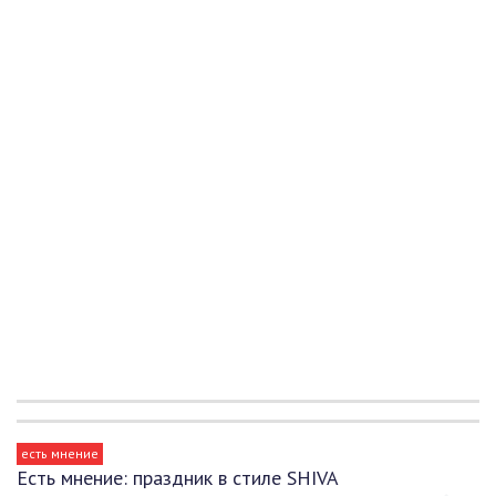
есть мнение
Есть мнение: праздник в стиле SHIVA