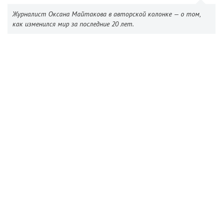
Журналист Оксана Майтакова в авторской колонке — о том,
как изменился мир за последние 20 лет.