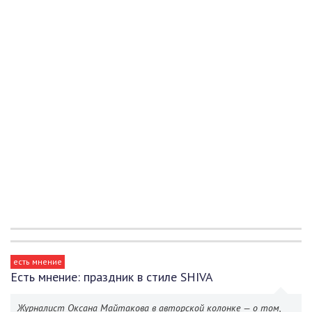
есть мнение
Есть мнение: праздник в стиле SHIVA
Журналист Оксана Майтакова в авторской колонке — о том,