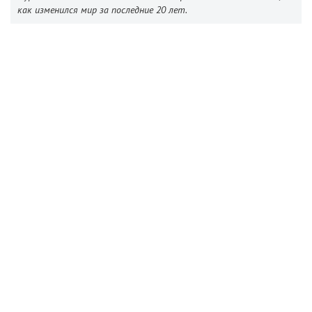
как изменился мир за последние 20 лет.