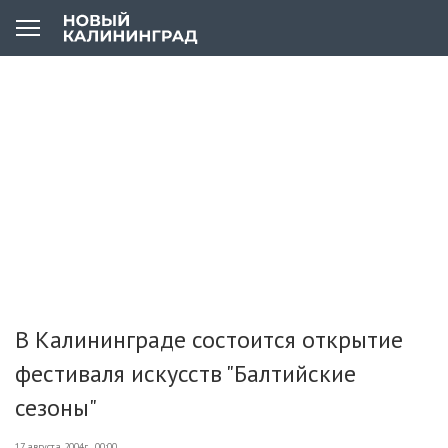
В Калининграде состоится открытие
фестиваля искусств "Балтийские
сезоны"
17 августа 2004г., 00:00