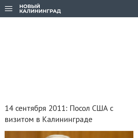
14 сентября 2011: Посол США с
визитом в Калининграде