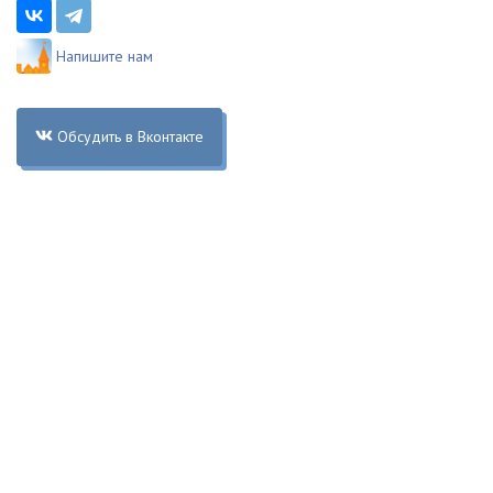
Напишите нам
Обсудить в Вконтакте