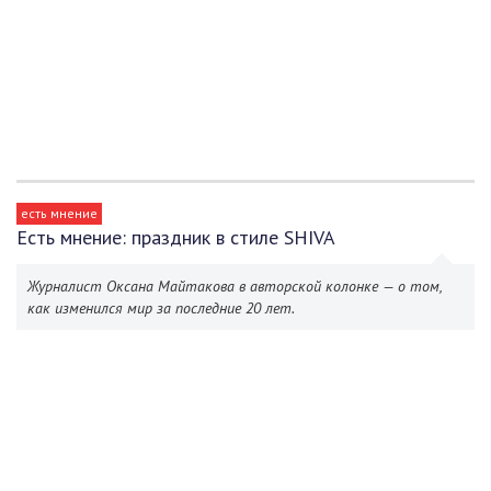
есть мнение
Есть мнение: праздник в стиле SHIVA
Журналист Оксана Майтакова в авторской колонке — о том,
как изменился мир за последние 20 лет.