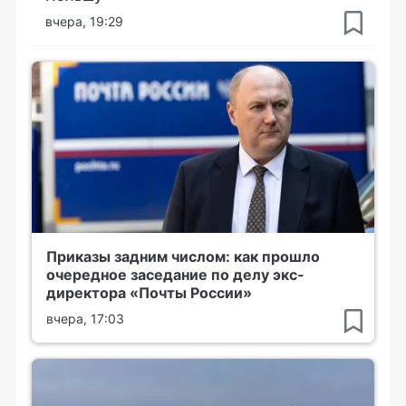
вчера, 19:29
Приказы задним числом: как прошло
очередное заседание по делу экс-
директора «Почты России»
вчера, 17:03