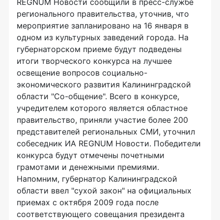
REGNUM Новости сообщили в пресс-службе
регионального правительства, уточнив, что
мероприятие запланировано на 16 января в
одном из культурных заведений города. На
губернаторском приеме будут подведены
итоги творческого конкурса на лучшее
освещение вопросов социально-
экономического развития Калининградской
области "Со-общение". Всего в конкурсе,
учредителем которого является областное
правительство, приняли участие более 200
представителей региональных СМИ, уточнил
собеседник ИА REGNUM Новости. Победители
конкурса будут отмечены почетными
грамотами и денежными премиями.
Напомним, губернатор Калининградской
области ввел "сухой закон" на официальных
приемах с октября 2009 года после
соответствующего совещания президента