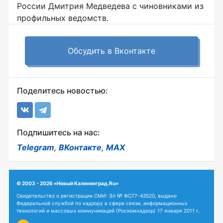
России Дмитрия Медведева с чиновниками из
профильных ведомств.
Обсудить в Вконтакте
Поделитесь новостью:
Подпишитесь на нас:
Telegram
,
ВКонтакте
,
MAX
© 2003 - 2026 «Новый Калининград.Ru»
Свидетельство о регистрации СМИ: Эл № ФС77-43520, выдано
Федеральной службой по надзору в сфере связи, информационных
технологий и массовых коммуникаций (Роскомнадзор) 17 января 2011 г.