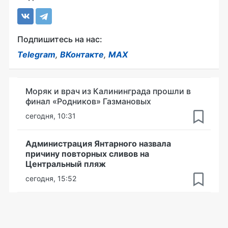
Подпишитесь на нас:
Telegram
,
ВКонтакте
,
MAX
Моряк и врач из Калининграда прошли в
финал «Родников» Газмановых
сегодня, 10:31
Администрация Янтарного назвала
причину повторных сливов на
Центральный пляж
сегодня, 15:52