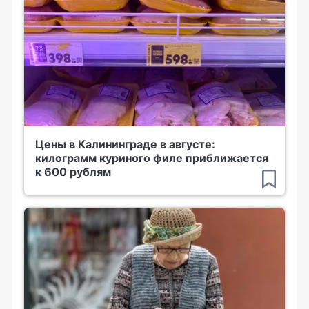
Цены в Калининграде в августе:
килограмм куриного филе приближается
к 600 рублям