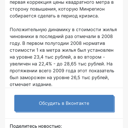
первая коррекция цены квадратного метра в
сторону повышения, которую Минрегион
собирается сделать в период кризиса.
Положительную динамику в стоимости жилья
чиновники в последний раз отмечали в 2008
году. В первом полугодии 2008 норматив
стоимости 1 кв метра жилья был установлен
на уровне 23,4 тыс рублей, а во втором -
увеличен на 22,4% - до 28,65 тыс рублей. На
протяжении всего 2009 года этот показатель
был заморожен на уровне 26,5 тыс рублей,
отмечает издание.
Обсудить в Вконтакте
Поделитесь новостью: