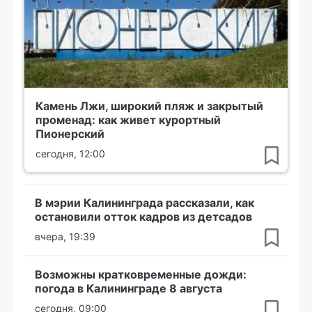
Камень Лжи, широкий пляж и закрытый
променад: как живет курортный
Пионерский
сегодня, 12:00
В мэрии Калининграда рассказали, как
остановили отток кадров из детсадов
вчера, 19:39
Возможны кратковременные дожди:
погода в Калининграде 8 августа
сегодня, 09:00