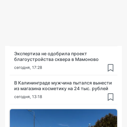
Экспертиза не одобрила проект
благоустройства сквера в Мамоново
сегодня, 17:28
В Калининграде мужчина пытался вынести
из магазина косметику на 24 тыс. рублей
сегодня, 13:18