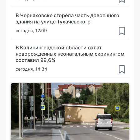
В Черняховске сгорела часть довоенного
здания на улице Тухачевского
сегодня, 12:09
В Калининградской области охват
новорожденных неонатальным скринингом
составил 99,6%
сегодня, 14:34