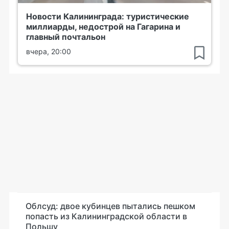
Новости Калининграда: туристические
миллиарды, недострой на Гагарина и
главный почтальон
вчера, 20:00
Облсуд: двое кубинцев пытались пешком
попасть из Калининградской области в
Польшу