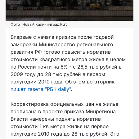
Фото "Новый Калининград.Ru".
Впервые с начала кризиса после годовой
заморозки Министерство регионального
развития РФ готово повысить норматив
стоимости квадратного метра жилья в целом
по России почти на 6% - c 26,5 тыс рублей в
2009 году до 28 тыс рублей в первом
полугодии 2010 года. Об этом во вторник
пишет газета "РБК daily"
.
Корректировка официальных цен на жилье
прописана в проекте приказа Минрегиона.
Власти намерены поднять норматив
стоимости 1 кв метра жилья на первое
полугодие 2010 года до 28 тыс рублей. Это