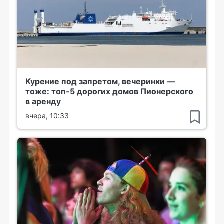
Курение под запретом, вечеринки —
тоже: топ-5 дорогих домов Пионерского
в аренду
вчера, 10:33