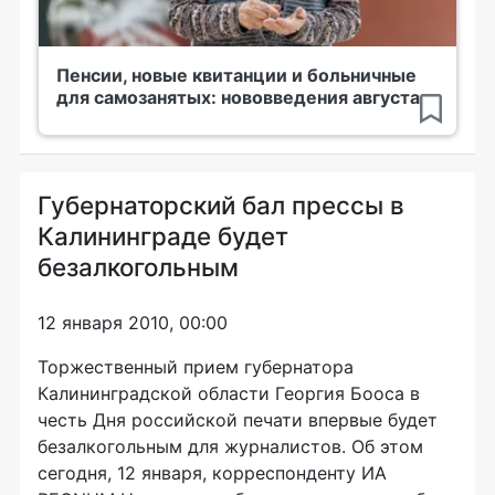
Пенсии, новые квитанции и больничные
для самозанятых: нововведения августа
Губернаторский бал прессы в
Калининграде будет
безалкогольным
12 января 2010, 00:00
Торжественный прием губернатора
Калининградской области Георгия Бооса в
честь Дня российской печати впервые будет
безалкогольным для журналистов. Об этом
сегодня, 12 января, корреспонденту ИА