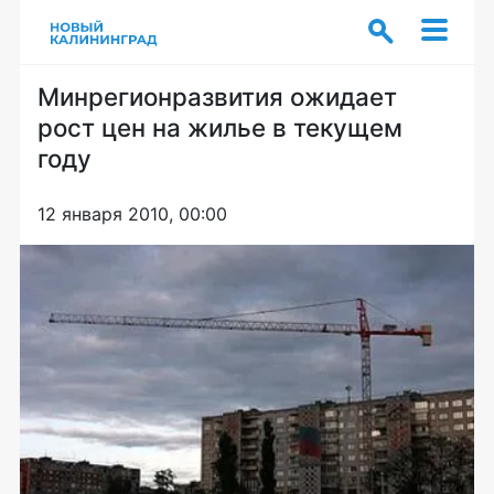
Минрегионразвития ожидает
рост цен на жилье в текущем
году
12 января 2010, 00:00