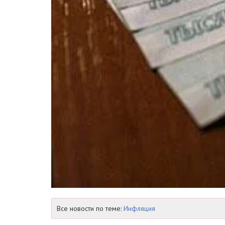
Все новости по теме:
Инфляция