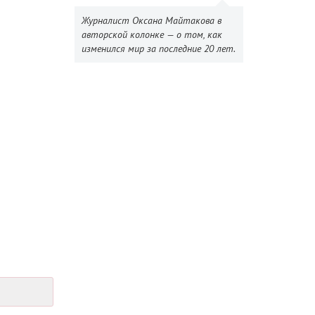
Журналист Оксана Майтакова в
авторской колонке — о том, как
изменился мир за последние 20 лет.