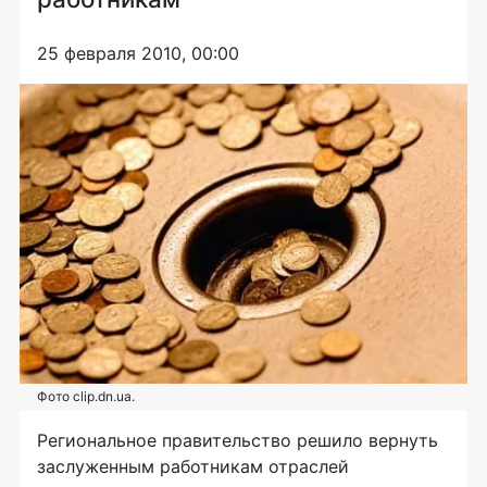
25 февраля 2010, 00:00
Фото clip.dn.ua.
Региональное правительство решило вернуть
заслуженным работникам отраслей