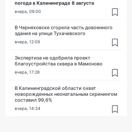
погода в Калининграде 8 августа
вчера, 09:00
В Черняховске сгорела часть довоенного
здания на улице Тухачевского
вчера, 12:09
Экспертиза не одобрила проект
благоустройства сквера в Мамоново
вчера, 17:28
В Калининградской области охват
новорожденных неонатальным скринингом
составил 99,6%
вчера, 14:34