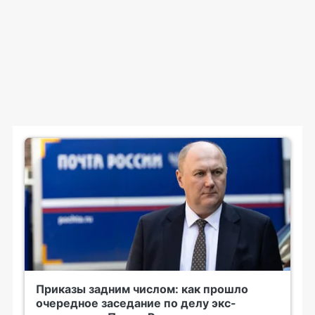
Приказы задним числом: как прошло
очередное заседание по делу экс-