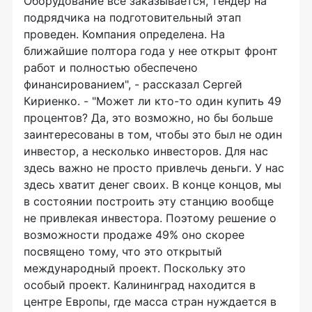
Оборудование все заказывается, тендер на
подрядчика на подготовительный этап
проведен. Компания определена. На
ближайшие полтора года у нее открыт фронт
работ и полностью обеспечено
финансированием", - рассказал Сергей
Кириенко. - "Может ли кто-то один купить 49
процентов? Да, это возможно, но бы больше
заинтересованы в том, чтобы это был не один
инвестор, а несколько инвесторов. Для нас
здесь важно не просто привлечь деньги. У нас
здесь хватит денег своих. В конце концов, мы
в состоянии построить эту станцию вообще
не привлекая инвестора. Поэтому решение о
возможности продаже 49% оно скорее
посвящено тому, что это открытый
международный проект. Поскольку это
особый проект. Калининград находится в
центре Европы, где масса стран нуждается в