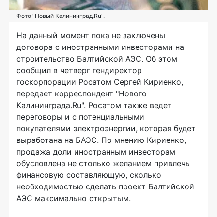
Фото "Новый Калининград.Ru".
На данный момент пока не заключены
договора с иностранными инвесторами на
строительство Балтийской АЭС. Об этом
сообщил в четверг гендиректор
госкорпорации Росатом Сергей Кириенко,
передает корреспондент "Нового
Калининграда.Ru". Росатом также ведет
переговоры и с потенциальными
покупателями электроэнергии, которая будет
выработана на БАЭС. По мнению Кириенко,
продажа доли иностранным инвесторам
обусловлена не столько желанием привлечь
финансовую составляющую, сколько
необходимостью сделать проект Балтийской
АЭС максимально открытым.