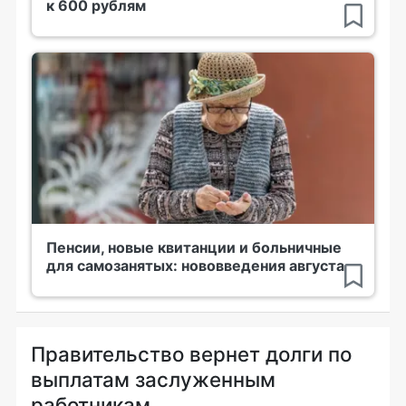
к 600 рублям
Пенсии, новые квитанции и больничные
для самозанятых: нововведения августа
Правительство вернет долги по
выплатам заслуженным
работникам