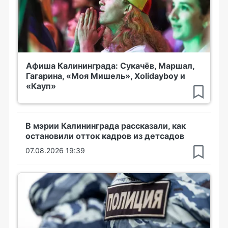
Афиша Калининграда: Сукачёв, Маршал,
Гагарина, «Моя Мишель», Xolidayboy и
«Кауп»
В мэрии Калининграда рассказали, как
остановили отток кадров из детсадов
07.08.2026 19:39