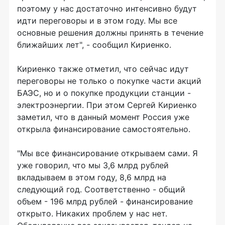
поэтому у нас достаточно интенсивно будут
идти переговоры и в этом году. Мы все
основные решения должны принять в течение
ближайших лет", - сообщил Кириенко.
Кириенко также отметил, что сейчас идут
переговоры не только о покупке части акций
БАЭС, но и о покупке продукции станции -
электроэнергии. При этом Сергей Кириенко
заметил, что в данный момент Россия уже
открыла финансирование самостоятельно.
"Мы все финансирование открываем сами. Я
уже говорил, что мы 3,6 млрд рублей
вкладываем в этом году, 8,6 млрд на
следующий год. Соответственно - общий
объем - 196 млрд рублей - финансирование
открыто. Никаких проблем у нас нет.