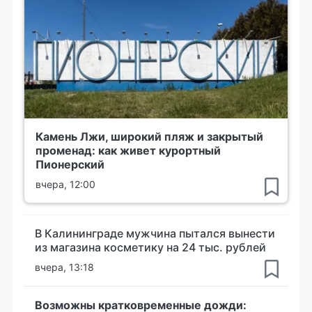
Камень Лжи, широкий пляж и закрытый
променад: как живет курортный
Пионерский
вчера, 12:00
В Калининграде мужчина пытался вынести
из магазина косметику на 24 тыс. рублей
вчера, 13:18
Возможны кратковременные дожди: