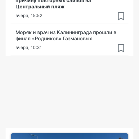
причину повторных сливов на
Центральный пляж
вчера, 15:52
Моряк и врач из Калининграда прошли в
финал «Родников» Газмановых
вчера, 10:31