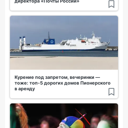
директора «Почты России»
Курение под запретом, вечеринки —
тоже: топ-5 дорогих домов Пионерского
в аренду