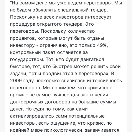
"На самом деле мы уже ведем переговоры. Мы
не будем объявлять специальный тендер.
Поскольку не всех инвесторов интересует
процедура открытого тендера. Это
переговоры. Поскольку количество
процентов, которые могут быть отданы
инвестору - ограничено, это только 49%,
контрольный пакет останется за
государством. Тот, кто будет двигаться
быстрее, тот, кто быстрее может решить свои
задачи, тот и продвинется в переговорах. В
2009 году несколько снизилась интенсивность
переговоров. Мы понимаем, что кризисное
время - не самое лучшее для заключения
долгосрочных договоров на большие суммы
денег. Но судя по тому, как сами
активизировались сами потенциальные
инвесторы, есть ощущение, что кризис, по
крайней мере психологически, заканчивается,