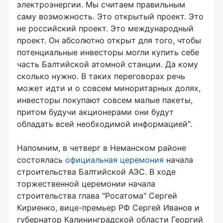
электроэнергии. Мы считаем правильным
саму возможность. Это открытый проект. Это
не российский проект. Это международный
проект. Он абсолютно открыт для того, чтобы
потенциальные инвесторы могли купить себе
часть Балтийской атомной станции. Да кому
сколько нужно. В таких переговорах речь
может идти и о совсем миноритарных долях,
инвесторы покупают совсем малые пакеты,
притом будучи акционерами они будут
обладать всей необходимой информацией".
Напомним, в четверг в Неманском районе
состоялась
официальная церемония
начала
строительства Балтийской АЭС. В ходе
торжественной церемонии начала
строительства глава "Росатома" Сергей
Кириенко, вице-премьер РФ Сергей Иванов и
губернатор Калининградской области Георгий