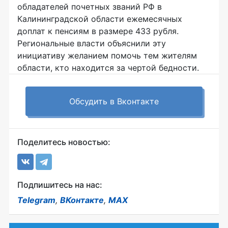
обладателей почетных званий РФ в
Калининградской области ежемесячных
доплат к пенсиям в размере 433 рубля.
Региональные власти объяснили эту
инициативу желанием помочь тем жителям
области, кто находится за чертой бедности.
Обсудить в Вконтакте
Поделитесь новостью:
Подпишитесь на нас:
Telegram
,
ВКонтакте
,
MAX