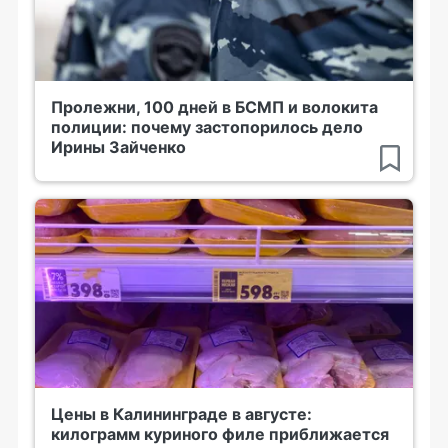
Пролежни, 100 дней в БСМП и волокита
полиции: почему застопорилось дело
Ирины Зайченко
Цены в Калининграде в августе:
килограмм куриного филе приближается