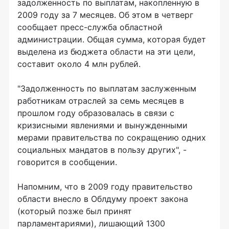
задолженность по выплатам, накопленную в
2009 году за 7 месяцев. Об этом в четверг
сообщает пресс-служба областной
администрации. Общая сумма, которая будет
выделена из бюджета области на эти цели,
составит около 4 млн рублей.
"Задолженность по выплатам заслуженным
работникам отраслей за семь месяцев в
прошлом году образовалась в связи с
кризисными явлениями и вынужденными
мерами правительства по сокращению одних
социальных мандатов в пользу других", -
говорится в сообщении.
Напомним, что в 2009 году правительство
области внесло в Облдуму проект закона
(который позже был принят
парламентариями), лишающий 1300