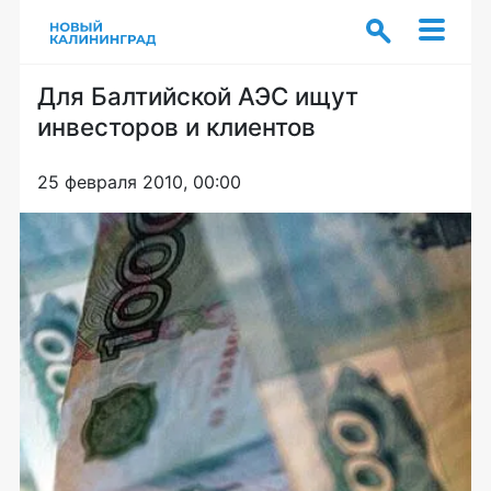
Для Балтийской АЭС ищут
инвесторов и клиентов
25 февраля 2010, 00:00