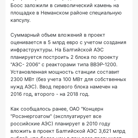
Боос заложили в символический камень на
площадке в Неманском районе специальную
капсулу.
Суммарный объем вложений в проект
оценивается в 5 млрд евро с учетом создания
инфраструктуры. На Балтийской АЭС
планируется построить 2 блока по проекту
"АЭС- 2006" с реакторами типа ВВЭР-1200.
Установленная мощность станции составит
2300 МВт (без учета 100 МВт для собственных
нужд АЭС). Ввод первого блока намечен на
2016 год, второго - на 2018 год.
Как сообщалось ранее, ОАО "Концерн
"Росэнергоатом" (эксплуатирует все
российские АЭС) планирует в 2010 году
вложить в проект Балтийской АЭС 3,621 млрд