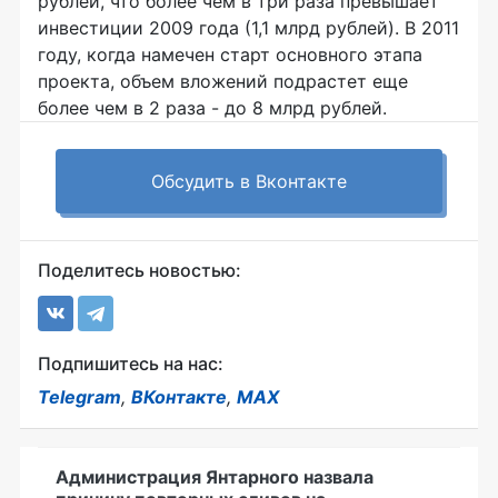
рублей, что более чем в три раза превышает
инвестиции 2009 года (1,1 млрд рублей). В 2011
году, когда намечен старт основного этапа
проекта, объем вложений подрастет еще
более чем в 2 раза - до 8 млрд рублей.
Обсудить в Вконтакте
Поделитесь новостью:
Подпишитесь на нас:
Telegram
,
ВКонтакте
,
MAX
Администрация Янтарного назвала