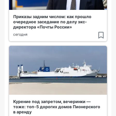
Приказы задним числом: как прошло
очередное заседание по делу экс-
директора «Почты России»
сегодня
Курение под запретом, вечеринки —
тоже: топ-5 дорогих домов Пионерского
в аренду