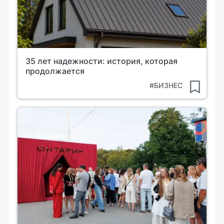
35 лет надежности: история, которая
продолжается
#БИЗНЕС