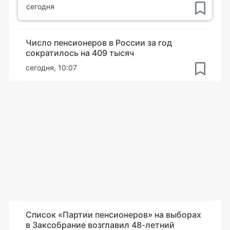
сегодня
Число пенсионеров в России за год
сократилось на 409 тысяч
сегодня, 10:07
Список «Партии пенсионеров» на выборах
в Заксобрание возглавил 48-летний