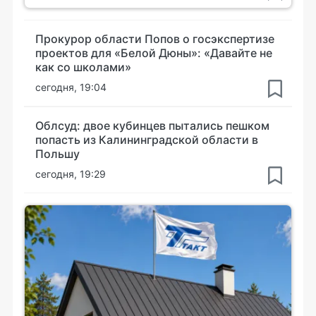
Прокурор области Попов о госэкспертизе
проектов для «Белой Дюны»: «Давайте не
как со школами»
сегодня, 19:04
Облсуд: двое кубинцев пытались пешком
попасть из Калининградской области в
Польшу
сегодня, 19:29