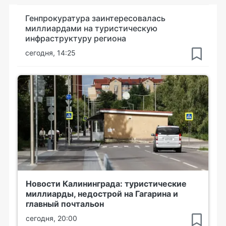
Генпрокуратура заинтересовалась
миллиардами на туристическую
инфраструктуру региона
сегодня, 14:25
Новости Калининграда: туристические
миллиарды, недострой на Гагарина и
главный почтальон
сегодня, 20:00