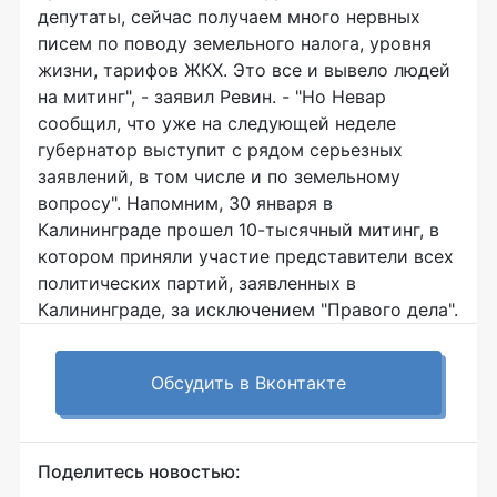
депутаты, сейчас получаем много нервных
писем по поводу земельного налога, уровня
жизни, тарифов ЖКХ. Это все и вывело людей
на митинг", - заявил Ревин. - "Но Невар
сообщил, что уже на следующей неделе
губернатор выступит с рядом серьезных
заявлений, в том числе и по земельному
вопросу". Напомним, 30 января в
Калининграде прошел 10-тысячный митинг, в
котором приняли участие представители всех
политических партий, заявленных в
Калининграде, за исключением "Правого дела".
Обсудить в Вконтакте
Поделитесь новостью: