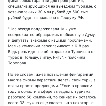
финансовых гарантий для предприятий,
специализирующихся на выездном туризме, с
установленных 30 млн рублей до 500 тыс
рублей будет направлено в Госдуму РФ.
"Нас всегда поддерживали. Мы уже
неоднократно обращались в областную Думу,
и депутаты знакомы с нашими проблемами.
Малые компании переплачивают в 6-8 раз.
Ведь речь идет не об отправке в Турцию, а о
турах в Польшу, Литву, Ригу", - пояснила
Торопова.
По ее словам, из-за повышения фингарантий,
многие фирмы перестали делать свои туры, а
стали просто продавцами. "Если в прошлом
году в области в сфере выездного туризма
работало 56 компаний, то сейчас их осталось
всего 33. Нужно еще сказать, что некоторые