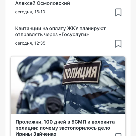
Алексей Осмоловский
сегодня, 16:10
Квитанции на оплату ЖКУ планируют
отправлять через «Госуслуги»
сегодня, 12:35
Пролежни, 100 дней в БСМП и волокита
полиции: почему застопорилось дело
Ирины Зайченко