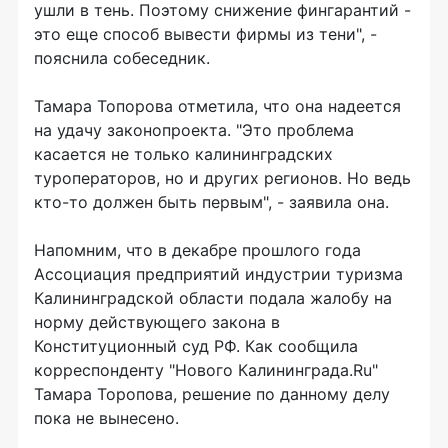
ушли в тень. Поэтому снижение фингарантий -
это еще способ вывести фирмы из тени", -
пояснила собеседник.
Тамара Топорова отметила, что она надеется
на удачу законопроекта. "Это проблема
касается не только калининградских
туроператоров, но и других регионов. Но ведь
кто-то должен быть первым", - заявила она.
Напомним, что в декабре прошлого года
Ассоциация предприятий индустрии туризма
Калининградской области подала жалобу на
норму действующего закона в
Конституционный суд РФ. Как сообщила
корреспонденту "Нового Калининграда.Ru"
Тамара Торопова, решение по данному делу
пока не вынесено.