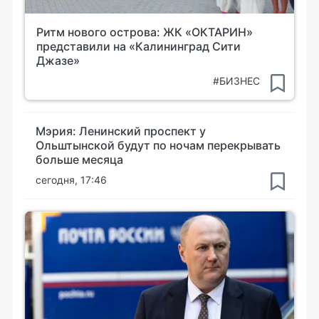
Ритм нового острова: ЖК «ОКТАРИН»
представили на «Калининград Сити
Джазе»
#БИЗНЕС
Мэрия: Ленинский проспект у
Ольштынской будут по ночам перекрывать
больше месяца
сегодня, 17:46