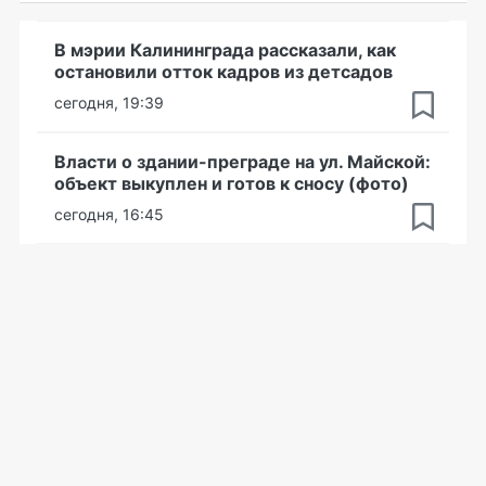
В мэрии Калининграда рассказали, как
остановили отток кадров из детсадов
сегодня, 19:39
Власти о здании-преграде на ул. Майской:
объект выкуплен и готов к сносу (фото)
сегодня, 16:45