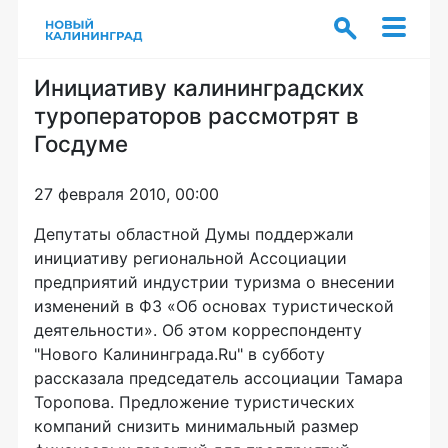
Инициативу калининградских
туроператоров рассмотрят в
Госдуме
27 февраля 2010, 00:00
Депутаты областной Думы поддержали
инициативу региональной Ассоциации
предприятий индустрии туризма о внесении
изменений в ФЗ «Об основах туристической
деятельности». Об этом корреспонденту
"Нового Калининграда.Ru" в субботу
рассказала председатель ассоциации Тамара
Торопова. Предложение туристических
компаний снизить минимальный размер