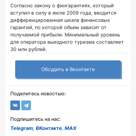
Согласно закону о фингарантиях, который
вступил в силу в июле 2009 года, вводится
дифференцированная шкала финансовых
гарантий, по которой объем зависит от
получаемой прибыли. Минимальный уровень
для оператора выездного туризма составляет
30 млн рублей.
Обсудить в Вконтакте
Поделитесь новостью:
Подпишитесь на нас:
Telegram
,
ВКонтакте
,
MAX