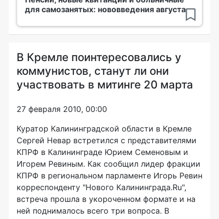
для самозанятых: нововведения августа
В Кремле поинтересовались у
коммунистов, станут ли они
участвовать в митинге 20 марта
27 февраля 2010, 00:00
Куратор Калининградской области в Кремле
Сергей Невар встретился с представителями
КПРФ в Калининграде Юрием Семеновым и
Игорем Ревиным. Как сообщил лидер фракции
КПРФ в региональном парламенте Игорь Ревин
корреспонденту "Нового Калининграда.Ru",
встреча прошла в укороченном формате и на
ней поднималось всего три вопроса. В