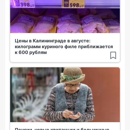
Цены в Калининграде в августе:
килограмм куриного филе приближается
к 600 рублям
Пенсии, новые квитанции и больничные