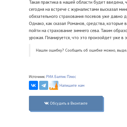
Такая практика в нашей области будет введена, 
сегодня на встрече с журналистами высказал мин
обязательного страхования посевов уже давно де
Однако, как сказал Романов, средства, которые
пойти на страхование зимнего сева. Таким образ
урожая. Планируется, что это произойдет уже в э
Нашли ошибку? Cообщить об ошибке можно, выде
Источник:
РИА Балтик Плюс
Напишите нам
Обсудить в Вконтакте