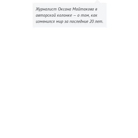
Журналист Оксана Майтакова в
авторской колонке — о том, как
изменился мир за последние 20 лет.