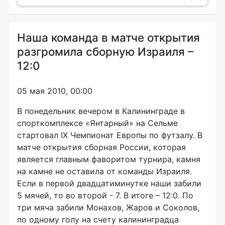
Наша команда в матче открытия
разгромила сборную Израиля –
12:0
05 мая 2010, 00:00
В понедельник вечером в Калининграде в
спорткомплексе «Янтарный» на Сельме
стартовал IX Чемпионат Европы по футзалу. В
матче открытия сборная России, которая
является главным фаворитом турнира, камня
на камне не оставила от команды Израиля.
Если в первой двадцатиминутке наши забили
5 мячей, то во второй - 7. В итоге – 12:0. По
три мяча забили Монахов, Жаров и Соколов,
по одному голу на счету калининградца