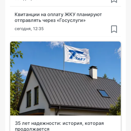
Квитанции на оплату ЖКУ планируют
отправлять через «Госуслуги»
сегодня, 12:35
35 лет надежности: история, которая
продолжается