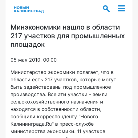
Минэкономики нашло в области
217 участков для промышленных
площадок
05 мая 2010, 00:00
Министерство экономики полагает, что в
области есть 217 участков, которые могут
быть задействованы под промышленное
производства. Все эти участки - земли
сельскохозяйственного назначения и
находятся в собственности области,
сообщили корреспонденту "Нового
Калининграда.Ru" в пресс-службе
министерства экономики. 11 участков