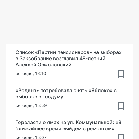
Список «Партии пенсионеров» на выборах
в Заксобрание возглавил 48-летний
Алексей Осмоловский
сегодня, 16:10
«Родина» потребовала снять «Яблоко» с
выборов в Госдуму
сегодня, 15:59
Горвласти о ямах на ул. Коммунальной: «В
ближайшее время выйдем с ремонтом»
сегодня, 15:07