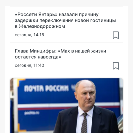
«Россети Янтарь» назвали причину
задержки переключения новой гостиницы
в Железнодорожном
сегодня, 14:15
Глава Минцифры: «Мах в нашей жизни
остается навсегда»
сегодня, 11:40