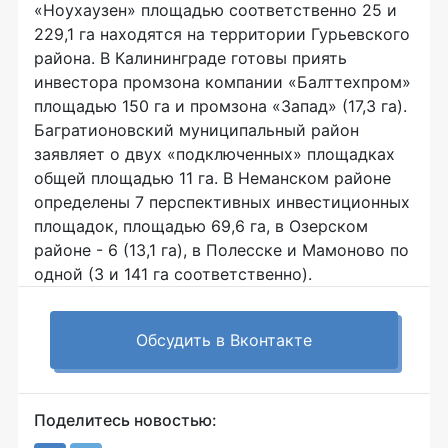
«Ноухаузен» площадью соответственно 25 и
229,1 га находятся на территории Гурьевского
района. В Калининграде готовы приять
инвестора промзона компании «Балттехпром»
площадью 150 га и промзона «Запад» (17,3 га).
Багратионовский муниципальный район
заявляет о двух «подключенных» площадках
общей площадью 11 га. В Неманском районе
определены 7 перспективных инвестиционных
площадок, площадью 69,6 га, в Озерском
районе - 6 (13,1 га), в Полесске и Мамоново по
одной (3 и 141 га соответственно).
Обсудить в Вконтакте
Поделитесь новостью: