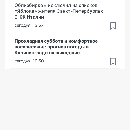
Облизбирком исключил из списков
«Яблока» жителя Санкт-Петербурга с
ВНЖ Италии
сегодня, 13:57
Прохладная суббота и комфортное
воскресенье: прогноз погоды в
Калининграде на выходные
сегодня, 10:50