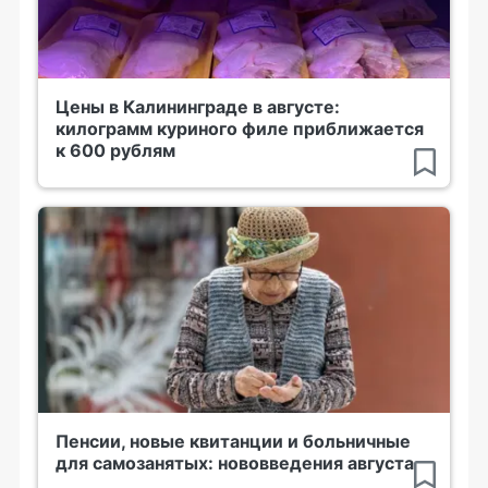
Цены в Калининграде в августе:
килограмм куриного филе приближается
к 600 рублям
Пенсии, новые квитанции и больничные
для самозанятых: нововведения августа