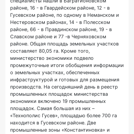
специалисты нашли в Багратионовском
районе, 16 - в Гвардейском районе, 12 - в
Гусевском районе, по одному в Неманском и
Нестеровском районах, 14 - в Полесском
районе, 66 - в Правдинском районе, 19 - в
Славском районе и 77 -в Черняховском
районе. Общая площадь земельных участков
составляет 80,05 га. Кроме того,
министерство экономики подвело
промежуточные итоги обобщения информации
о земельных участках, обеспеченных
инфраструктурой и готовых для размещения
производств. На сегодняшний день в реестр
промышленных площадок министерства
экономики включено 19 промышленных
площадок. Самая большая из них –
«Технополис Гусев», площадью более 700 га
находится в Гусевском районе. Две
промышленные зоны «Константиновка» и