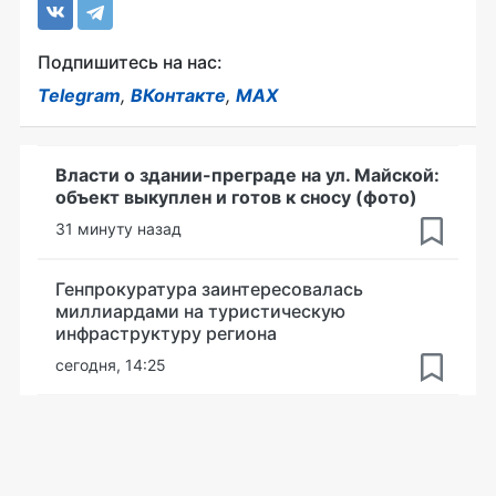
Подпишитесь на нас:
Telegram
,
ВКонтакте
,
MAX
Власти о здании-преграде на ул. Майской:
объект выкуплен и готов к сносу (фото)
31 минуту назад
Генпрокуратура заинтересовалась
миллиардами на туристическую
инфраструктуру региона
сегодня, 14:25