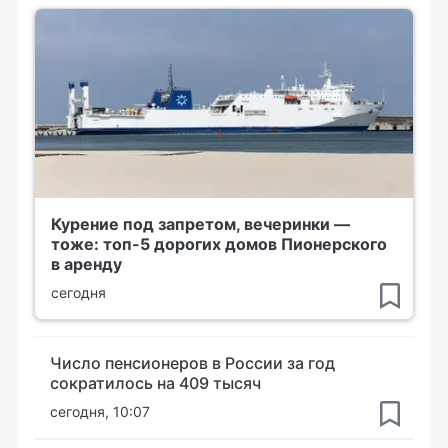
Курение под запретом, вечеринки —
тоже: топ-5 дорогих домов Пионерского
в аренду
сегодня
Число пенсионеров в России за год
сократилось на 409 тысяч
сегодня, 10:07