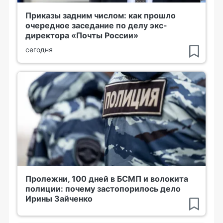
Приказы задним числом: как прошло
очередное заседание по делу экс-
директора «Почты России»
сегодня
Пролежни, 100 дней в БСМП и волокита
полиции: почему застопорилось дело
Ирины Зайченко