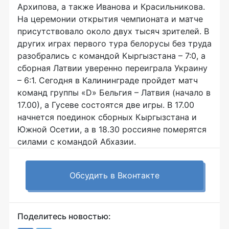
Архипова, а также Иванова и Красильникова.
На церемонии открытия чемпионата и матче
присутствовало около двух тысяч зрителей. В
других играх первого тура белорусы без труда
разобрались с командой Кыргызстана – 7:0, а
сборная Латвии уверенно переиграла Украину
– 6:1. Сегодня в Калининграде пройдет матч
команд группы «D» Бельгия – Латвия (начало в
17.00), а Гусеве состоятся две игры. В 17.00
начнется поединок сборных Кыргызстана и
Южной Осетии, а в 18.30 россияне померятся
силами с командой Абхазии.
Обсудить в Вконтакте
Поделитесь новостью: