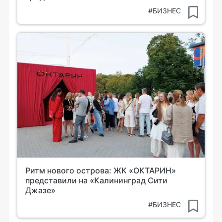
#БИЗНЕС
Ритм нового острова: ЖК «ОКТАРИН»
представили на «Калининград Сити
Джазе»
#БИЗНЕС