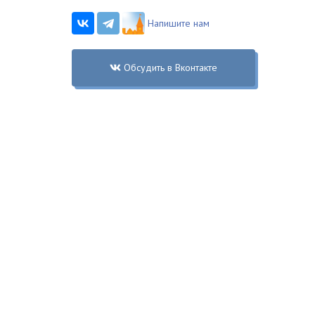
Напишите нам
Обсудить в Вконтакте