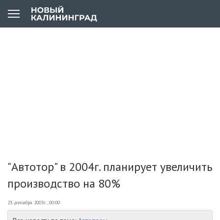
"Автотор" в 2004г. планирует увеличить
производство на 80%
23 декабря 2003г., 00:00