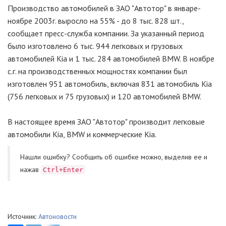
Производство автомобилей в ЗАО "Автотор" в январе-
ноябре 2003г. выросло на 55% - до 8 тыс. 828 шт.,
сообщает пресс-служба компании. За указанный период
было изготовлено 6 тыс. 944 легковых и грузовых
автомобилей Kia и 1 тыс. 284 автомобилей BMW. В ноябре
с.г. на производственных мощностях компании был
изготовлен 951 автомобиль, включая 831 автомобиль Kia
(756 легковых и 75 грузовых) и 120 автомобилей BMW.
В настоящее время ЗАО "Автотор" производит легковые
автомобили Kia, BMW и коммерческие Kia.
Нашли ошибку? Cообщить об ошибке можно, выделив ее и
нажав
Ctrl+Enter
Источник:
Автоновости