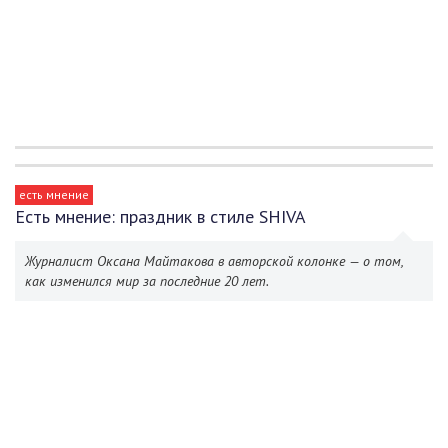
есть мнение
Есть мнение: праздник в стиле SHIVA
Журналист Оксана Майтакова в авторской колонке — о том,
как изменился мир за последние 20 лет.