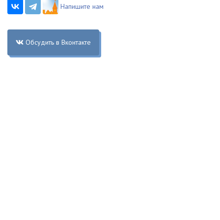
Напишите нам
Обсудить в Вконтакте