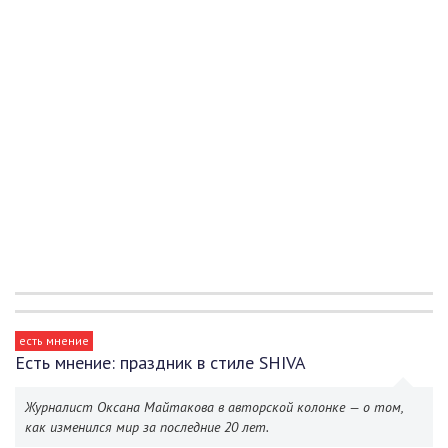
есть мнение
Есть мнение: праздник в стиле SHIVA
Журналист Оксана Майтакова в авторской колонке — о том,
как изменился мир за последние 20 лет.