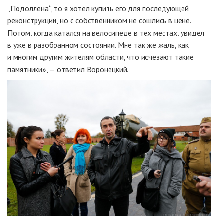
„Подоллена“, то я хотел купить его для последующей
реконструкции, но с собственником не сошлись в цене.
Потом, когда катался на велосипеде в тех местах, увидел
в уже в разобранном состоянии. Мне так же жаль, как
и многим другим жителям области, что исчезают такие
памятники», — ответил Воронецкий.