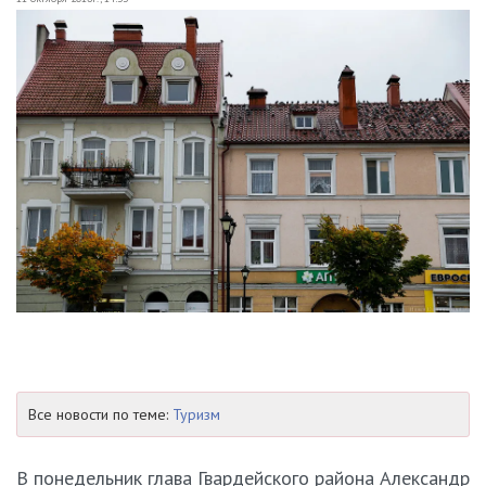
Все новости по теме:
Туризм
В понедельник глава Гвардейского района Александр