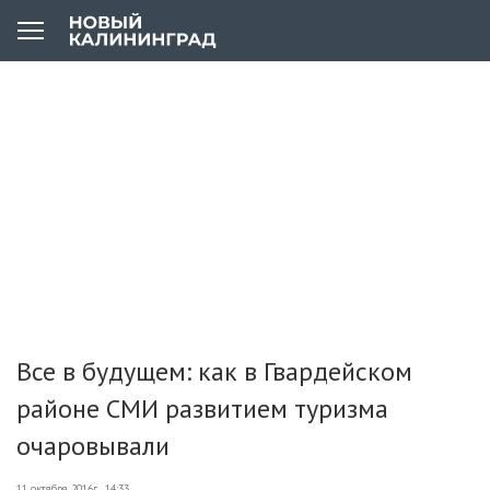
Все в будущем: как в Гвардейском
районе СМИ развитием туризма
очаровывали
11 октября 2016г., 14:33