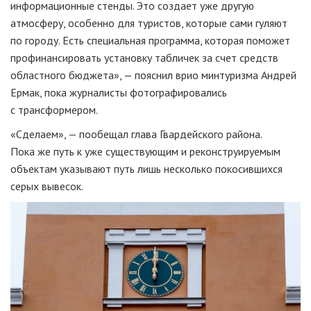
информационные стенды. Это создает уже другую
атмосферу, особенно для туристов, которые сами гуляют
по городу. Есть специальная программа, которая поможет
профинансировать установку табличек за счет средств
областного бюджета», — пояснил врио минтуризма Андрей
Ермак, пока журналисты фотографировались
с трансформером.
«Сделаем», — пообещал глава Гвардейского района.
Пока же путь к уже существующим и реконструируемым
объектам указывают путь лишь несколько покосившихся
серых вывесок.