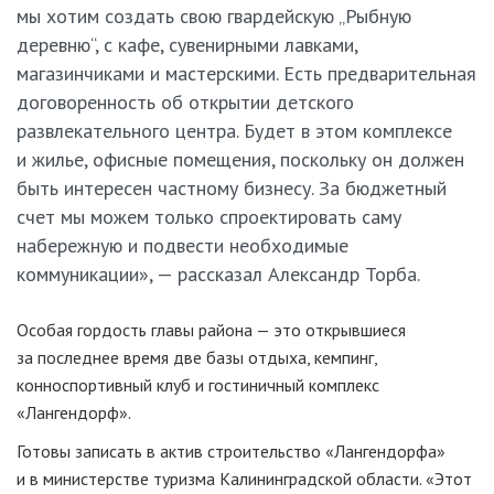
мы хотим создать свою гвардейскую „Рыбную
деревню“, с кафе, сувенирными лавками,
магазинчиками и мастерскими. Есть предварительная
договоренность об открытии детского
развлекательного центра. Будет в этом комплексе
и жилье, офисные помещения, поскольку он должен
быть интересен частному бизнесу. За бюджетный
счет мы можем только спроектировать саму
набережную и подвести необходимые
коммуникации», — рассказал Александр Торба.
Особая гордость главы района — это открывшиеся
за последнее время две базы отдыха, кемпинг,
конноспортивный клуб и гостиничный комплекс
«Лангендорф».
Готовы записать в актив строительство «Лангендорфа»
и в министерстве туризма Калининградской области. «Этот