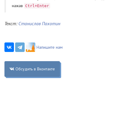
нажав
Ctrl+Enter
Текст:
Станислав Пахотин
Напишите нам
Обсудить в Вконтакте