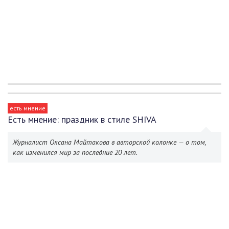
есть мнение
Есть мнение: праздник в стиле SHIVA
Журналист Оксана Майтакова в авторской колонке — о том,
как изменился мир за последние 20 лет.