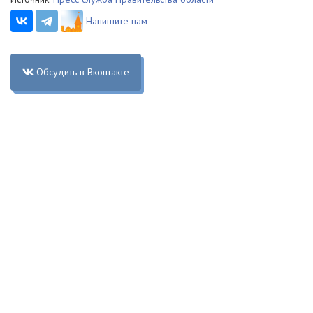
Напишите нам
Обсудить в Вконтакте