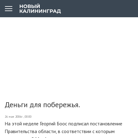
Деньги для побережья.
26 мая 2006г., 00:00
На этой неделе Георгий Боос подписал постановление
Правительства области, в соответствии с которым