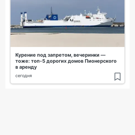
Курение под запретом, вечеринки —
тоже: топ-5 дорогих домов Пионерского
в аренду
сегодня