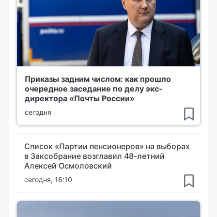
Приказы задним числом: как прошло
очередное заседание по делу экс-
директора «Почты России»
сегодня
Список «Партии пенсионеров» на выборах
в Заксобрание возглавил 48-летний
Алексей Осмоловский
сегодня, 16:10