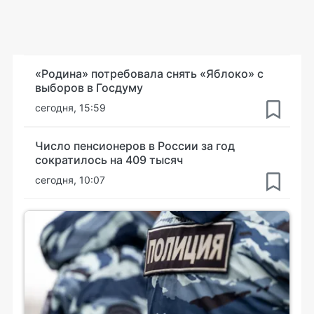
«Родина» потребовала снять «Яблоко» с
выборов в Госдуму
сегодня, 15:59
Число пенсионеров в России за год
сократилось на 409 тысяч
сегодня, 10:07