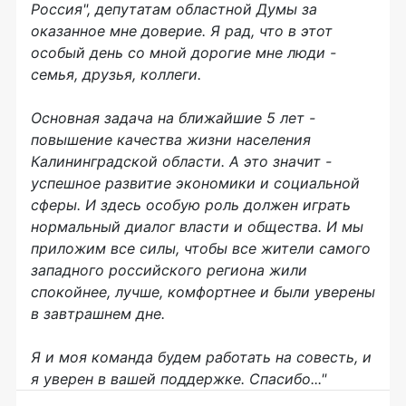
Россия", депутатам областной Думы за
оказанное мне доверие. Я рад, что в этот
особый день со мной дорогие мне люди -
семья, друзья, коллеги.
Основная задача на ближайшие 5 лет -
повышение качества жизни населения
Калининградской области. А это значит -
успешное развитие экономики и социальной
сферы. И здесь особую роль должен играть
нормальный диалог власти и общества. И мы
приложим все силы, чтобы все жители самого
западного российского региона жили
спокойнее, лучше, комфортнее и были уверены
в завтрашнем дне.
Я и моя команда будем работать на совесть, и
я уверен в вашей поддержке. Спасибо..."