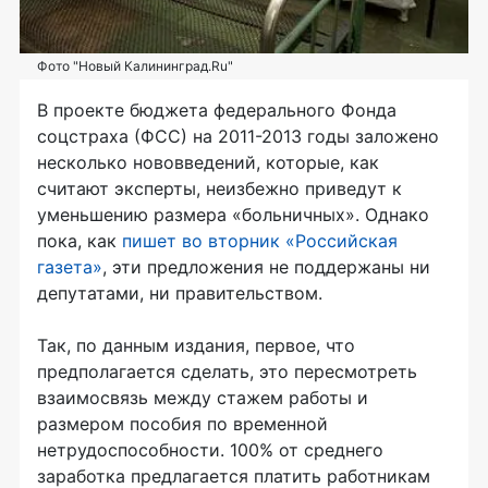
Фото "Новый Калининград.Ru"
В проекте бюджета федерального Фонда
соцстраха (ФСС) на 2011-2013 годы заложено
несколько нововведений, которые, как
считают эксперты, неизбежно приведут к
уменьшению размера «больничных». Однако
пока, как
пишет во вторник «Российская
газета»
, эти предложения не поддержаны ни
депутатами, ни правительством.
Так, по данным издания, первое, что
предполагается сделать, это пересмотреть
взаимосвязь между стажем работы и
размером пособия по временной
нетрудоспособности. 100% от среднего
заработка предлагается платить работникам