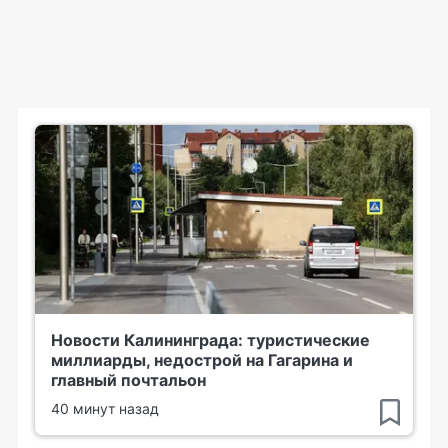
Новости Калининграда: туристические
миллиарды, недострой на Гагарина и
главный почтальон
40 минут назад