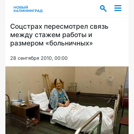
Соцстрах пересмотрел связь
между стажем работы и
размером «больничных»
28 сентября 2010, 00:00