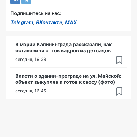
Подпишитесь на нас:
Telegram
,
ВКонтакте
,
MAX
В мэрии Калининграда рассказали, как
остановили отток кадров из детсадов
сегодня, 19:39
Власти о здании-преграде на ул. Майской:
объект выкуплен и готов к сносу (фото)
сегодня, 16:45