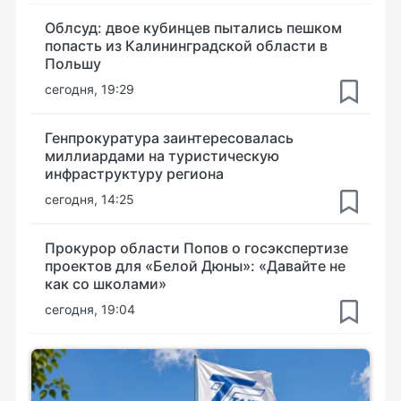
Облсуд: двое кубинцев пытались пешком
попасть из Калининградской области в
Польшу
сегодня, 19:29
Генпрокуратура заинтересовалась
миллиардами на туристическую
инфраструктуру региона
сегодня, 14:25
Прокурор области Попов о госэкспертизе
проектов для «Белой Дюны»: «Давайте не
как со школами»
сегодня, 19:04