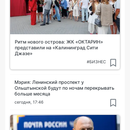
Ритм нового острова: ЖК «ОКТАРИН»
представили на «Калининград Сити
Джазе»
#БИЗНЕС
Мэрия: Ленинский проспект у
Ольштынской будут по ночам перекрывать
больше месяца
сегодня, 17:46