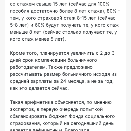
со стажем свыше 15 лет (сейчас для 100%
пособия достаточно более 8 лет стажа), 80% -
тем, у кого страховой стаж 8-15 лет (сейчас
5-8 лет) и 60% будут получать те, у кого стаж
меньше 8 лет (сейчас столько получают те, у
кого стаж менее 5 лет).
Кроме того, планируется увеличить с 2 до 3
дней срок компенсации больничного
работодателем. Также предложено
рассчитывать размер больничного исходя из
средней зарплаты за 24 месяца, а не за год,
как это делается сейчас.
Такая арифметика объясняется, по мнению
экспертов, в первую очередь попыткой
сбалансировать бюджет Фонда социального
страхования, который на сегодняшний день
является дефицитным. Благодаря