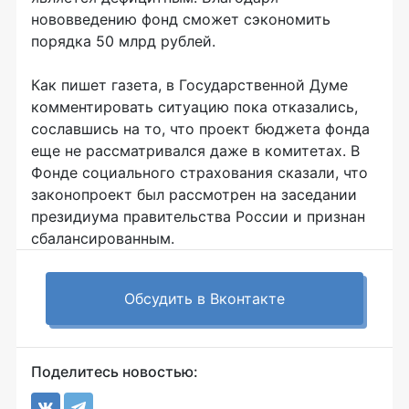
нововведению фонд сможет сэкономить
порядка 50 млрд рублей.
Как пишет газета, в Государственной Думе
комментировать ситуацию пока отказались,
сославшись на то, что проект бюджета фонда
еще не рассматривался даже в комитетах. В
Фонде социального страхования сказали, что
законопроект был рассмотрен на заседании
президиума правительства России и признан
сбалансированным.
Обсудить в Вконтакте
Поделитесь новостью: