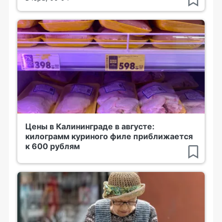
Цены в Калининграде в августе:
килограмм куриного филе приближается
к 600 рублям