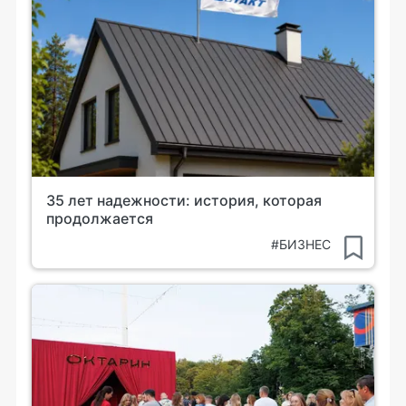
35 лет надежности: история, которая
продолжается
#БИЗНЕС