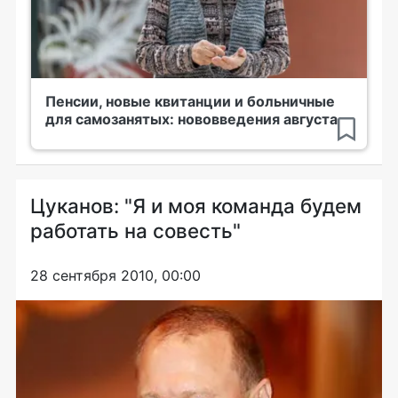
Пенсии, новые квитанции и больничные
для самозанятых: нововведения августа
Цуканов: "Я и моя команда будем
работать на совесть"
28 сентября 2010, 00:00