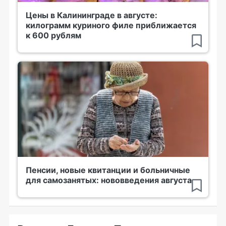
Цены в Калининграде в августе:
килограмм куриного филе приближается
к 600 рублям
Пенсии, новые квитанции и больничные
для самозанятых: нововведения августа