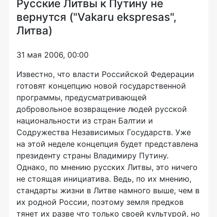
Русские Литвы к Путину не
вернутся ("Vakaru ekspresas",
Литва)
31 мая 2006, 00:00
Известно, что власти Российской Федерации
готовят концепцию новой государственной
программы, предусматривающей
добровольное возвращение людей русской
национальности из стран Балтии и
Содружества Независимых Государств. Уже
на этой неделе концепция будет представлена
президенту страны Владимиру Путину.
Однако, по мнению русских Литвы, это ничего
не стоящая инициатива. Ведь, по их мнению,
стандарты жизни в Литве намного выше, чем в
их родной России, поэтому земля предков
тянет их разве что только своей культурой, но