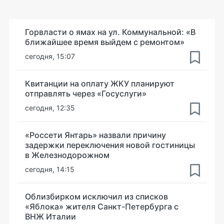
Горвласти о ямах на ул. Коммунальной: «В
ближайшее время выйдем с ремонтом»
сегодня, 15:07
Квитанции на оплату ЖКУ планируют
отправлять через «Госуслуги»
сегодня, 12:35
«Россети Янтарь» назвали причину
задержки переключения новой гостиницы
в Железнодорожном
сегодня, 14:15
Облизбирком исключил из списков
«Яблока» жителя Санкт-Петербурга с
ВНЖ Италии