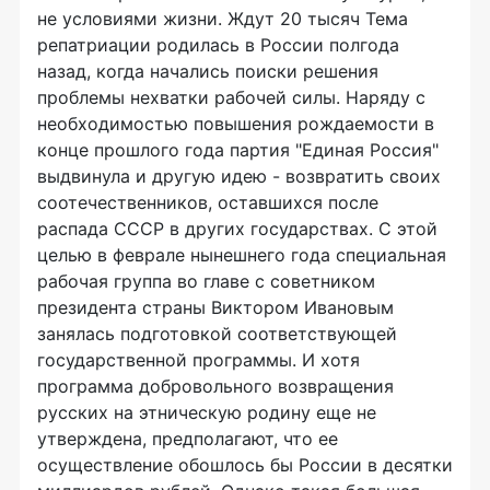
не условиями жизни. Ждут 20 тысяч Тема
репатриации родилась в России полгода
назад, когда начались поиски решения
проблемы нехватки рабочей силы. Наряду с
необходимостью повышения рождаемости в
конце прошлого года партия "Единая Россия"
выдвинула и другую идею - возвратить своих
соотечественников, оставшихся после
распада СССР в других государствах. С этой
целью в феврале нынешнего года специальная
рабочая группа во главе с советником
президента страны Виктором Ивановым
занялась подготовкой соответствующей
государственной программы. И хотя
программа добровольного возвращения
русских на этническую родину еще не
утверждена, предполагают, что ее
осуществление обошлось бы России в десятки