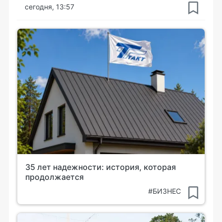
сегодня, 13:57
35 лет надежности: история, которая
продолжается
#БИЗНЕС