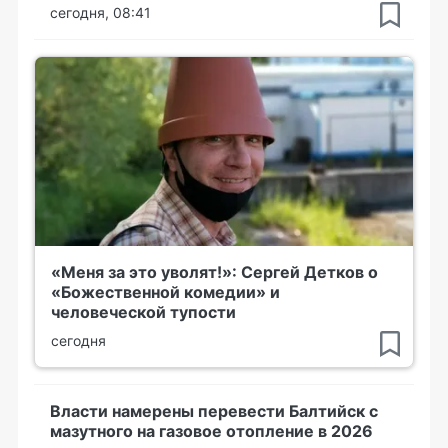
сегодня, 08:41
«Меня за это уволят!»: Сергей Детков о
«Божественной комедии» и
человеческой тупости
сегодня
Власти намерены перевести Балтийск с
мазутного на газовое отопление в 2026