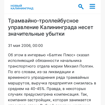
Трамвайно-троллейбусное
управление Калининграда несет
значительные убытки
31 мая 2006, 00:00
Об этом в интервью «Балтик Плюс» сказал
исполняющий обязанности начальника
транспортного отдела мэрии Михаил Полгин.
По его словам, из-за ликвидации и
временного упразднения ряда трамвайных
маршрутов, выручка предприятия снизилась в
среднем на 40-45%. Правда, в некоторых
случаях предусмотрена компенсация. Так,
компания-застройщик, которая занимается