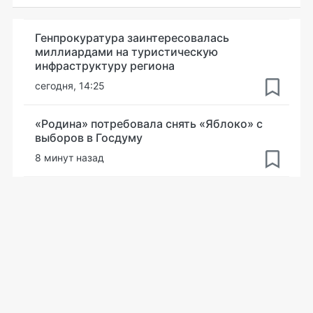
Генпрокуратура заинтересовалась
миллиардами на туристическую
инфраструктуру региона
сегодня, 14:25
«Родина» потребовала снять «Яблоко» с
выборов в Госдуму
8 минут назад