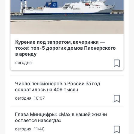
Курение под запретом, вечеринки —
тоже: топ-5 дорогих домов Пионерского
в аренду
сегодня
Число пенсионеров в России за год
сократилось на 409 тысяч
сегодня, 10:07
Глава Минцифры: «Мах в нашей жизни
остается навсегда»
сегодня, 11:40