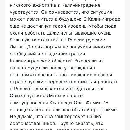
никакого ажиотажа в Калининграде не
чувствуется. Он сомневается, что ситуация
может измениться в будущем: 'В Калининграде
еще не достигнут такой уровень, чтобы сюда
ехали работать даже испытывающие очень
большую ностальгию по России русские
Литвы. До сих пор мы не получили никаких
сообщений и от администрации
Калининградской области'. Высосали из
пальца Будут ли после утверждения
программы спешить проживающие в нашей
стране русские переселяться жить и работать
в Россию, сомневается и представитель
Союза русских Литвы в совете
самоуправления Клайпеды Олег Фомин. 'Я
вообще ничего не слышал об этой программе.
Не думаю, что она заинтересует наших
соотечественников. Трудно сказать, что