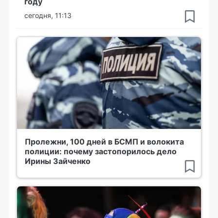
году
сегодня, 11:13
Пролежни, 100 дней в БСМП и волокита
полиции: почему застопорилось дело
Ирины Зайченко