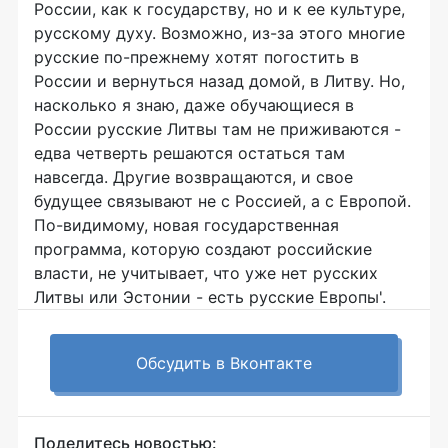
России, как к государству, но и к ее культуре,
русскому духу. Возможно, из-за этого многие
русские по-прежнему хотят погостить в
России и вернуться назад домой, в Литву. Но,
насколько я знаю, даже обучающиеся в
России русские Литвы там не приживаются -
едва четверть решаются остаться там
навсегда. Другие возвращаются, и свое
будущее связывают не с Россией, а с Европой.
По-видимому, новая государственная
программа, которую создают российские
власти, не учитывает, что уже нет русских
Литвы или Эстонии - есть русские Европы'.
Обсудить в Вконтакте
Поделитесь новостью: