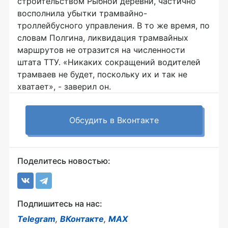
строительством Рыбной деревни, частично
восполнила убытки трамвайно-
троллейбусного управления. В то же время, по
словам Полгина, ликвидация трамвайных
маршрутов не отразится на численности
штата ТТУ. «Никаких сокращений водителей
трамваев не будет, поскольку их и так не
хватает», - заверил он.
Обсудить в Вконтакте
Поделитесь новостью:
Подпишитесь на нас:
Telegram
,
ВКонтакте
,
MAX