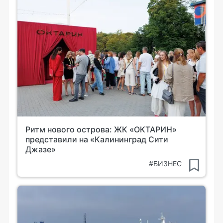
Ритм нового острова: ЖК «ОКТАРИН»
представили на «Калининград Сити
Джазе»
#БИЗНЕС