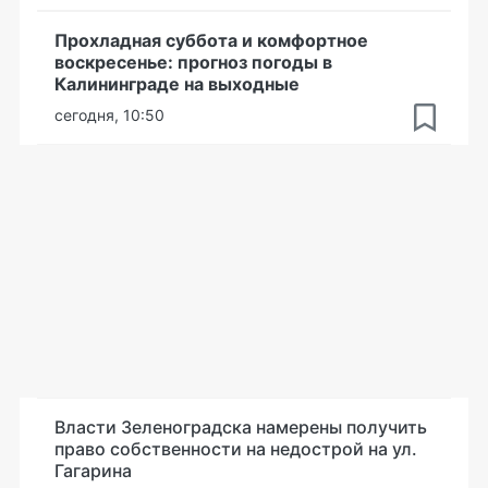
Прохладная суббота и комфортное
воскресенье: прогноз погоды в
Калининграде на выходные
сегодня, 10:50
Власти Зеленоградска намерены получить
право собственности на недострой на ул.
Гагарина