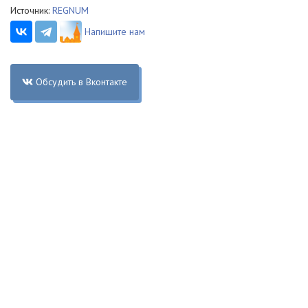
Источник:
REGNUM
Напишите нам
Обсудить в Вконтакте