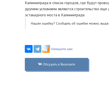
Калининграда в список городов, где будут прово
другими условиями являются строительство еще 
эстакадного моста в Калининграде.
Нашли ошибку? Cообщить об ошибке можно, выде
Напишите нам
Обсудить в Вконтакте