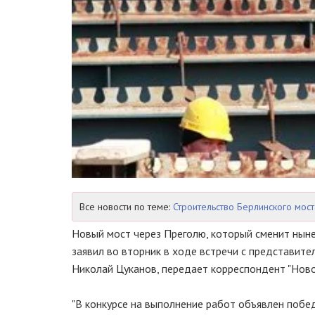
Все новости по теме:
Строительство Берлинского мост
Новый мост через Преголю, который сменит ныне
заявил во вторник в ходе встречи с представит
Николай Цуканов, передает корреспондент "Ново
"В конкурсе на выполнение работ объявлен побед