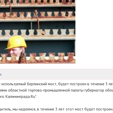
а
 используемый Берлинский мост, будет построен в течение 3 ле
елями областной торгово-промышленной палаты губернатор обл
го Калининграда.Ru".
итель, мы надеемся, в течение 3 лет этот мост будет построен.