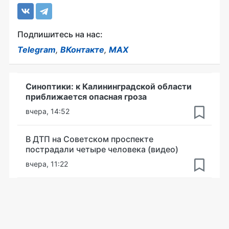
Подпишитесь на нас:
Telegram
,
ВКонтакте
,
MAX
Синоптики: к Калининградской области
приближается опасная гроза
вчера, 14:52
В ДТП на Советском проспекте
пострадали четыре человека (видео)
вчера, 11:22