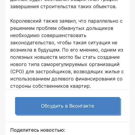
завершения строительства таких объектов.
Королевский также заявил, что параллельно с
решением проблем обманутых дольщиков
необходимо совершенствовать
законодательство, чтобы такая ситуация не
возникла в будущем. По его мнению, одним из
полезных новшеств могло бы стать создание
нового типа саморегулируемых организаций
(СРО) для застройщиков, возводящих жилье с
использованием долевого финансирования со
стороны собственников квартир.
Обсудить в Вконтакте
Поделитесь новостью: