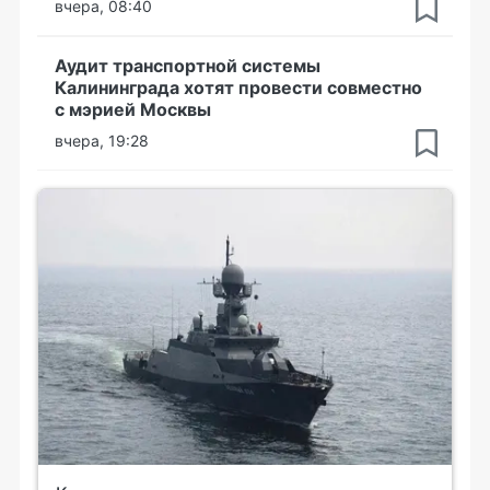
вчера, 08:40
Аудит транспортной системы
Калининграда хотят провести совместно
с мэрией Москвы
вчера, 19:28