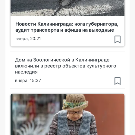
Новости Калининграда: нога губернатора,
аудит транспорта и афиша на выходные
вчера, 20:21
Дом на Зоологической в Калининграде
включили в реестр объектов культурного
наследия
вчера, 15:37