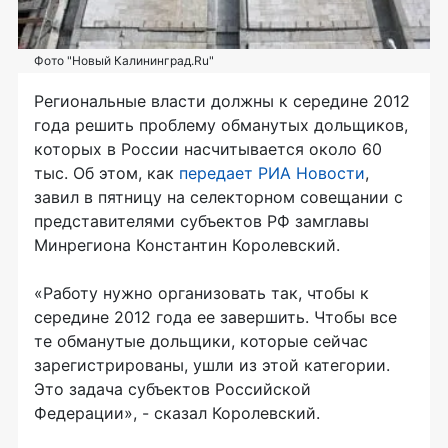
Фото "Новый Калининград.Ru"
Региональные власти должны к середине 2012
года решить проблему обманутых дольщиков,
которых в России насчитывается около 60
тыс. Об этом, как
передает РИА Новости
,
завил в пятницу на селекторном совещании с
представителями субъектов РФ замглавы
Минрегиона Константин Королевский.
«Работу нужно организовать так, чтобы к
середине 2012 года ее завершить. Чтобы все
те обманутые дольщики, которые сейчас
зарегистрированы, ушли из этой категории.
Это задача субъектов Российской
Федерации», - сказал Королевский.