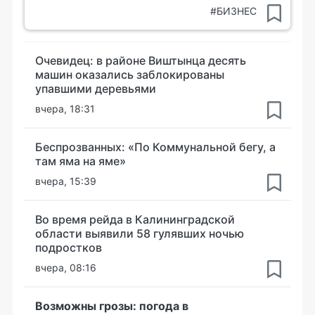
#БИЗНЕС
Очевидец: в районе Виштынца десять
машин оказались заблокированы
упавшими деревьями
вчера, 18:31
Беспрозванных: «По Коммунальной бегу, а
там яма на яме»
вчера, 15:39
Во время рейда в Калининградской
области выявили 58 гулявших ночью
подростков
вчера, 08:16
Возможны грозы: погода в