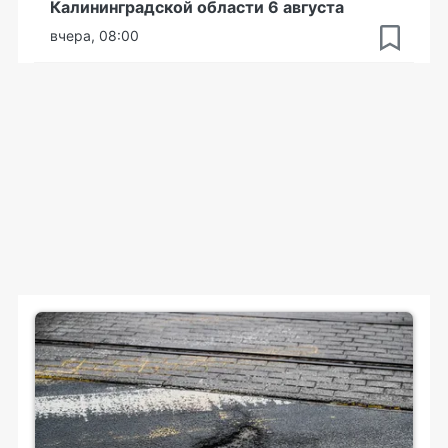
Калининградской области 6 августа
вчера, 08:00