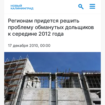
Регионам придется решить
проблему обманутых дольщиков
к середине 2012 года
17 декабря 2010, 00:00