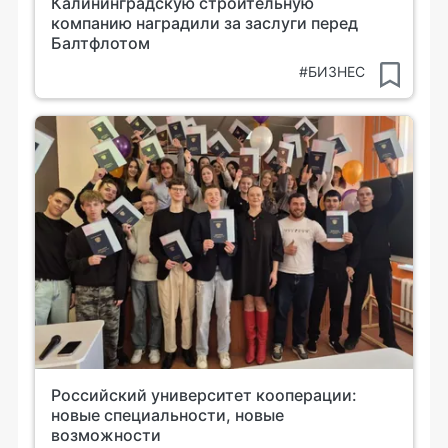
Калининградскую строительную
компанию наградили за заслуги перед
Балтфлотом
#БИЗНЕС
Российский университет кооперации:
новые специальности, новые
возможности