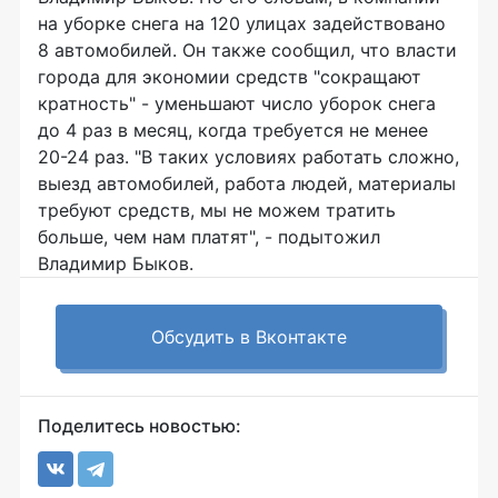
на уборке снега на 120 улицах задействовано
8 автомобилей. Он также сообщил, что власти
города для экономии средств "сокращают
кратность" - уменьшают число уборок снега
до 4 раз в месяц, когда требуется не менее
20-24 раз. "В таких условиях работать сложно,
выезд автомобилей, работа людей, материалы
требуют средств, мы не можем тратить
больше, чем нам платят", - подытожил
Владимир Быков.
Обсудить в Вконтакте
Поделитесь новостью: