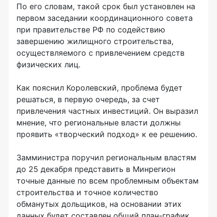
По его словам, такой срок был установлен на
первом заседании координационного совета
при правительстве РФ по содействию
завершению жилищного строительства,
осуществляемого с привлечением средств
физических лиц.
Как пояснил Королевский, проблема будет
решаться, в первую очередь, за счет
привлечения частных инвестиций. Он выразил
мнение, что региональные власти должны
проявить «творческий подход» к ее решению.
Замминистра поручил региональным властям
до 25 декабря представить в Минрегион
точные данные по всем проблемным объектам
строительства и точное количество
обманутых дольщиков, на основании этих
данных будет составлен общий план-график