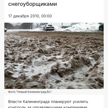
снегоуборщиками
17 декабря 2010, 00:00
Фото "Новый Калининград.Ru".
Власти Калининграда планируют усилить
контроль за управляющими компаниями,