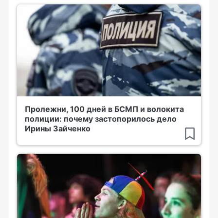
Пролежни, 100 дней в БСМП и волокита
полиции: почему застопорилось дело
Ирины Зайченко