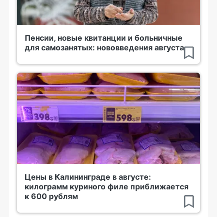
Пенсии, новые квитанции и больничные
для самозанятых: нововведения августа
Цены в Калининграде в августе:
килограмм куриного филе приближается
к 600 рублям