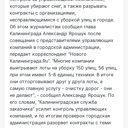
которые убирают снег, а также разрывать
контракты с организациями,
несправляющимися с уборкой улиц в городе.
Об этом журналистам сообщил глава
Калининграда Александр Ярошук после
совещания с представителями управляющих
компаний в городской администрации,
передает корреспондент "Нового
Калининграда.Ru". "Многие компании
выигрывают лоты на уборку 150 улиц, 56 улиц,
при этом имеют 5-8 единиц техники. В итоге
они отторговывают друг у друга лоты, а
самую главную услугу - очистку дорог - они
не делают", - сообщил Александр Ярошук. По
его словам, "Калининградская служба
заказчика" усилит контроль управляющих
компаний, и по итогам проверок городская
администрация разорвет контракты с теми