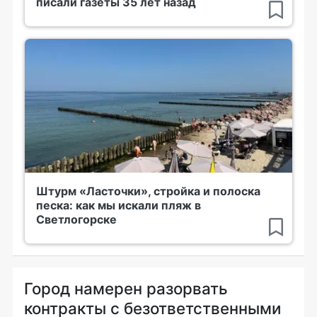
писали газеты 35 лет назад
Штурм «Ласточки», стройка и полоска
песка: как мы искали пляж в
Светлогорске
Город намерен разорвать
контракты с безответственными