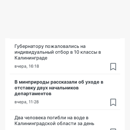
Губернатору пожаловались на
индивидуальный отбор в 10 классы в
Калининграде
вчера, 16:18
В минприроды рассказали об уходе в
отставку двух начальников
департаментов
вчера, 11:28
Два человека погибли на воде в
Калининградской области за день