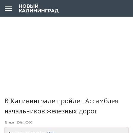
В Калининграде пройдет Ассамблея
начальников железных дорог
21 июня 2006г., 00:00