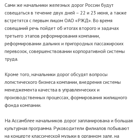
Сами же начальники железных дорог России будут
совещаться в течение двух дней – 22 и 23 июня, а также
встретятся с первым лицом ОАО «РЖД». Во время
совещаний речь пойдет об итогах второго и задачах
третьего этапов реформирования компании,
реформировании дальних и пригородных пассажирских
перевозок, совершенствовании корпоративной системы
труда.
Кроме того, начальники дорог обсудят вопросы
логистического бизнеса компании, внедрения системы
менеджемента качества в управленческих и
производственных процессах, формирования жилищного
фонда компании.
На Ассамблее начальников дорог запланирована и большая
культурная программа. Руководители филиалов побывают
на концерте классической музыки в органном зале, на