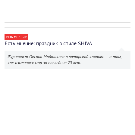
есть мнение
Есть мнение: праздник в стиле SHIVA
Журналист Оксана Майтакова в авторской колонке — о том,
как изменился мир за последние 20 лет.