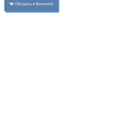
Обсудить в Вконтакте