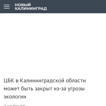
ЦБК в Калининградской области
может быть закрыт из-за угрозы
экологии
18 июля 2006г., 00:00