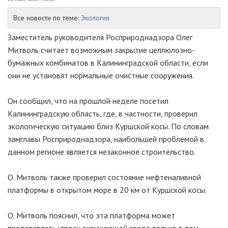
Все новости по теме:
Экология
Заместитель руководителя Росприроднадзора Олег
Митволь считает возможным закрытие целлюлозно-
бумажных комбинатов в Калининградской области, если
они не установят нормальные очистные сооружения.
Он сообщил, что на прошлой неделе посетил
Калининградскую область, где, в частности, проверил
экологическую ситуацию близ Куршской косы. По словам
замглавы Росприроднадзора, наибольшей проблемой в
данном регионе является незаконное строительство.
О. Митволь также проверил состояние нефтеналивной
платформы в открытом море в 20 км от Куршской косы.
О. Митволь пояснил, что эта платформа может