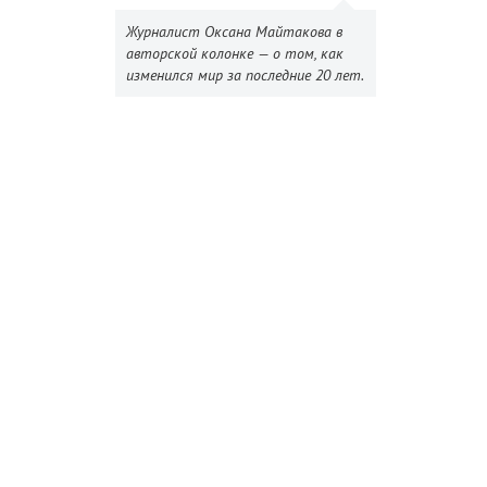
Журналист Оксана Майтакова в
авторской колонке — о том, как
изменился мир за последние 20 лет.