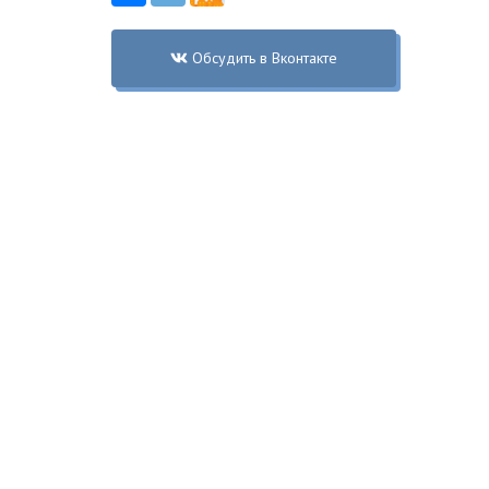
Обсудить в Вконтакте