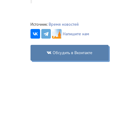
Источник:
Время новостей
Напишите нам
Обсудить в Вконтакте