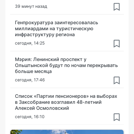
39 минут назад
Генпрокуратура заинтересовалась
миллиардами на туристическую
инфраструктуру региона
сегодня, 14:25
Мэрия: Ленинский проспект у
Ольштынской будут по ночам перекрывать
больше месяца
сегодня, 17:46
Список «Партии пенсионеров» на выборах
в Заксобрание возглавил 48-летний
Алексей Осмоловский
сегодня, 16:10