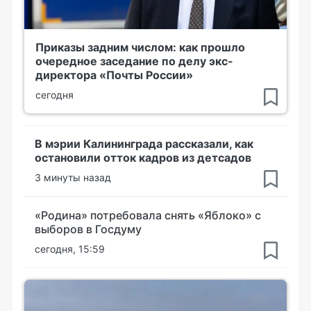
Приказы задним числом: как прошло
очередное заседание по делу экс-
директора «Почты России»
сегодня
В мэрии Калининграда рассказали, как
остановили отток кадров из детсадов
3 минуты назад
«Родина» потребовала снять «Яблоко» с
выборов в Госдуму
сегодня, 15:59