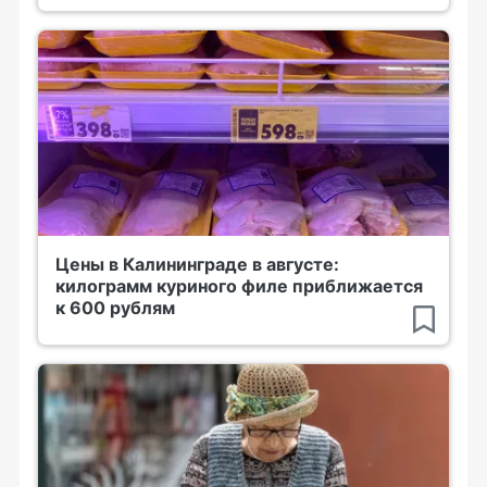
Цены в Калининграде в августе:
килограмм куриного филе приближается
к 600 рублям