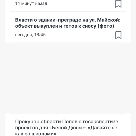
14 минут назад
Власти о здании-преграде на ул. Майской:
объект выкуплен и готов к сносу (фото)
сегодня, 16:45
Прокурор области Попов о госэкспертизе
проектов для «Белой Дюны»: «Давайте не
как со школами»