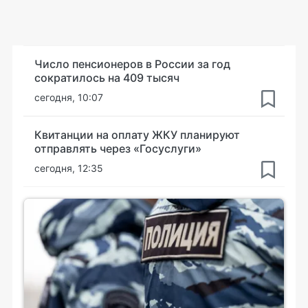
Число пенсионеров в России за год
сократилось на 409 тысяч
сегодня, 10:07
Квитанции на оплату ЖКУ планируют
отправлять через «Госуслуги»
сегодня, 12:35