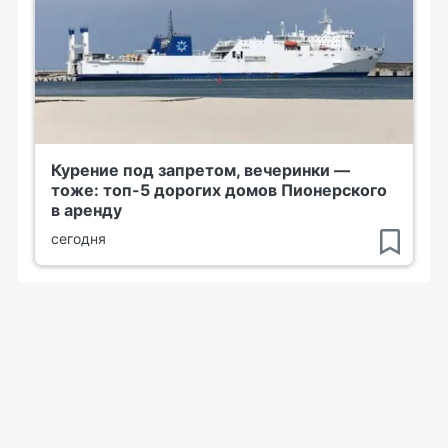
Курение под запретом, вечеринки —
тоже: топ-5 дорогих домов Пионерского
в аренду
сегодня