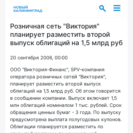
Розничная сеть "Виктория"
планирует разместить второй
выпуск облигаций на 1,5 млрд руб
20 сентября 2006, 00:00
ООО "Виктория-Финанс", SPV-компания
оператора розничных сетей "Виктория",
планирует разместить второй выпуск
облигаций на 1,5 млрд руб. Об этом говорится
в сообщении компании. Выпуск включает 1,5
млн облигаций номиналом 1 тыс. рублей. Срок
обращения ценных бумаг - 3 года. По выпуску
предусмотрена выплата полугодовых купонов.
Облигации планируется разместить по