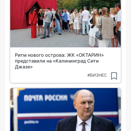
Ритм нового острова: ЖК «ОКТАРИН»
представили на «Калининград Сити
Джазе»
#БИЗНЕС