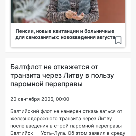
Пенсии, новые квитанции и больничные
для самозанятых: нововведения августа
Балтфлот не откажется от
транзита через Литву в пользу
паромной переправы
20 сентября 2006, 00:00
Балтийский флот не намерен отказываться от
железнодорожного транзита через Литву
после введения в строй паромной переправы
Балтийск — Усть-Луга. Об этом заявил в среду