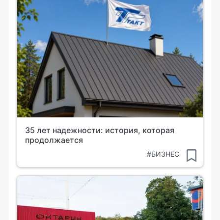
35 лет надежности: история, которая
продолжается
#БИЗНЕС