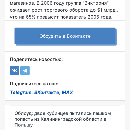
магазинов. В 2006 году группа "Виктория"
ожидает рост торгового оборота до $1 млрд.,
что на 65% превысит показатель 2005 года.
Обсудить в Вконтакте
Поделитесь новостью:
Подпишитесь на нас:
Telegram
,
ВКонтакте
,
MAX
Облсуд: двое кубинцев пытались пешком
попасть из Калининградской области в
Польшу