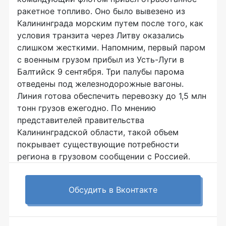
ракетное топливо. Оно было вывезено из
Калининграда морским путем после того, как
условия транзита через Литву оказались
слишком жесткими. Напомним, первый паром
с военным грузом прибыл из Усть-Луги в
Балтийск 9 сентября. Три палубы парома
отведены под железнодорожные вагоны.
Линия готова обеспечить перевозку до 1,5 млн
тонн грузов ежегодно. По мнению
представителей правительства
Калининградской области, такой объем
покрывает существующие потребности
региона в грузовом сообщении с Россией.
Обсудить в Вконтакте