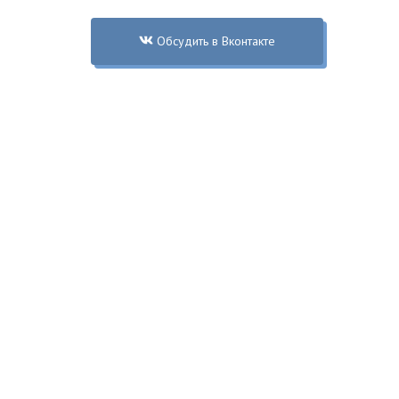
Обсудить в Вконтакте