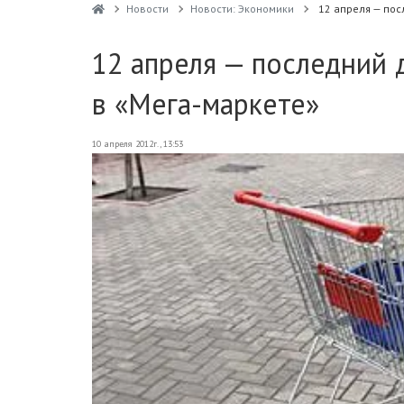
Новости
Новости: Экономики
12 апреля — пос
12 апреля — последний 
в «Мега-маркете»
10 апреля 2012г., 13:53