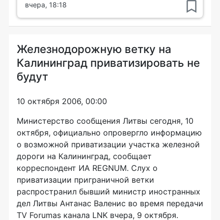
вчера, 18:18
Железнодорожную ветку на
Калининград приватизировать не
будут
10 октября 2006, 00:00
Министерство сообщения Литвы сегодня, 10
октября, официально опровергло информацию
о возможной приватизации участка железной
дороги на Калининград, сообщает
корреспондент ИА REGNUM. Слух о
приватизации приграничной ветки
распространил бывший министр иностранных
дел Литвы Антанас Валенис во время передачи
TV Forumas канала LNK вчера, 9 октября.