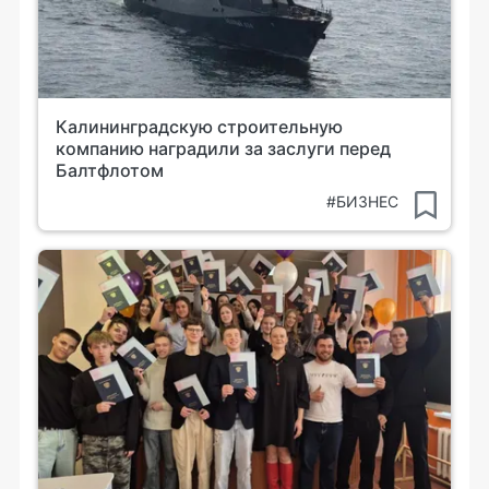
Калининградскую строительную
компанию наградили за заслуги перед
Балтфлотом
#БИЗНЕС