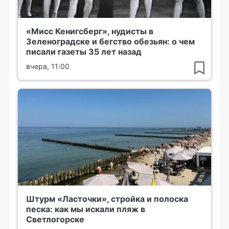
«Мисс Кенигсберг», нудисты в
Зеленоградске и бегство обезьян: о чем
писали газеты 35 лет назад
вчера, 11:00
Штурм «Ласточки», стройка и полоска
песка: как мы искали пляж в
Светлогорске