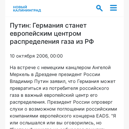
Путин: Германия станет
европейским центром
распределения газа из РФ
10 октября 2006, 00:00
На встрече с немецким канцлером Ангелой
Меркель в Дрездене президент России
Владимир Путин заявил, что Германия может
превратиться из потребителя российского
газа в важный европейский центр его
распределения. Президент России опроверг
слухи о возможном поглощении российскими
компаниями европейского концерна EADS. "Я
или ослышался или вы оговорились, но