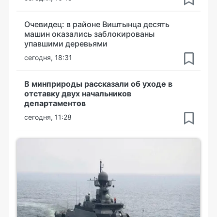
Очевидец: в районе Виштынца десять
машин оказались заблокированы
упавшими деревьями
сегодня, 18:31
В минприроды рассказали об уходе в
отставку двух начальников
департаментов
сегодня, 11:28