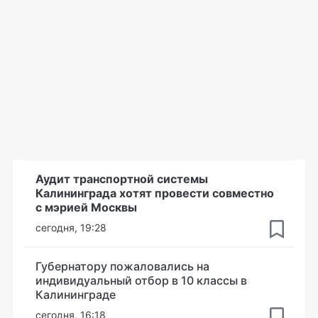
Аудит транспортной системы
Калининграда хотят провести совместно
с мэрией Москвы
сегодня, 19:28
Губернатору пожаловались на
индивидуальный отбор в 10 классы в
Калининграде
сегодня, 16:18