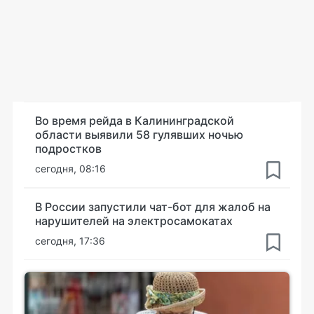
Во время рейда в Калининградской
области выявили 58 гулявших ночью
подростков
сегодня, 08:16
В России запустили чат-бот для жалоб на
нарушителей на электросамокатах
сегодня, 17:36