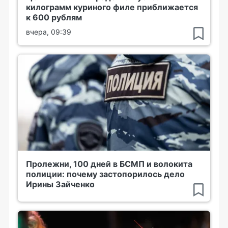
килограмм куриного филе приближается
к 600 рублям
вчера, 09:39
Пролежни, 100 дней в БСМП и волокита
полиции: почему застопорилось дело
Ирины Зайченко