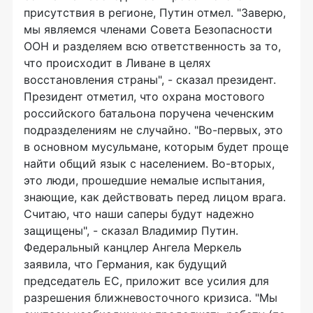
присутствия в регионе, Путин отмел. "Заверю,
мы являемся членами Совета Безопасности
ООН и разделяем всю ответственность за то,
что происходит в Ливане в целях
восстановления страны", - сказал президент.
Президент отметил, что охрана мостового
российского батальона поручена чеченским
подразделениям не случайно. "Во-первых, это
в основном мусульмане, которым будет проще
найти общий язык с населением. Во-вторых,
это люди, прошедшие немалые испытания,
знающие, как действовать перед лицом врага.
Считаю, что наши саперы будут надежно
защищены", - сказал Владимир Путин.
Федеральный канцлер Ангела Меркель
заявила, что Германия, как будущий
председатель ЕС, приложит все усилия для
разрешения ближневосточного кризиса. "Мы