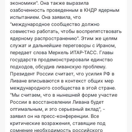
экономики". Она также выразила
озабоченность проведенным в КНДР ядерным
испытанием. Она заявила, что
"международное сообщество должно
совместно работать, чтобы воспрепятствовать
ядерному распространению". Этим же целям
служат и дальнейшие переговоры с Ираном,
передает слова Меркель ИТАР-ТАСС. Главы
государств продемонстрировали единство
подходов, обсудив ливанскую проблему.
Президент России считает, что усилия РФ в
Ливане вписываются в контекст общих мер
международного сообщества в этой стране.
"Мы считаем, что в нынешней форме участие
России в восстановлении Ливана будет
оптимальным, и это серьезный вклад", -
заявил он на пресс-конференции. Все
критические возражения, ставящие под
сомнение необходимость российского