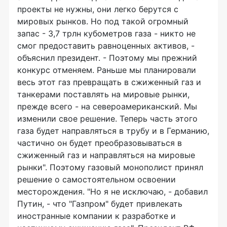
проекты не нужны, они легко берутся с
мировых рынков. Но под такой огромный
запас - 3,7 трлн кубометров газа - никто не
смог предоставить равноценных активов, -
объяснил президент. - Поэтому мы прежний
конкурс отменяем. Раньше мы планировали
весь этот газ превращать в сжиженный газ и
танкерами поставлять на мировые рынки,
прежде всего - на североамериканский. Мы
изменили свое решение. Теперь часть этого
газа будет направляться в трубу и в Германию,
частично он будет преобразовываться в
сжиженный газ и направляться на мировые
рынки". Поэтому газовый монополист принял
решение о самостоятельном освоении
месторождения. "Но я не исключаю, - добавил
Путин, - что "Газпром" будет привлекать
иностранные компании к разработке и