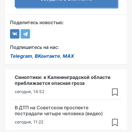
Поделитесь новостью:
Подпишитесь на нас:
Telegram
,
ВКонтакте
,
MAX
Синоптики: к Калининградской области
приближается опасная гроза
сегодня, 14:52
В ДТП на Советском проспекте
пострадали четыре человека (видео)
сегодня, 11:22