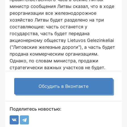
министр сообщения Литвы сказал, что в ходе
реорганизации все железнодорожное
хозяйство Литвы будет разделено на три
составляющие: часть останется у
государства, часть будет передана
акционерному обществу Lietuvos Gelezinkeliai
("Литовские железные дороги"), а часть будет
продана коммерческим организациям.
Однако, по словам министра, продажи
стратегически важных участков не будет.
Обсудить в Вконтакте
Поделитесь новостью: