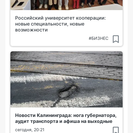
Российский университет кооперации:
новые специальности, новые
возможности
#БИЗНЕС
Новости Калининграда: нога губернатора,
аудит транспорта и афиша на выходные
сегодня, 20:21