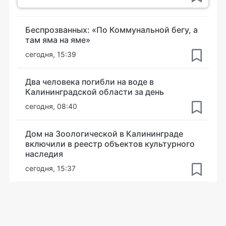
Беспрозванных: «По Коммунальной бегу, а
там яма на яме»
сегодня, 15:39
Два человека погибли на воде в
Калининградской области за день
сегодня, 08:40
Дом на Зоологической в Калининграде
включили в реестр объектов культурного
наследия
сегодня, 15:37