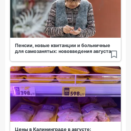
Пенсии, новые квитанции и больничные
для самозанятых: нововведения августа
Цены в Калининграде в августе: