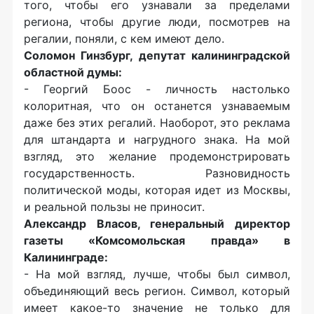
того, чтобы его узнавали за пределами
региона, чтобы другие люди, посмотрев на
регалии, поняли, с кем имеют дело.
Соломон Гинзбург, депутат калининградской
областной думы:
- Георгий Боос - личность настолько
колоритная, что он останется узнаваемым
даже без этих регалий. Наоборот, это реклама
для штандарта и нагрудного знака. На мой
взгляд, это желание продемонстрировать
государственность. Разновидность
политической моды, которая идет из Москвы,
и реальной пользы не приносит.
Александр Власов, генеральный директор
газеты «Комсомольская правда» в
Калининграде:
- На мой взгляд, лучше, чтобы был символ,
объединяющий весь регион. Символ, который
имеет какое-то значение не только для