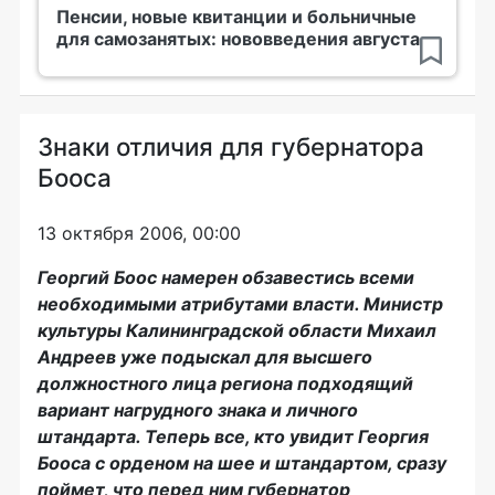
Пенсии, новые квитанции и больничные
для самозанятых: нововведения августа
Знаки отличия для губернатора
Бооса
13 октября 2006, 00:00
Георгий Боос намерен обзавестись всеми
необходимыми атрибутами власти. Министр
культуры Калининградской области Михаил
Андреев уже подыскал для высшего
должностного лица региона подходящий
вариант нагрудного знака и личного
штандарта. Теперь все, кто увидит Георгия
Бооса с орденом на шее и штандартом, сразу
поймет, что перед ним губернатор