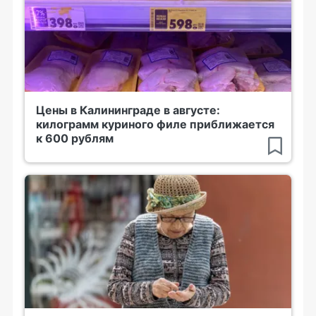
Цены в Калининграде в августе:
килограмм куриного филе приближается
к 600 рублям