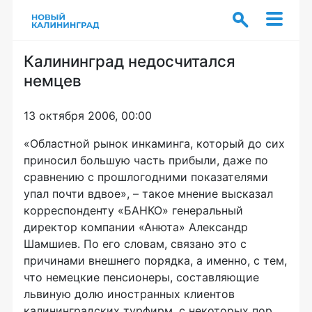
Калининград недосчитался
немцев
13 октября 2006, 00:00
«Областной рынок инкаминга, который до сих
приносил большую часть прибыли, даже по
сравнению с прошлогодними показателями
упал почти вдвое», – такое мнение высказал
корреспонденту «БАНКО» генеральный
директор компании «Анюта» Александр
Шамшиев. По его словам, связано это с
причинами внешнего порядка, а именно, с тем,
что немецкие пенсионеры, составляющие
львиную долю иностранных клиентов
калининградских турфирм, с некоторых пор