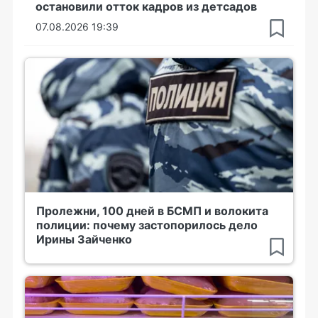
остановили отток кадров из детсадов
07.08.2026 19:39
Пролежни, 100 дней в БСМП и волокита
полиции: почему застопорилось дело
Ирины Зайченко