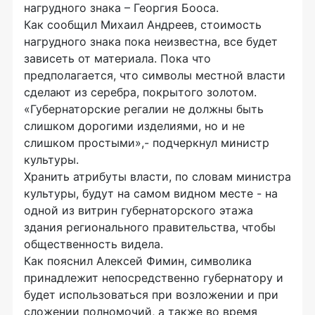
нагрудного знака – Георгия Бооса.
Как сообщил Михаил Андреев, стоимость
нагрудного знака пока неизвестна, все будет
зависеть от материала. Пока что
предполагается, что символы местной власти
сделают из серебра, покрытого золотом.
«Губернаторские регалии не должны быть
слишком дорогими изделиями, но и не
слишком простыми»,- подчеркнул министр
культуры.
Хранить атрибуты власти, по словам министра
культуры, будут на самом видном месте - на
одной из витрин губернаторского этажа
здания регионального правительства, чтобы
общественность видела.
Как пояснил Алексей Фимин, символика
принадлежит непосредственно губернатору и
будет использоваться при возложении и при
сложении полномочий, а также во время