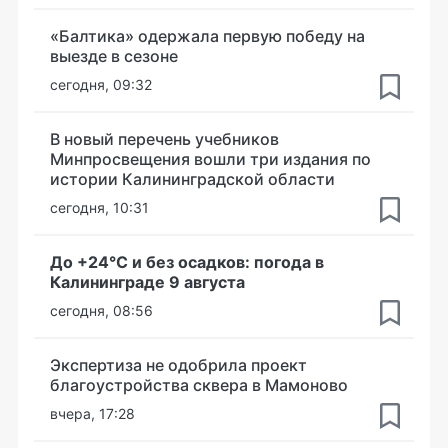
«Балтика» одержала первую победу на
выезде в сезоне
сегодня, 09:32
В новый перечень учебников
Минпросвещения вошли три издания по
истории Калининградской области
сегодня, 10:31
До +24°С и без осадков: погода в
Калининграде 9 августа
сегодня, 08:56
Экспертиза не одобрила проект
благоустройства сквера в Мамоново
вчера, 17:28