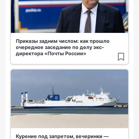
Приказы задним числом: как прошло
очередное заседание по делу экс-
директора «Почты России»
Курение под запретом, вечеринки —