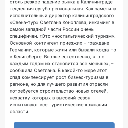
столь резкое падение рынка в Калининграде –
тенденция сугубо региональная. Как заметила
исполнительный директор калининградского
«Свена-тур» Светлана Коноплева, инкаминг в
самой западной части России очень
специфичен. «Это «ностальгический туризм».
Основной контингент приезжих – граждане
Германии, которые жили или бывали когда-то
в Кенигсберге. Вполне естественно, что с
каждым годом их становится все меньше», –
сообщила Светлана. В какой-то мере этот
спад компенсирует рост бизнес-туризма в
регионе, но для лучшего развития отрасли
потребуется строительство новых отелей,
нехватку которых в высокий сезон
испытывают все туристические компании
области.