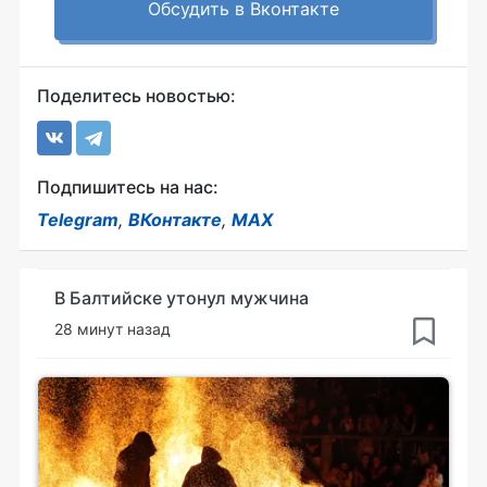
Обсудить в Вконтакте
Поделитесь новостью:
Подпишитесь на нас:
Telegram
,
ВКонтакте
,
MAX
В Балтийске утонул мужчина
28 минут назад