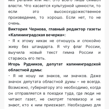
власти. Что касается культурной ценности, то
если это высокохудожественное
произведение, то хорошо. Если нет, то не
очень.
Виктория Чернова, главный редактор газеты
«Калининградская вечерка»:
- Я к этому никак не отношусь и спокойно
живу без штандарта. Я чту флаг России,
выучила новый текст гимна России и
стараюсь его петь.
Игорь Рудников, депутат калининградской
областной думы:
- Я не ношу ни знаков, ни значков. Даже
значок депутата областной думы – не всегда.
Возможно, губернатору это необходимо, когда
он отправляется в поездки туда, где люди не
читают газет, не смотрят телевизор и не
знают, кто к ним приезжает. Необходимо для