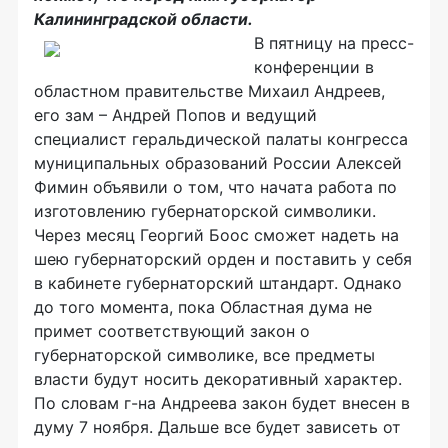
Калининградской области.
В пятницу на пресс-
конференции в
областном правительстве Михаил Андреев,
его зам – Андрей Попов и ведущий
специалист геральдической палаты конгресса
муниципальных образований России Алексей
Фимин объявили о том, что начата работа по
изготовлению губернаторской символики.
Через месяц Георгий Боос сможет надеть на
шею губернаторский орден и поставить у себя
в кабинете губернаторский штандарт. Однако
до того момента, пока Областная дума не
примет соответствующий закон о
губернаторской символике, все предметы
власти будут носить декоративный характер.
По словам г-на Андреева закон будет внесен в
думу 7 ноября. Дальше все будет зависеть от