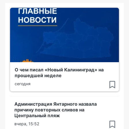
О чем писал «Новый Калининград» на
прошедшей неделе
сегодня
Администрация Янтарного назвала
причину повторных сливов на
Центральный пляж
вчера, 15:52