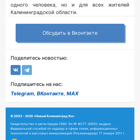
одного человека, но и для всех жителей
Калининградской области.
Обсудить в Вконтакте
Поделитесь новостью:
Подпишитесь на нас:
Telegram
,
ВКонтакте
,
MAX
© 2003 - 2026 «Новый Калининград.Ru»
Свидетельство о регистрации СМИ: Эл № ФС77-43520, выдано
Федеральной службой по надзору в сфере связи, информационных
технологий и массовых коммуникаций (Роскомнадзор) 17 января 2011 г.