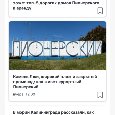
тоже: топ-5 дорогих домов Пионерского
в аренду
Камень Лжи, широкий пляж и закрытый
променад: как живет курортный
Пионерский
вчера, 12:00
В мэрии Калининграда рассказали, как