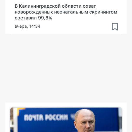
В Калининградской области охват
новорожденных неонатальным скринингом
составил 99,6%
вчера, 14:34