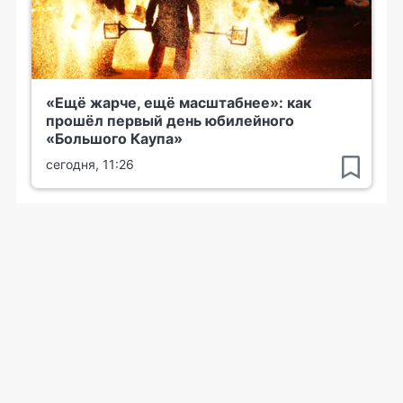
«Ещё жарче, ещё масштабнее»: как
прошёл первый день юбилейного
«Большого Каупа»
сегодня, 11:26