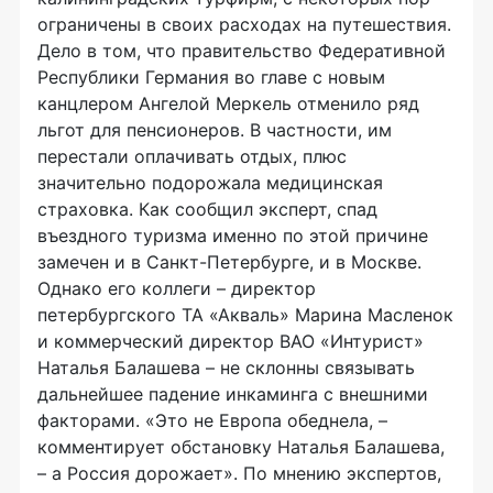
ограничены в своих расходах на путешествия.
Дело в том, что правительство Федеративной
Республики Германия во главе с новым
канцлером Ангелой Меркель отменило ряд
льгот для пенсионеров. В частности, им
перестали оплачивать отдых, плюс
значительно подорожала медицинская
страховка. Как сообщил эксперт, спад
въездного туризма именно по этой причине
замечен и в Санкт-Петербурге, и в Москве.
Однако его коллеги – директор
петербургского ТА «Акваль» Марина Масленок
и коммерческий директор ВАО «Интурист»
Наталья Балашева – не склонны связывать
дальнейшее падение инкаминга с внешними
факторами. «Это не Европа обеднела, –
комментирует обстановку Наталья Балашева,
– а Россия дорожает». По мнению экспертов,